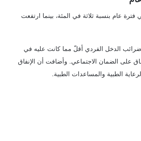
ترة عام بنسبة ثلاثة في المئة، بينما ارتفعت
ضرائب الدخل الفردي أقلّ مما كانت عليه في
إنفاق على الضمان الاجتماعي. وأضافت أن الإنفاق
رعاية الطبية والمساعدات الطبية.