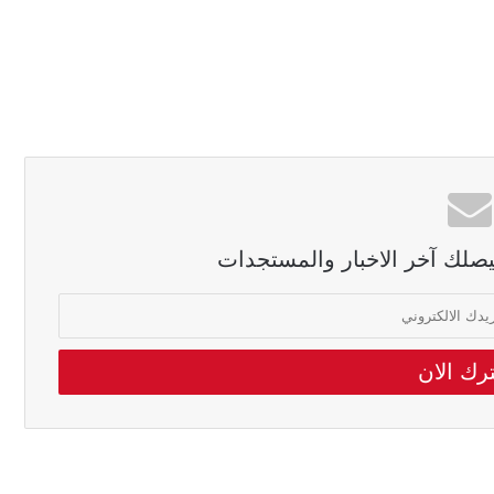
ليصلك آخر الاخبار والمستجدات