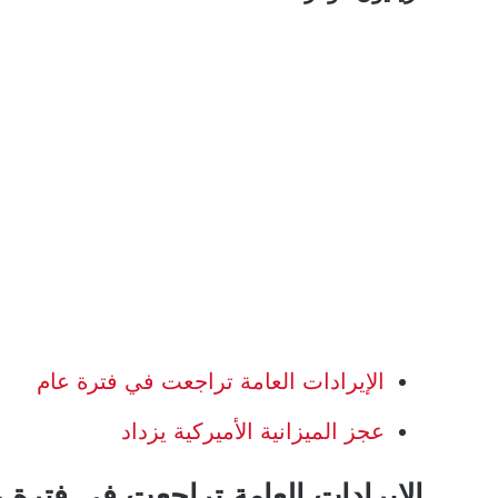
الإيرادات العامة تراجعت في فترة عام
عجز الميزانية الأميركية يزداد
الإيرادات العامة تراجعت في فترة 