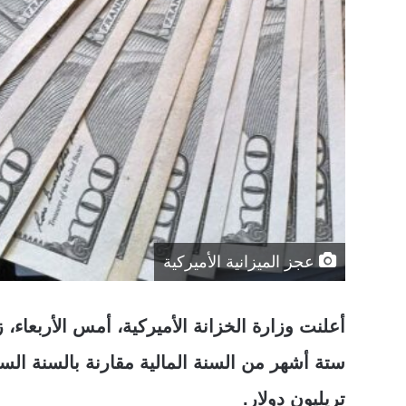
عجز الميزانية الأميركية
أعلنت وزارة الخزانة الأميركية، أمس الأربعاء، 
تريليون دولار.