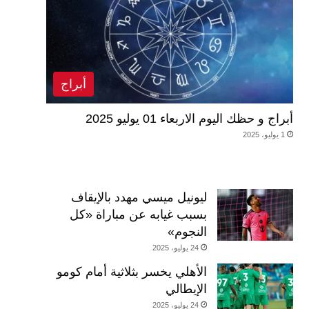
أبراج
أبراج و حظك اليوم الاربعاء 01 يوليو 2025
1 يوليو، 2025
ليونيل ميسي مهدد بالإيقاف
بسبب غيابه عن مباراة «كل
النجوم»
24 يوليو، 2025
الأهلي يخسر بثلاثية أمام كومو
الإيطالي
24 يوليو، 2025