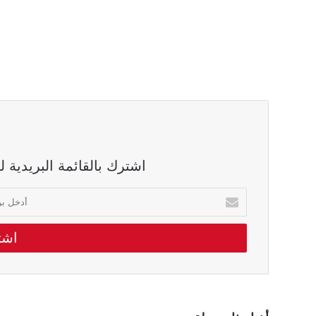
اشترك بالقائمة البريدية 
أدخل
بريدك
الالكتروني