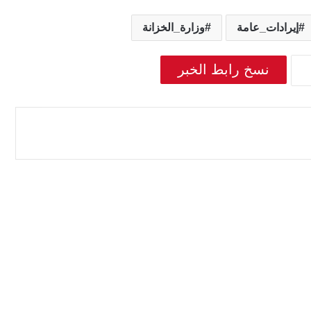
إيرادات_عامة
وزارة_الخزانة
نسخ رابط الخبر