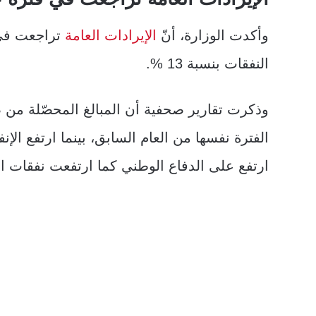
وأكدت الوزارة، أنّ
الإيرادات العامة
تراجعت في ف
النفقات بنسبة 13 %.
وذكرت تقارير صحفية أن المبالغ المحصّلة من 
الفترة نفسها من العام السابق، بينما ارتفع ال
ارتفع على الدفاع الوطني كما ارتفعت نفقات ال