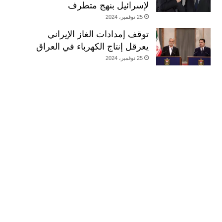
لإسرائيل بنهج متطرف
25 نوفمبر، 2024
توقف إمدادات الغاز الإيراني
يعرقل إنتاج الكهرباء في العراق
25 نوفمبر، 2024