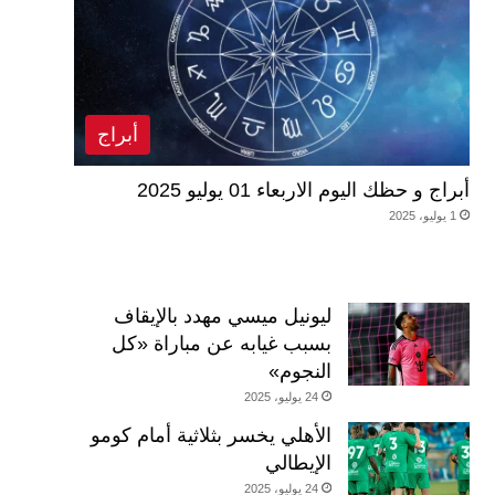
أبراج
أبراج و حظك اليوم الاربعاء 01 يوليو 2025
1 يوليو، 2025
ليونيل ميسي مهدد بالإيقاف
بسبب غيابه عن مباراة «كل
النجوم»
24 يوليو، 2025
الأهلي يخسر بثلاثية أمام كومو
الإيطالي
24 يوليو، 2025