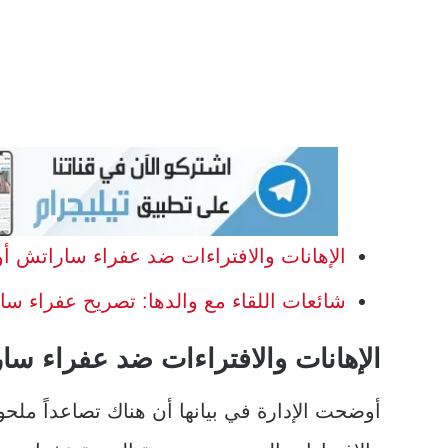
الإهانات والافتراءات ضد عفراء ساراتش أ
شائعات اللقاء مع والدها: تصريح عفراء س
الإهانات والافتراءات ضد عفراء سا
أوضحت الإدارة في بيانها أن هناك تصاعداً ملحو