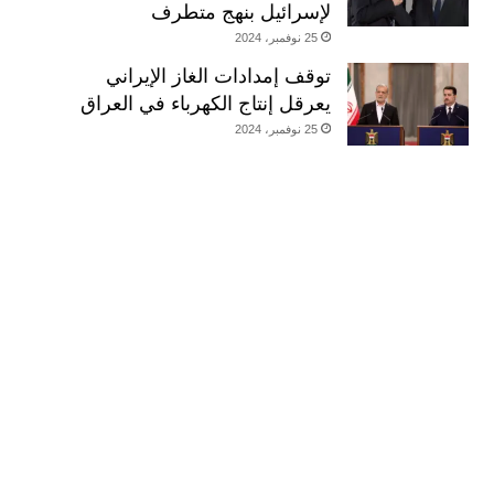
لإسرائيل بنهج متطرف
25 نوفمبر، 2024
توقف إمدادات الغاز الإيراني
يعرقل إنتاج الكهرباء في العراق
25 نوفمبر، 2024