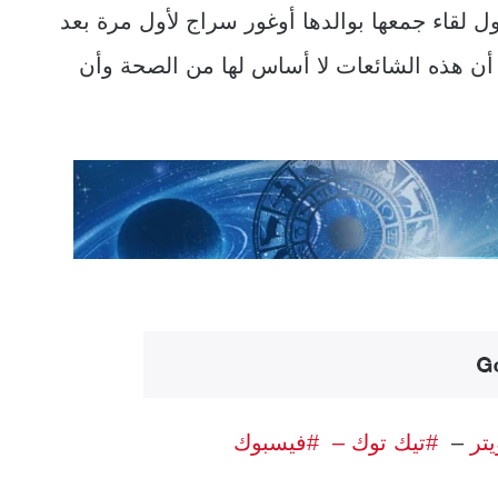
ل لقاء جمعها بوالدها أوغور سراج لأول مرة بعد
ن هذه الشائعات لا أساس لها من الصحة وأن
يتر
–
#تيك توك –
#فيسبوك