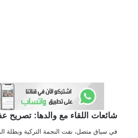
شائعات اللقاء مع والدها: تصريح ع
في سياق متصل، نفت النجمة التركية وبطلة ال