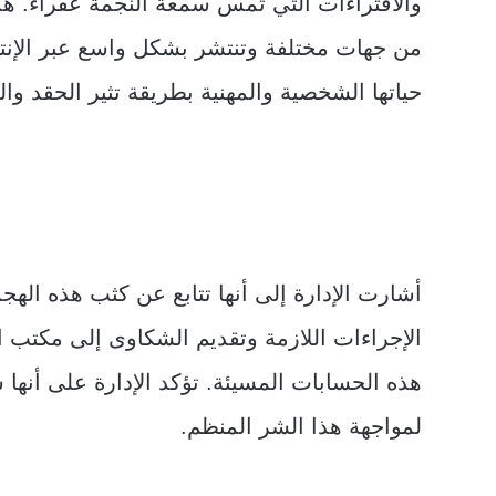
والافتراءات التي تمس سمعة النجمة عفراء. هذه
من جهات مختلفة وتنتشر بشكل واسع عبر الإنت
حياتها الشخصية والمهنية بطريقة تثير الحقد وال
أشارت الإدارة إلى أنها تتابع عن كثب هذه الهجم
الإجراءات اللازمة وتقديم الشكاوى إلى مكتب ا
هذه الحسابات المسيئة. تؤكد الإدارة على أنها س
لمواجهة هذا الشر المنظم.