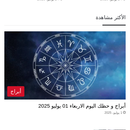
الأكثر مشاهدة
أبراج
أبراج و حظك اليوم الاربعاء 01 يوليو 2025
1 يوليو، 2025