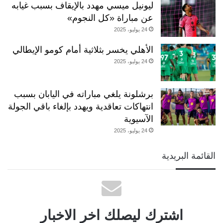
ليونيل ميسي مهدد بالإيقاف بسبب غيابه
عن مباراة «كل النجوم»
24 يوليو، 2025
الأهلي يخسر بثلاثية أمام كومو الإيطالي
24 يوليو، 2025
برشلونة يلغي مباراته في اليابان بسبب
انتهاكات تعاقدية ويهدد بإلغاء باقي الجولة
الآسيوية
24 يوليو، 2025
القائمة البريدية
اشترك ليصلك اخر الاخبار