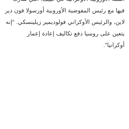
فيها مع رئيس المفوضية الأوروبية أورسولا فون دير
لاين، والرئيس الأوكراني فولوديمير زيلينسكي. “إنه
يتعين على روسيا دفع تكاليف إعادة إعمار
أوكرانيا”.