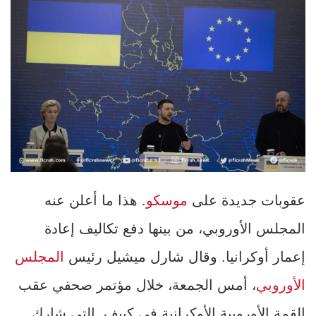
عقوبات جديدة على
موسكو
. هذا ما أعلن عنه
المجلس الأوروبي، من بينها دفع تكاليف إعادة
إعمار أوكرانيا. وقال شارل ميشيل رئيس
المجلس
الأوروبي
، أمس الجمعة، خلال مؤتمر صحفي عقب
القمة الأوروبية الأوكرانية في كييف. التي شارك