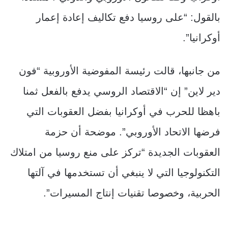
بالقول: “على روسيا دفع تكاليف إعادة إعمار
أوكرانيا”.
من جانبها، قالت رئيسة المفوضية الأوروبية “فون
دير لاين” إن “الاقتصاد الروسي يدفع بالفعل ثمنا
باهظا للحرب في أوكرانيا بفضل العقوبات التي
فرضها الاتحاد الأوروبي”. موضحة أن حزمة
العقوبات الجديدة “تركز على منع روسيا من امتلاك
التكنولوجيا التي لا ينبغي أن تستخدمها في آلتها
الحربية، وخصوصا تقنيات إنتاج المسيرات”.