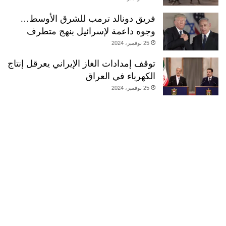
فريق دونالد ترمب للشرق الأوسط…
وجوه داعمة لإسرائيل بنهج متطرف
25 نوفمبر، 2024
توقف إمدادات الغاز الإيراني يعرقل إنتاج
الكهرباء في العراق
25 نوفمبر، 2024