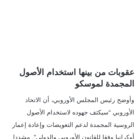
عقوبات من بينها استخدام الأصول
المجمدة لموسكو
وأوضح رئيس المجلس الأوروبي، أن الاتحاد
الأوروبي “سيكثف جهوده لاستخدام الأصول
الروسية المجمدة لدعم التعويضات وإعادة إعمار
أوكرانيا وفقا للقانون الأوروبي والدولي”. مشددا