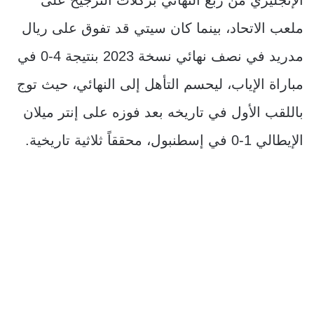
ملعب الاتحاد، بينما كان سيتي قد تفوق على ريال
مدريد في نصف نهائي نسخة 2023 بنتيجة 4-0 في
مباراة الإياب، ليحسم التأهل إلى النهائي، حيث توج
باللقب الأول في تاريخه بعد فوزه على إنتر ميلان
الإيطالي 1-0 في إسطنبول، محققاً ثلاثية تاريخية.