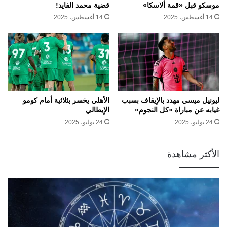
موسكو قبل «قمة ألاسكا»
قضية محمد الفايد!
14 أغسطس، 2025
14 أغسطس، 2025
ليونيل ميسي مهدد بالإيقاف بسبب
الأهلي يخسر بثلاثية أمام كومو
غيابه عن مباراة «كل النجوم»
الإيطالي
24 يوليو، 2025
24 يوليو، 2025
الأكثر مشاهدة