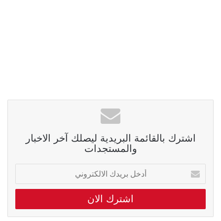
اشترك بالقائمة البريدية ليصلك آخر الاخبار
والمستجدات
أدخل
بريدك
الالكتروني