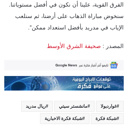
الفرق القوية، علينا أن نكون في أفضل مستوياتنا.
سنخوض مباراة الذهاب على أرضنا، ثم سنلعب
الإياب في مدريد بأفضل استعداد ممكن”.
المصدر :
صحيفة الشرق الأوسط
غوارديولا
مانشستر سيتي
ريال مدريد
شبكة فكرة
شبكة فكرة الاخبارية