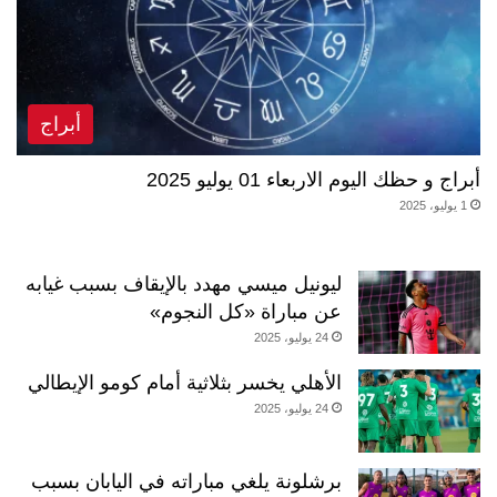
أبراج
أبراج و حظك اليوم الاربعاء 01 يوليو 2025
1 يوليو، 2025
ليونيل ميسي مهدد بالإيقاف بسبب غيابه
عن مباراة «كل النجوم»
24 يوليو، 2025
الأهلي يخسر بثلاثية أمام كومو الإيطالي
24 يوليو، 2025
برشلونة يلغي مباراته في اليابان بسبب