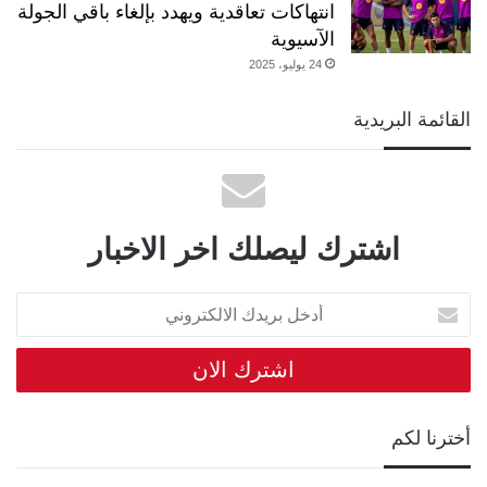
انتهاكات تعاقدية ويهدد بإلغاء باقي الجولة
الآسيوية
24 يوليو، 2025
القائمة البريدية
اشترك ليصلك اخر الاخبار
أدخل
بريدك
الالكتروني
أخترنا لكم