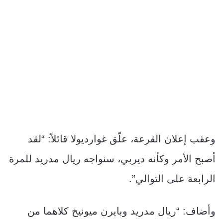
وعقب إعلان القرعة، علّق غوارديولا قائلاً: “لقد
أصبح الأمر وكأنه ديربي، سنواجه ريال مدريد للمرة
الرابعة على التوالي”.
وأضاف: “ريال مدريد وبايرن ميونيخ كلاهما من