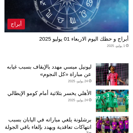
أبراج
أبراج و حظك اليوم الاربعاء 01 يوليو 2025
1 يوليو، 2025
ليونيل ميسي مهدد بالإيقاف بسبب غيابه
عن مباراة «كل النجوم»
24 يوليو، 2025
الأهلي يخسر بثلاثية أمام كومو الإيطالي
24 يوليو، 2025
برشلونة يلغي مباراته في اليابان بسبب
انتهاكات تعاقدية ويهدد بإلغاء باقي الجولة