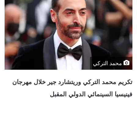
محمد التركي
تكريم محمد التركي وريتشارد جير خلال مهرجان
فينيسيا السينمائي الدولي المقبل