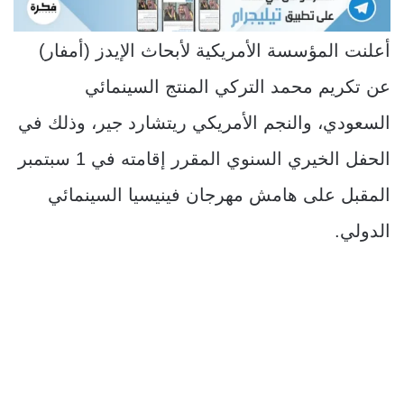
أعلنت المؤسسة الأمريكية لأبحاث الإيدز (أمفار)
عن تكريم محمد التركي المنتج السينمائي
السعودي، والنجم الأمريكي ريتشارد جير، وذلك في
الحفل الخيري السنوي المقرر إقامته في 1 سبتمبر
المقبل على هامش مهرجان فينيسيا السينمائي
الدولي.