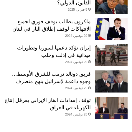
القانون الدولي؟
5 فبراير، 2025
ماكرون يطالب بوقف فوري لجميع
الانتهاكات لوقف إطلاق النار في لبنان
29 نوفمبر، 2024
إيران تؤكد دعمها لسوريا وتطورات
ميدانية في إدلب وحلب
29 نوفمبر، 2024
فريق دونالد ترمب للشرق الأوسط…
وجوه داعمة لإسرائيل بنهج متطرف
25 نوفمبر، 2024
توقف إمدادات الغاز الإيراني يعرقل إنتاج
الكهرباء في العراق
25 نوفمبر، 2024