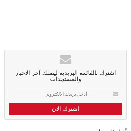
اشترك بالقائمة البريدية ليصلك آخر الاخبار
والمستجدات
أدخل
بريدك
الالكتروني