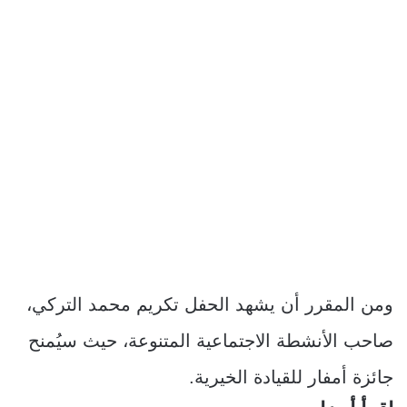
ومن المقرر أن يشهد الحفل تكريم محمد التركي،
صاحب الأنشطة الاجتماعية المتنوعة، حيث سيُمنح
جائزة أمفار للقيادة الخيرية.