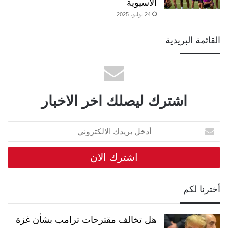
الآسيوية
24 يوليو، 2025
القائمة البريدية
اشترك ليصلك اخر الاخبار
أدخل
بريدك
الالكتروني
أخترنا لكم
هل تخالف مقترحات ترامب بشأن غزة