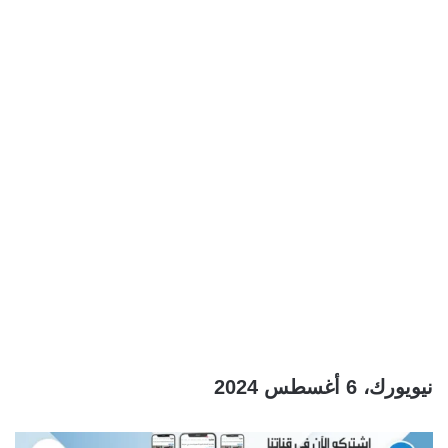
نيويورك، 6 أغسطس 2024