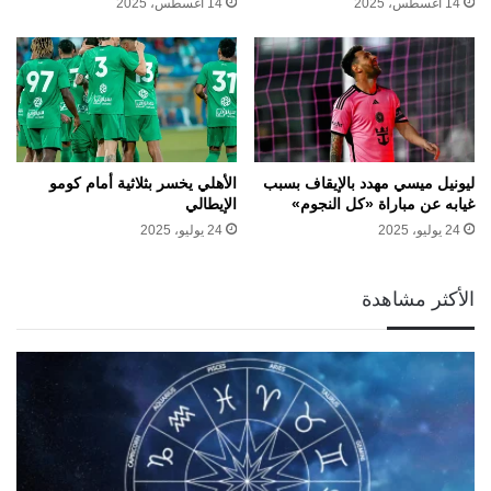
14 أغسطس، 2025
14 أغسطس، 2025
ليونيل ميسي مهدد بالإيقاف بسبب
الأهلي يخسر بثلاثية أمام كومو
غيابه عن مباراة «كل النجوم»
الإيطالي
24 يوليو، 2025
24 يوليو، 2025
الأكثر مشاهدة