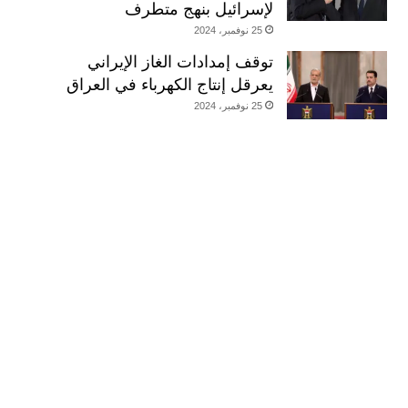
لإسرائيل بنهج متطرف
25 نوفمبر، 2024
توقف إمدادات الغاز الإيراني
يعرقل إنتاج الكهرباء في العراق
25 نوفمبر، 2024