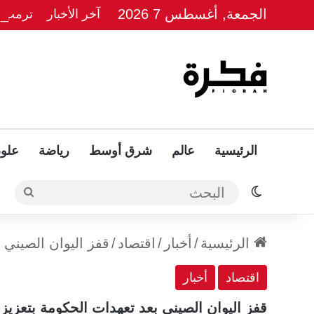
الجمعة, أغسطس 7 2026
آخر الأخبار
ترمب يل
الرئيسية
عالم
شرق أوسط
رياضة
علوم
الوضع المظلم
البحث
الرئيسية
/
أخبار
/
اقتصاد
/
قفز اليوان الصيني 
اقتصاد
أخبار
قفز اليوان الصيني بعد تعهدات الحكومة بتعزيز 