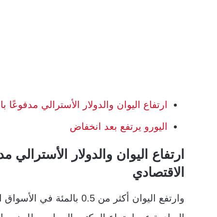
ارتفاع اليوان والدولار الأسترالي مدفوعًا ب
اليورو يرتفع بعد انخفاض
ارتفاع اليوان والدولار الأسترالي مد
الاقتصادي
وارتفع اليوان أكثر من 0.5 با