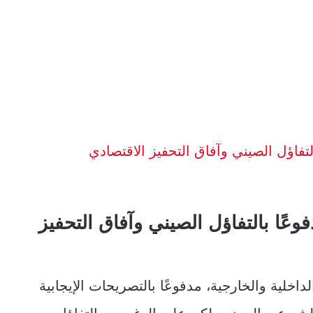
التفاؤل الصيني وآفاق التحفيز الاقتصادي
فوعًا بالتفاؤل الصيني وآفاق التحفيز
لمئة في الأسواق الداخلية والخارجية، مدفوعًا بالتصريحات الإيجابية