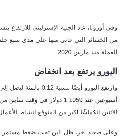
من الخسائر التي عانى منها على مدى سبع جل
العملة منذ مارس 2020.
اليورو يرتفع بعد انخفاض
أسبوعين عند 1.1059 دولار في 
الاثنين انكماشًا أكبر من المتوقع لنشاط الأعما