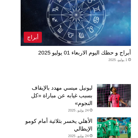
أبراج
أبراج و حظك اليوم الاربعاء 01 يوليو 2025
1 يوليو، 2025
ليونيل ميسي مهدد بالإيقاف
بسبب غيابه عن مباراة «كل
النجوم»
24 يوليو، 2025
الأهلي يخسر بثلاثية أمام كومو
الإيطالي
24 يوليو، 2025