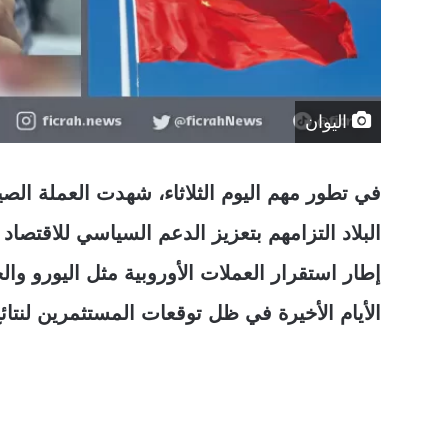
اليوان
في تطور مهم اليوم الثلاثاء، شهدت العملة الصيني
البلاد التزامهم بتعزيز الدعم السياسي للاقتصاد
إطار استقرار العملات الأوروبية مثل اليورو والج
الأيام الأخيرة في ظل توقعات المستثمرين لنتا