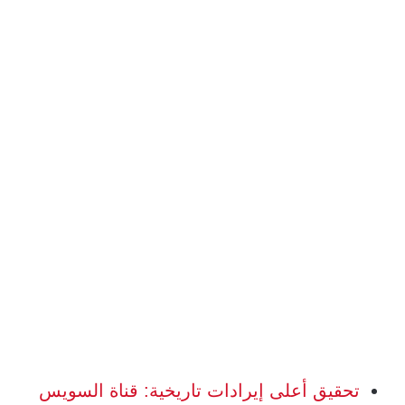
تحقيق أعلى إيرادات تاريخية: قناة السويس