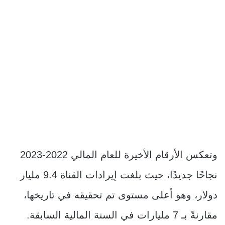
وتعكس الأرقام الأخيرة للعام المالي 2022-2023
نجاحًا جديدًا، حيث بلغت إيرادات القناة 9.4 مليار
دولار، وهو أعلى مستوى تم تحقيقه في تاريخها،
مقارنةً بـ 7 مليارات في السنة المالية السابقة.