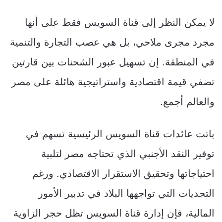
لا يمكن النظر إلى قناة السويس فقط على أنها
مجرد مجرى ملاحي، بل هي عصب التجارة والتنمية
في المنطقة. إن تسهيل عبور الشحنات بين قارتين
تضفي قيمة اقتصادية واستراتيجية هائلة على مصر
والعالم أجمع.
باتت عائدات قناة السويس الرئيسية تسهم في
توفير النقد الأجنبي الذي تحتاجه مصر لتلبية
احتياجاتها وتحقيق الاستقرار الاقتصادي. ورغم
التحديات التي تواجهها البلاد في تدبير الأمور
المالية، فإن إدارة قناة السويس تظل حجر الزاوية