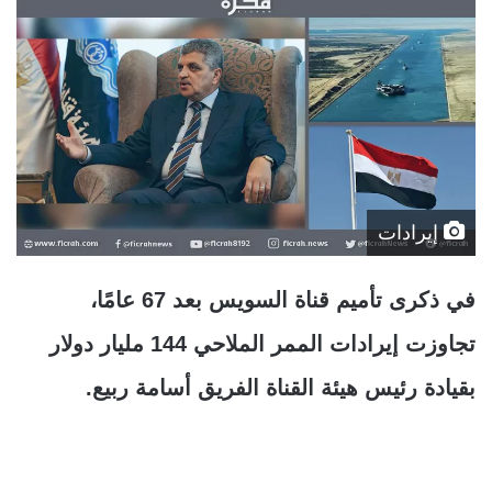
إيرادات
في ذكرى تأميم قناة السويس بعد 67 عامًا،
تجاوزت إيرادات الممر الملاحي 144 مليار دولار
بقيادة رئيس هيئة القناة الفريق أسامة ربيع.