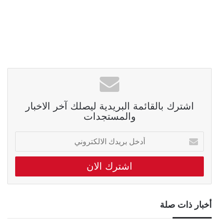
اشترك بالقائمة البريدية ليصلك آخر الاخبار
والمستجدات
أدخل
بريدك
الالكتروني
أخبار ذات صلة