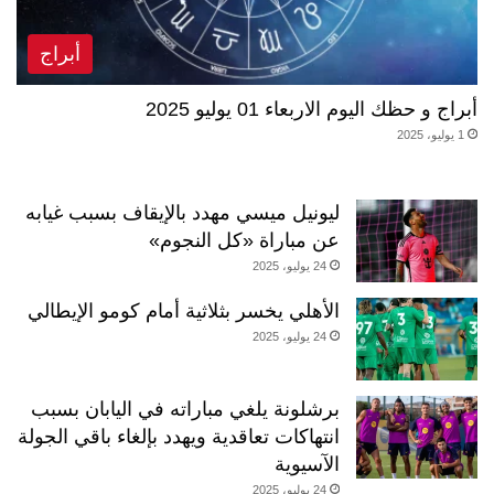
أبراج
أبراج و حظك اليوم الاربعاء 01 يوليو 2025
1 يوليو، 2025
ليونيل ميسي مهدد بالإيقاف بسبب غيابه
عن مباراة «كل النجوم»
24 يوليو، 2025
الأهلي يخسر بثلاثية أمام كومو الإيطالي
24 يوليو، 2025
برشلونة يلغي مباراته في اليابان بسبب
انتهاكات تعاقدية ويهدد بإلغاء باقي الجولة
الآسيوية
24 يوليو، 2025