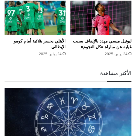
ليونيل ميسي مهدد بالإيقاف بسبب
الأهلي يخسر بثلاثية أمام كومو
غيابه عن مباراة «كل النجوم»
الإيطالي
24 يوليو، 2025
24 يوليو، 2025
الأكثر مشاهدة