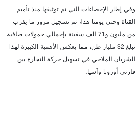
وفي إطار الإحصاءات التي تم توثيقها منذ تأميم
القناة وحتى يومنا هذا، تم تسجيل مرور ما يقرب
من مليون و71 ألف سفينة بإجمالي حمولات صافية
تبلغ 32 مليار طن، مما يعكس الأهمية الكبيرة لهذا
الشريان الملاحي في تسهيل حركة التجارة بين
قارتي أوروبا وآسيا.