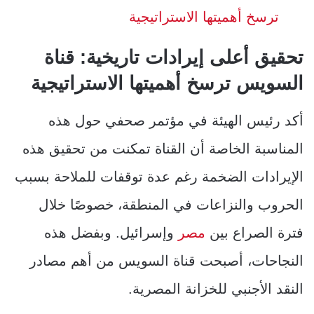
ترسخ أهميتها الاستراتيجية
تحقيق أعلى إيرادات تاريخية: قناة
السويس ترسخ أهميتها الاستراتيجية
أكد رئيس الهيئة في مؤتمر صحفي حول هذه
المناسبة الخاصة أن القناة تمكنت من تحقيق هذه
الإيرادات الضخمة رغم عدة توقفات للملاحة بسبب
الحروب والنزاعات في المنطقة، خصوصًا خلال
فترة الصراع بين
مصر
وإسرائيل. وبفضل هذه
النجاحات، أصبحت قناة السويس من أهم مصادر
النقد الأجنبي للخزانة المصرية.