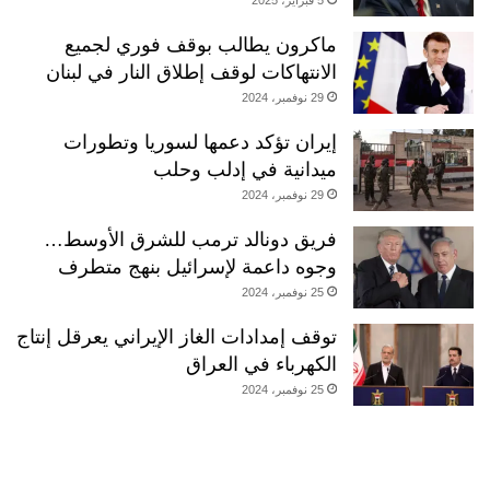
ماكرون يطالب بوقف فوري لجميع
الانتهاكات لوقف إطلاق النار في لبنان
29 نوفمبر، 2024
إيران تؤكد دعمها لسوريا وتطورات
ميدانية في إدلب وحلب
29 نوفمبر، 2024
فريق دونالد ترمب للشرق الأوسط…
وجوه داعمة لإسرائيل بنهج متطرف
25 نوفمبر، 2024
توقف إمدادات الغاز الإيراني يعرقل إنتاج
الكهرباء في العراق
25 نوفمبر، 2024