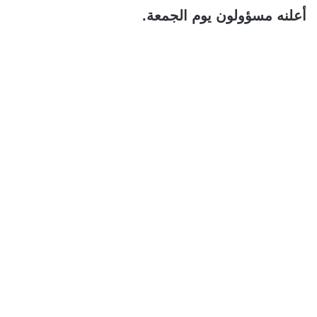
أعلنه مسؤولون يوم الجمعة.