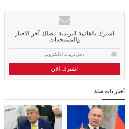
اشترك بالقائمة البريدية ليصلك آخر الاخبار
والمستجدات
أدخل
بريدك
الالكتروني
أخبار ذات صلة