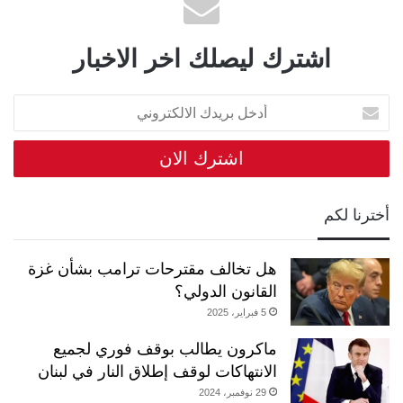
اشترك ليصلك اخر الاخبار
أدخل
بريدك
الالكتروني
أخترنا لكم
هل تخالف مقترحات ترامب بشأن غزة
القانون الدولي؟
5 فبراير، 2025
ماكرون يطالب بوقف فوري لجميع
الانتهاكات لوقف إطلاق النار في لبنان
29 نوفمبر، 2024