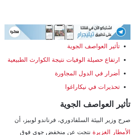
تأثير العواصف الجوية
ارتفاع حصيلة الوفيات نتيجة الكوارث الطبيعية
أضرار في الدول المجاورة
تحذيرات في نيكاراغوا
تأثير العواصف الجوية
صرح وزير البيئة السلفادوري، فرناندو لوبيز، أن
الأمطار الغزيرة
نتجت عن منخفض جوي فوق