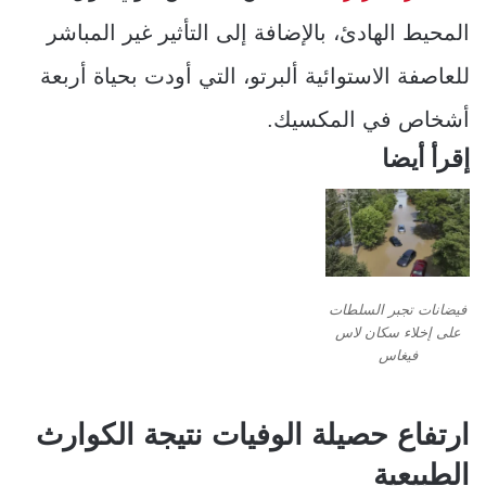
المحيط الهادئ، بالإضافة إلى التأثير غير المباشر
للعاصفة الاستوائية ألبرتو، التي أودت بحياة أربعة
أشخاص في المكسيك.
إقرأ أيضا
فيضانات تجبر السلطات
على إخلاء سكان لاس
فيغاس
ارتفاع حصيلة الوفيات نتيجة الكوارث
الطبيعية