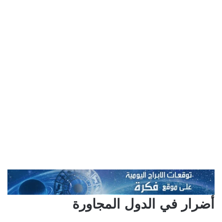
أضرار في الدول المجاورة