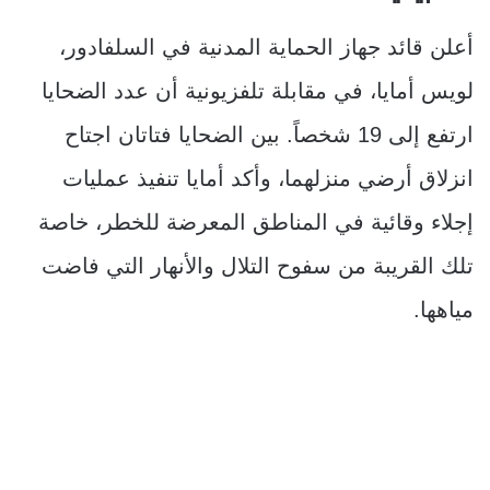
أعلن قائد جهاز الحماية المدنية في السلفادور،
لويس أمايا، في مقابلة تلفزيونية أن عدد الضحايا
ارتفع إلى 19 شخصاً. بين الضحايا فتاتان اجتاح
انزلاق أرضي منزلهما، وأكد أمايا تنفيذ عمليات
إجلاء وقائية في المناطق المعرضة للخطر، خاصة
تلك القريبة من سفوح التلال والأنهار التي فاضت
مياهها.