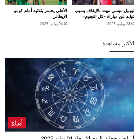
ليونيل ميسي مهدد بالإيقاف بسبب
الأهلي يخسر بثلاثية أمام كومو
غيابه عن مباراة «كل النجوم»
الإيطالي
24 يوليو، 2025
24 يوليو، 2025
الأكثر مشاهدة
أبراج
أبراج و حظك اليوم الاربعاء 01 يوليو 2025