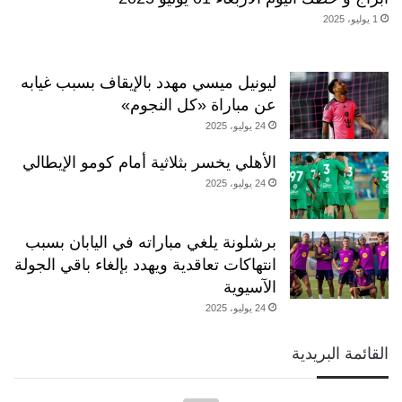
1 يوليو، 2025
ليونيل ميسي مهدد بالإيقاف بسبب غيابه
عن مباراة «كل النجوم»
24 يوليو، 2025
الأهلي يخسر بثلاثية أمام كومو الإيطالي
24 يوليو، 2025
برشلونة يلغي مباراته في اليابان بسبب
انتهاكات تعاقدية ويهدد بإلغاء باقي الجولة
الآسيوية
24 يوليو، 2025
القائمة البريدية