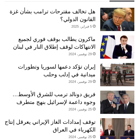
هل تخالف مقترحات ترامب بشأن غزة
القانون الدولي؟
5 فبراير، 2025
ماكرون يطالب بوقف فوري لجميع
الانتهاكات لوقف إطلاق النار في لبنان
29 نوفمبر، 2024
إيران تؤكد دعمها لسوريا وتطورات
ميدانية في إدلب وحلب
29 نوفمبر، 2024
فريق دونالد ترمب للشرق الأوسط…
وجوه داعمة لإسرائيل بنهج متطرف
25 نوفمبر، 2024
توقف إمدادات الغاز الإيراني يعرقل إنتاج
الكهرباء في العراق
25 نوفمبر، 2024