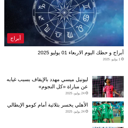
أبراج
أبراج و حظك اليوم الاربعاء 01 يوليو 2025
1 يوليو، 2025
ليونيل ميسي مهدد بالإيقاف بسبب غيابه
عن مباراة «كل النجوم»
24 يوليو، 2025
الأهلي يخسر بثلاثية أمام كومو الإيطالي
24 يوليو، 2025