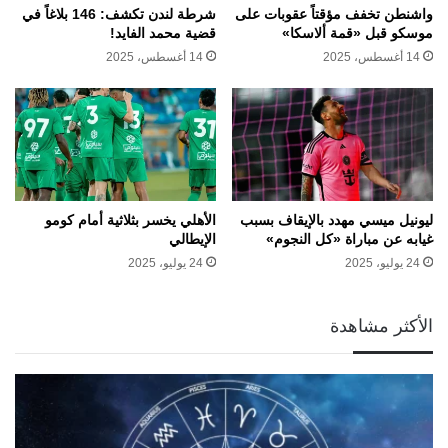
واشنطن تخفف مؤقتاً عقوبات على
شرطة لندن تكشف: 146 بلاغاً في
موسكو قبل «قمة ألاسكا»
قضية محمد الفايد!
14 أغسطس، 2025
14 أغسطس، 2025
ليونيل ميسي مهدد بالإيقاف بسبب
الأهلي يخسر بثلاثية أمام كومو
غيابه عن مباراة «كل النجوم»
الإيطالي
24 يوليو، 2025
24 يوليو، 2025
الأكثر مشاهدة