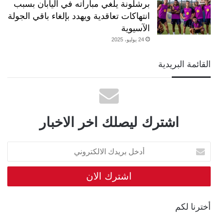
برشلونة يلغي مباراته في اليابان بسبب
انتهاكات تعاقدية ويهدد بإلغاء باقي الجولة
الآسيوية
24 يوليو، 2025
القائمة البريدية
اشترك ليصلك اخر الاخبار
أدخل
بريدك
الالكتروني
أخترنا لكم