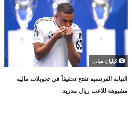
كيليان مبابي
النيابة الفرنسية تفتح تحقيقاً في تحويلات مالية
مشبوهة للاعب ريال مدريد