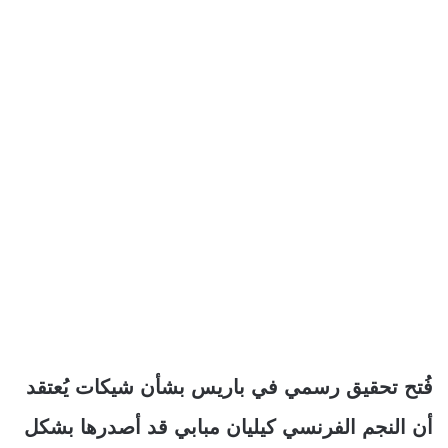
فُتح تحقيق رسمي في باريس بشأن شيكات يُعتقد
أن النجم الفرنسي كيليان مبابي قد أصدرها بشكل