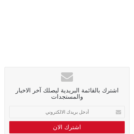
اشترك بالقائمة البريدية ليصلك آخر الاخبار
والمستجدات
أدخل
بريدك
الالكتروني