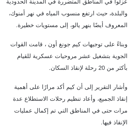
عُزلوا في المناطق المتضررة في المدينة الحدودية
والبلدة، حيث ارتفع منسوب المياه في نهر أمنوك،
المعروف أيضًا بنهر يالو، إلى مستويات خطيرة.
وبناءً على توجيهات كيم جونغ أون ، قامت القوات
الجوية بتشغيل عشر مروحيات عسكرية للقيام
بأكثر من 20 رحلة لإنقاذ السكان.
وأشار التقرير إلى أن كيم أكد مرارًا على أهمية
إنقاذ الجميع، وأعاد تنظيم رحلات الاستطلاع عدة
مرات حتى في المناطق التي تم إكمال عمليات
الإنقاذ فيها.