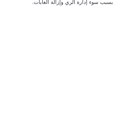
بسبب سوء إدارة الري وإزالة الغابات.