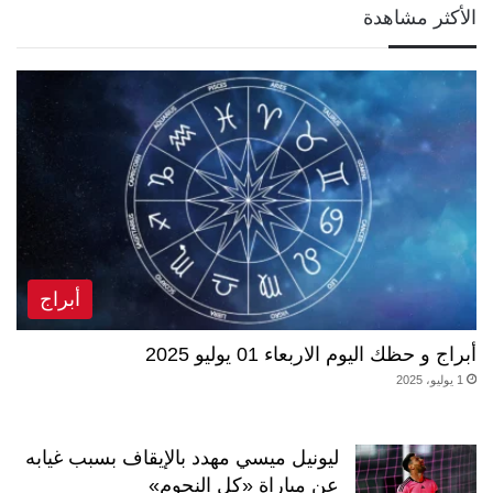
الأكثر مشاهدة
أبراج
أبراج و حظك اليوم الاربعاء 01 يوليو 2025
1 يوليو، 2025
ليونيل ميسي مهدد بالإيقاف بسبب غيابه
عن مباراة «كل النجوم»