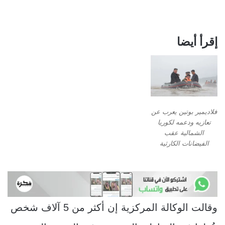
إقرأ أيضا
فلاديمير بوتين يعرب عن
تعازيه ودعمه لكوريا
الشمالية عقب
الفيضانات الكارثية
وقالت الوكالة المركزية إن أكثر من 5 آلاف شخص