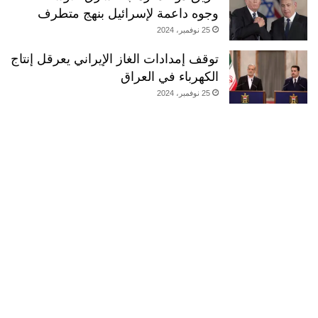
وجوه داعمة لإسرائيل بنهج متطرف
25 نوفمبر، 2024
توقف إمدادات الغاز الإيراني يعرقل إنتاج
الكهرباء في العراق
25 نوفمبر، 2024