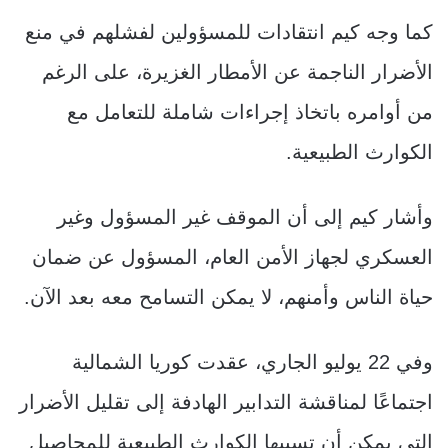
كما وجه كيم انتقادات للمسؤولين لفشلهم في منع
الأضرار الناجمة عن الأمطار الغزيرة، على الرغم
من أوامره باتخاذ إجراءات شاملة للتعامل مع
الكوارث الطبيعية.
وأشار كيم إلى أن الموقف غير المسؤول وغير
العسكري لجهاز الأمن العام، المسؤول عن ضمان
حياة الناس وأمنهم، لا يمكن التسامح معه بعد الآن.
وفي 22 يوليو الجاري، عقدت كوريا الشمالية
اجتماعًا لمناقشة التدابير الهادفة إلى تقليل الأضرار
التي يمكن أن تسببها الكوارث الطبيعية للمحاصيل