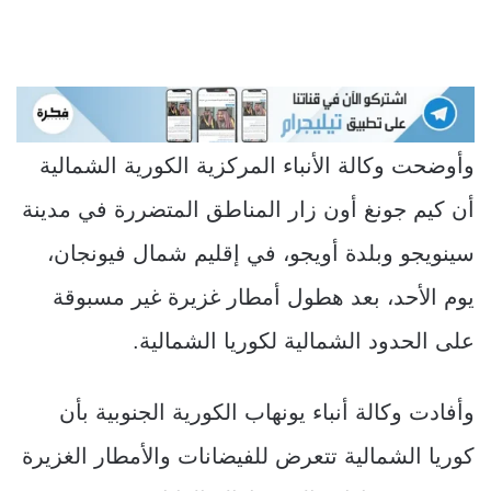
وأوضحت وكالة الأنباء المركزية الكورية الشمالية
أن كيم جونغ أون زار المناطق المتضررة في مدينة
سينويجو وبلدة أويجو، في إقليم شمال فيونجان،
يوم الأحد، بعد هطول أمطار غزيرة غير مسبوقة
على الحدود الشمالية لكوريا الشمالية.
وأفادت وكالة أنباء يونهاب الكورية الجنوبية بأن
كوريا الشمالية تتعرض للفيضانات والأمطار الغزيرة