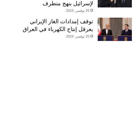
لإسرائيل بنهج متطرف
25 نوفمبر، 2024
توقف إمدادات الغاز الإيراني
يعرقل إنتاج الكهرباء في العراق
25 نوفمبر، 2024