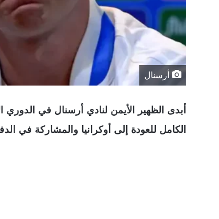
أرسنال
أبدى الظهير الأيمن لنادي أرسنال في الدوري ال
الكامل للعودة إلى أوكرانيا والمشاركة في الدف