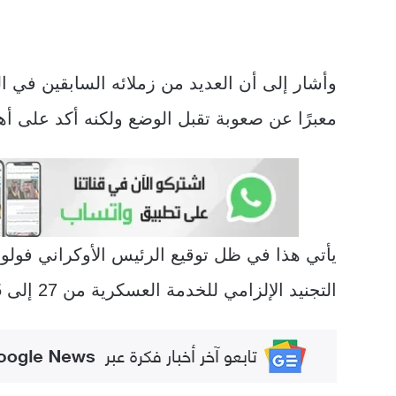
وأشار إلى أن العديد من زملائه السابقين في ا
معبرًا عن صعوبة تقبل الوضع ولكنه أكد على أهم
يأتي هذا في ظل توقيع الرئيس الأوكراني فو
التجنيد الإلزامي للخدمة العسكرية من 27 إلى 25 عامًا.