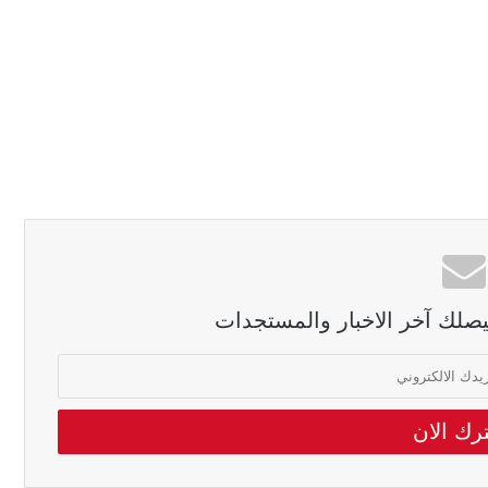
ليصلك آخر الاخبار والمستجدات