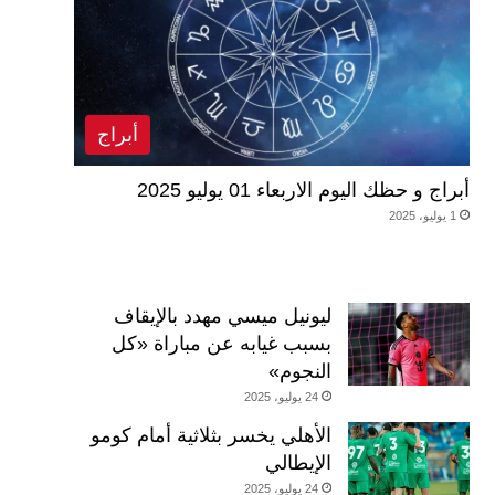
أبراج
أبراج و حظك اليوم الاربعاء 01 يوليو 2025
1 يوليو، 2025
ليونيل ميسي مهدد بالإيقاف
بسبب غيابه عن مباراة «كل
النجوم»
24 يوليو، 2025
الأهلي يخسر بثلاثية أمام كومو
الإيطالي
24 يوليو، 2025