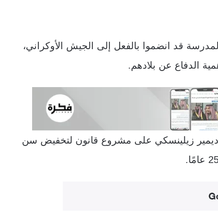
لمدرسة قد انضموا بالفعل إلى الجيش الأوكراني،
ية الدفاع عن بلادهم.
لوديمير زيلينسكي على مشروع قانون لتخفيض سن