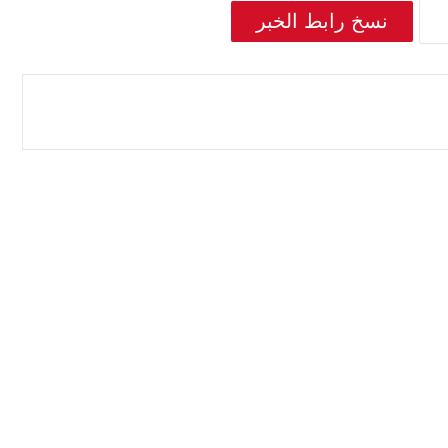
نسخ رابط الخبر