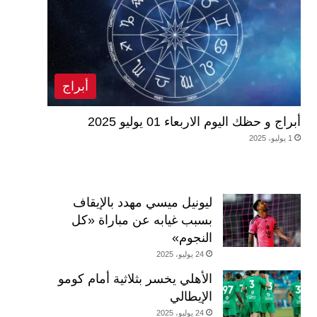
أبراج
أبراج و حظك اليوم الاربعاء 01 يوليو 2025
1 يوليو، 2025
ليونيل ميسي مهدد بالإيقاف
بسبب غيابه عن مباراة «كل
النجوم»
24 يوليو، 2025
الأهلي يخسر بثلاثية أمام كومو
الإيطالي
24 يوليو، 2025