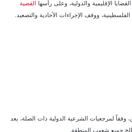
لقضايا الإقليمية والدولية، وعلى رأسها
القضية
الفلسطينية، ووقف الإجراءات الأحادية والتصعيد.
 وفقاً لمرجعيات الشرعية الدولية ذات الصلة، يعد
الح جميع شعوب المنطقة.