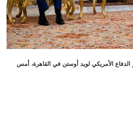
الدفاع الأمريكي لويد أوستن في القاهرة، أمس