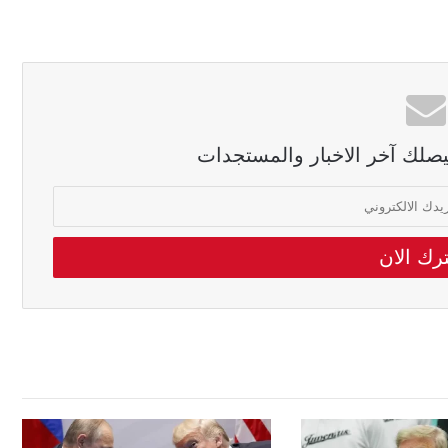
ليصلك آخر الاخبار والمستجدات