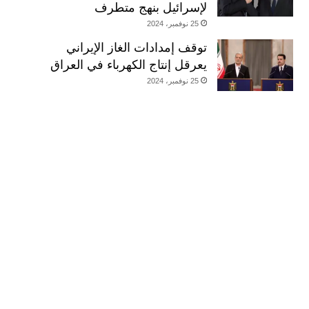
لإسرائيل بنهج متطرف
25 نوفمبر، 2024
توقف إمدادات الغاز الإيراني
يعرقل إنتاج الكهرباء في العراق
25 نوفمبر، 2024