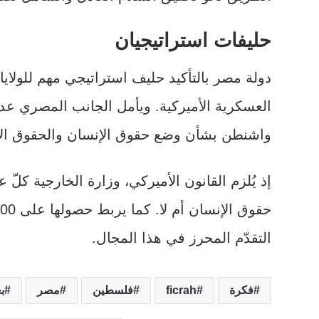
حليفات استراتيجيان
دولة مصر بالتأكيد حليف استراتيجي مهم للولاي
العسكرية الأميركية. ويأمل الجانب المصري عدم
واشنطن بشأن وضع حقوق الإنسان والحقوق الأس
إذ يُلزم القانون الأميركي، وزارة الخارجية كلّ 
التقدّم المحرز في هذا المجال.
فكرة
ficrah
فلسطين
مصر
ب