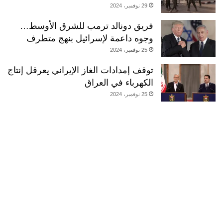
29 نوفمبر، 2024
فريق دونالد ترمب للشرق الأوسط…
وجوه داعمة لإسرائيل بنهج متطرف
25 نوفمبر، 2024
توقف إمدادات الغاز الإيراني يعرقل إنتاج
الكهرباء في العراق
25 نوفمبر، 2024