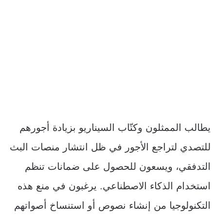
يطالب الممثلون وكتّاب السيناريو بزيادة أجورهم
للتصدي لتراجع الأجور في ظل انتشار منصات البث
التدفقي، ويسعون للحصول على ضمانات تنظم
استخدام الذكاء الاصطناعي. يرغبون في منع هذه
التكنولوجيا من إنشاء نصوص أو استنساخ أصواتهم