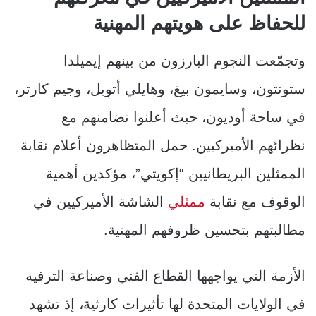
للحفاظ على هويتهم المهنية
وتجمّعت النجوم البارزون من بينهم إيميلدا
ستونتون، وسايمون بيغ، وهايلي أتويل، وجيم كارتر،
في ساحة أوديون، حيث أعلنوا تضامنهم مع
نظرائهم الأميركيين. حمل المتظاهرون أعلام نقابة
الممثلين البريطانيين “إكويتي”، مؤكدين أهمية
الوقوف مع نقابة
ممثلي
الشاشة الأميركيين في
مطالبتهم بتحسين ظروفهم المهنية.
الأزمة التي يواجهها القطاع الفني وصناعة الترفيه
في الولايات المتحدة لها تأثيرات كارثية، إذ تشهد