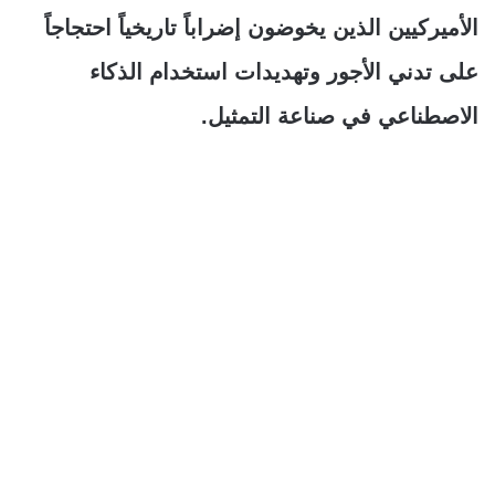
الأميركيين الذين يخوضون إضراباً تاريخياً احتجاجاً
على تدني الأجور وتهديدات استخدام الذكاء
الاصطناعي في صناعة التمثيل.