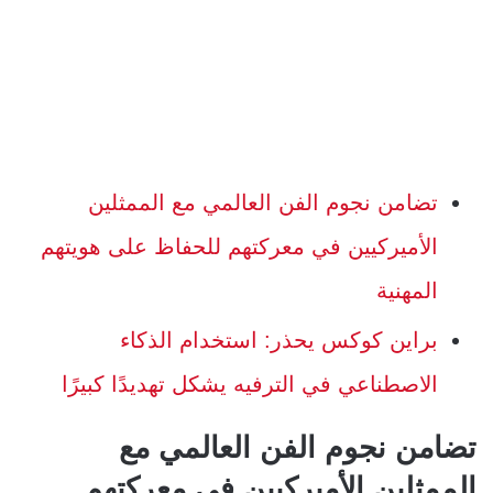
تضامن نجوم الفن العالمي مع الممثلين
الأميركيين في معركتهم للحفاظ على هويتهم
المهنية
براين كوكس يحذر: استخدام الذكاء
الاصطناعي في الترفيه يشكل تهديدًا كبيرًا
تضامن نجوم الفن العالمي مع
الممثلين الأميركيين في معركتهم