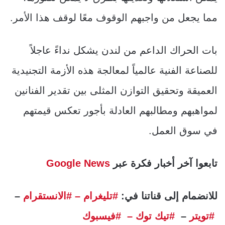
مما يجعل من واجبهم الوقوف معًا لوقف هذا الأمر.
بات الحراك الداعم من لندن يشكل نداءً عاجلاً
للصناعة الفنية عالمياً لمعالجة هذه الأزمة التجنيدية
العميقة وتحقيق التوازن المثلى بين تقدير الفنانين
لمواهبهم ومطالبهم العادلة بأجور تعكس قيمتهم
في سوق العمل.
تابعوا آخر أخبار فكرة عبر
Google News
للانضمام إلى قناتنا في:
#تليغرام
– #الانستقرام
–
#تويتر
–
#تيك توك –
#فيسبوك