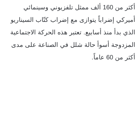
أكثر من 160 ألف ممثل تلفزيوني وسينمائي
أميركي إضراباً يتوازى مع إضراب كتّاب السيناريو
الذي بدأ منذ أسابيع. تعتبر هذه الحركة الاجتماعية
المزدوجة أسوأ حالة شلل في الصناعة على مدى
أكثر من 60 عاماً.