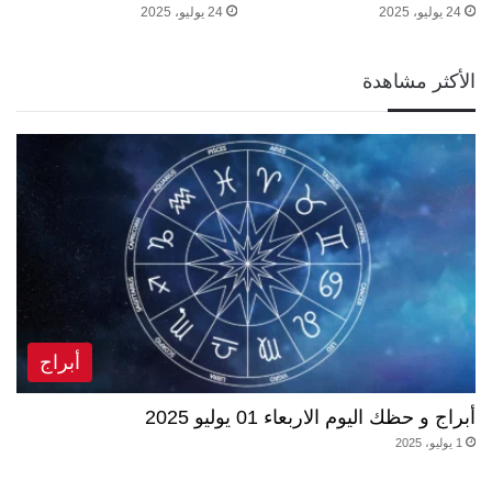
24 يوليو، 2025
24 يوليو، 2025
الأكثر مشاهدة
أبراج
أبراج و حظك اليوم الاربعاء 01 يوليو 2025
1 يوليو، 2025