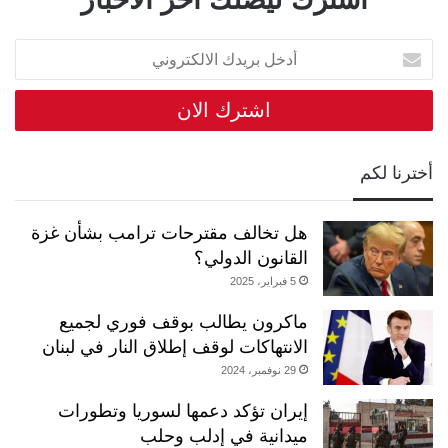
أدخل
بريدك
الالكتروني
أخترنا لكم
هل تخالف مقترحات ترامب بشأن غزة
القانون الدولي؟
5 فبراير، 2025
ماكرون يطالب بوقف فوري لجميع
الانتهاكات لوقف إطلاق النار في لبنان
29 نوفمبر، 2024
إيران تؤكد دعمها لسوريا وتطورات
ميدانية في إدلب وحلب