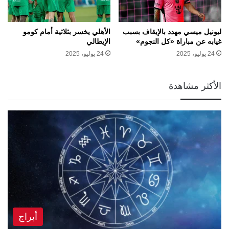
ليونيل ميسي مهدد بالإيقاف بسبب
الأهلي يخسر بثلاثية أمام كومو
غيابه عن مباراة «كل النجوم»
الإيطالي
24 يوليو، 2025
24 يوليو، 2025
الأكثر مشاهدة
أبراج