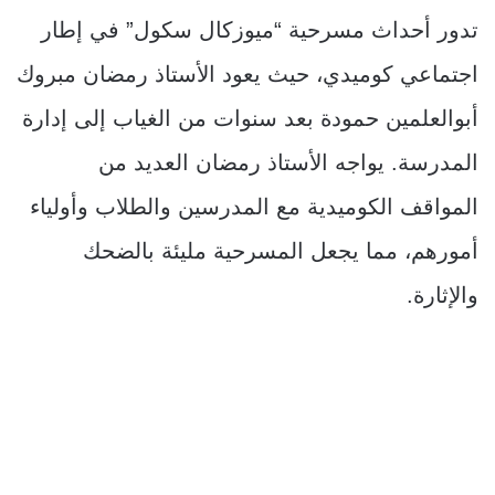
تدور أحداث مسرحية “ميوزكال سكول” في إطار
اجتماعي كوميدي، حيث يعود الأستاذ رمضان مبروك
أبوالعلمين حمودة بعد سنوات من الغياب إلى إدارة
المدرسة. يواجه الأستاذ رمضان العديد من
المواقف الكوميدية مع المدرسين والطلاب وأولياء
أمورهم، مما يجعل المسرحية مليئة بالضحك
والإثارة.