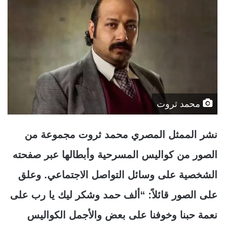
محمد ثروت
نشر الممثل المصري محمد ثروت مجموعة من
الصور من كواليس المسرحية وأبطالها عبر صفحته
الشخصية على وسائل التواصل الاجتماعي. وعلق
على الصور قائلاً: “ألف حمد وشكر ليك يا رب على
نعمة حبنا وخوفنا على بعض والأجمل الكواليس