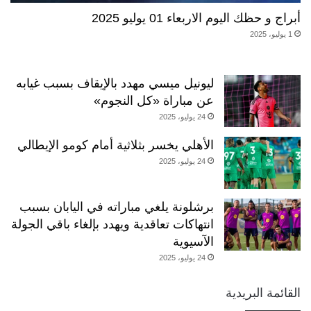
أبراج و حظك اليوم الاربعاء 01 يوليو 2025
1 يوليو، 2025
ليونيل ميسي مهدد بالإيقاف بسبب غيابه
عن مباراة «كل النجوم»
24 يوليو، 2025
الأهلي يخسر بثلاثية أمام كومو الإيطالي
24 يوليو، 2025
برشلونة يلغي مباراته في اليابان بسبب
انتهاكات تعاقدية ويهدد بإلغاء باقي الجولة
الآسيوية
24 يوليو، 2025
القائمة البريدية