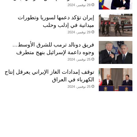
29 نوفمبر، 2024
إيران تؤكد دعمها لسوريا وتطورات
ميدانية في إدلب وحلب
29 نوفمبر، 2024
فريق دونالد ترمب للشرق الأوسط…
وجوه داعمة لإسرائيل بنهج متطرف
25 نوفمبر، 2024
توقف إمدادات الغاز الإيراني يعرقل إنتاج
الكهرباء في العراق
25 نوفمبر، 2024