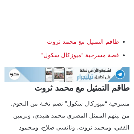
طاقم التمثيل مع محمد ثروت
قصة مسرحية “ميوزكال سكول”
طاقم التمثيل مع محمد ثروت
مسرحية “ميوزكال سكول” تضم نخبة من النجوم،
من بينهم الممثل المصري محمد هنيدي، ونرمين
الفقي، ومحمد ثروت، ونانسي صلاح، ومحمود