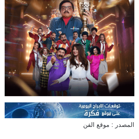
المصدر : موقع الفن