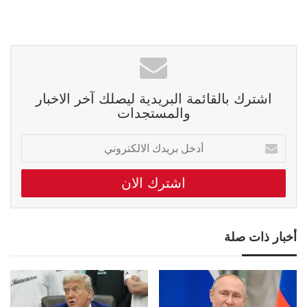
اشترك بالقائمة البريدية ليصلك آخر الاخبار
والمستجدات
أدخل
بريدك
الالكتروني
أخبار ذات صلة