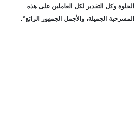
الحلوة وكل التقدير لكل العاملين على هذه
المسرحية الجميلة، والأجمل الجمهور الرائع”.