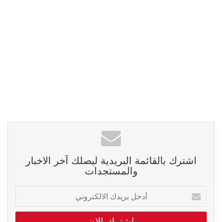
اشترك بالقائمة البريدية ليصلك آخر الاخبار
والمستجدات
أدخل
بريدك
الالكتروني