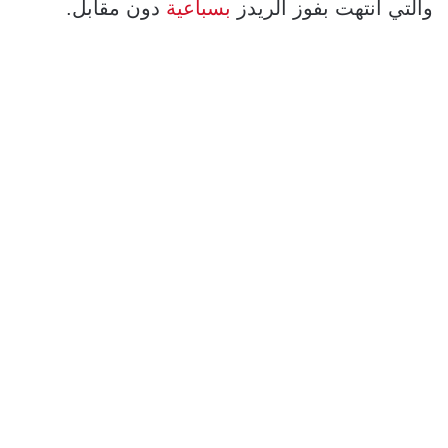
والتي انتهت بفوز الريدز
بسباعية
دون مقابل.