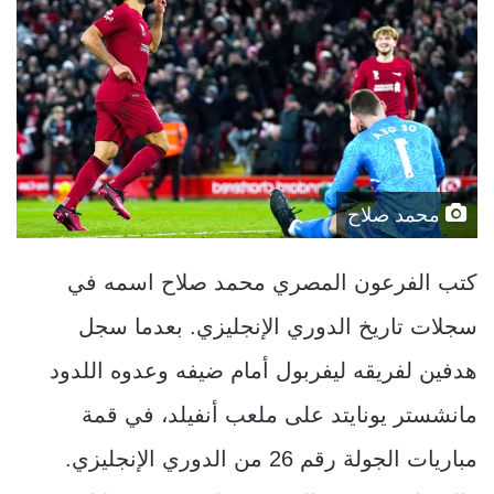
محمد صلاح
كتب الفرعون المصري محمد صلاح اسمه في
سجلات تاريخ الدوري الإنجليزي. بعدما سجل
هدفين لفريقه ليفربول أمام ضيفه وعدوه اللدود
مانشستر يونايتد على ملعب أنفيلد، في قمة
مباريات الجولة رقم 26 من الدوري الإنجليزي.