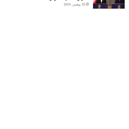
25 نوفمبر، 2024