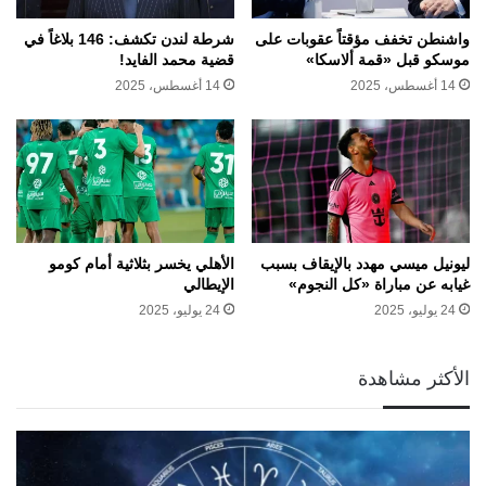
واشنطن تخفف مؤقتاً عقوبات على
شرطة لندن تكشف: 146 بلاغاً في
موسكو قبل «قمة ألاسكا»
قضية محمد الفايد!
14 أغسطس، 2025
14 أغسطس، 2025
ليونيل ميسي مهدد بالإيقاف بسبب
الأهلي يخسر بثلاثية أمام كومو
غيابه عن مباراة «كل النجوم»
الإيطالي
24 يوليو، 2025
24 يوليو، 2025
الأكثر مشاهدة