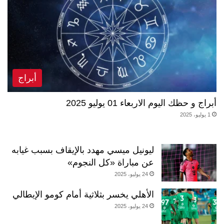
أبراج
أبراج و حظك اليوم الاربعاء 01 يوليو 2025
1 يوليو، 2025
ليونيل ميسي مهدد بالإيقاف بسبب غيابه
عن مباراة «كل النجوم»
24 يوليو، 2025
الأهلي يخسر بثلاثية أمام كومو الإيطالي
24 يوليو، 2025