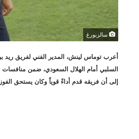
سالزبورغ
أعرب توماس لينش، المدير الفني لفريق ريد بو
السلبي أمام الهلال السعودي، ضمن منافسات الجو
إلى أن فريقه قدم أداءً قوياً وكان يستحق الفوز