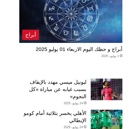
أبراج
أبراج و حظك اليوم الاربعاء 01 يوليو 2025
1 يوليو، 2025
ليونيل ميسي مهدد بالإيقاف
بسبب غيابه عن مباراة «كل
النجوم»
24 يوليو، 2025
الأهلي يخسر بثلاثية أمام كومو
الإيطالي
24 يوليو، 2025