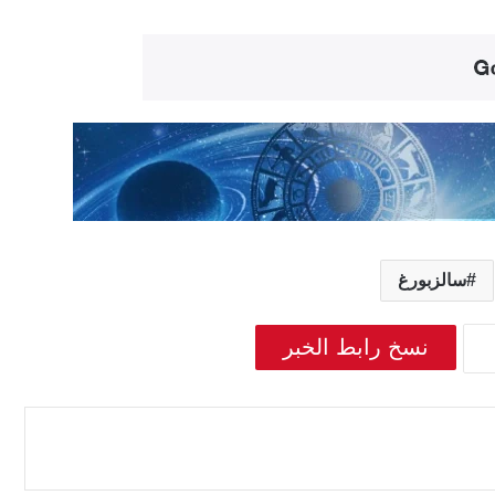
سالزبورغ
نسخ رابط الخبر