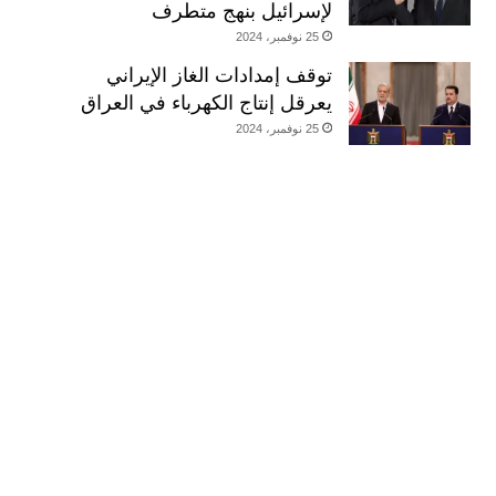
لإسرائيل بنهج متطرف
25 نوفمبر، 2024
توقف إمدادات الغاز الإيراني
يعرقل إنتاج الكهرباء في العراق
25 نوفمبر، 2024