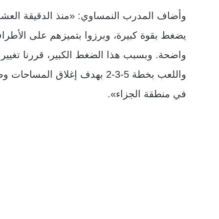
وأضاف المدرب النمساوي: «منذ الدقيقة العشري
يضغط بقوة كبيرة، وبرزوا بتميزهم على الأطرا
واضحة. وبسبب هذا الضغط الكبير، قررنا تغيير ا
واللعب بخطة 5-3-2 بهدف إغلاق المس
في منطقة الجزاء».