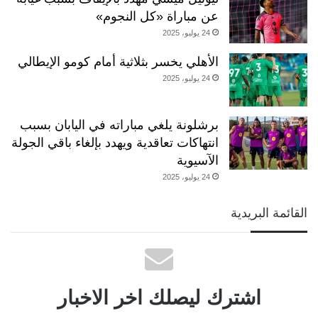
عن مباراة «كل النجوم»
24 يوليو، 2025
الأهلي يخسر بثلاثية أمام كومو الإيطالي
24 يوليو، 2025
برشلونة يلغي مباراته في اليابان بسبب
انتهاكات تعاقدية ويهدد بإلغاء باقي الجولة
الآسيوية
24 يوليو، 2025
القائمة البريدية
اشترك ليصلك اخر الاخبار