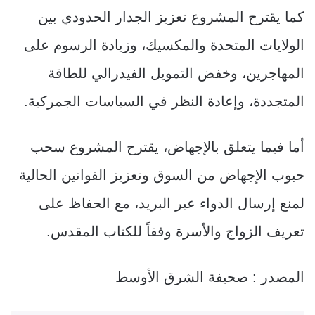
كما يقترح المشروع تعزيز الجدار الحدودي بين
الولايات المتحدة والمكسيك، وزيادة الرسوم على
المهاجرين، وخفض التمويل الفيدرالي للطاقة
المتجددة، وإعادة النظر في السياسات الجمركية.
أما فيما يتعلق بالإجهاض، يقترح المشروع سحب
حبوب الإجهاض من السوق وتعزيز القوانين الحالية
لمنع إرسال الدواء عبر البريد، مع الحفاظ على
تعريف الزواج والأسرة وفقاً للكتاب المقدس.
المصدر : صحيفة الشرق الأوسط