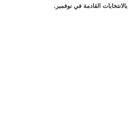
بالانتخابات القادمة في نوفمبر.