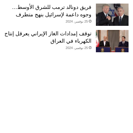
فريق دونالد ترمب للشرق الأوسط…
وجوه داعمة لإسرائيل بنهج متطرف
25 نوفمبر، 2024
توقف إمدادات الغاز الإيراني يعرقل إنتاج
الكهرباء في العراق
25 نوفمبر، 2024