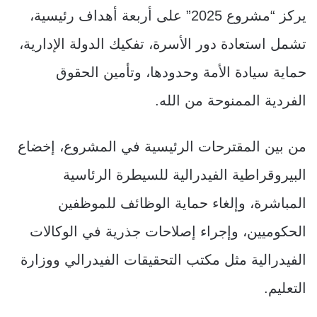
يركز “مشروع 2025” على أربعة أهداف رئيسية،
تشمل استعادة دور الأسرة، تفكيك الدولة الإدارية،
حماية سيادة الأمة وحدودها، وتأمين الحقوق
الفردية الممنوحة من الله.
من بين المقترحات الرئيسية في المشروع، إخضاع
البيروقراطية الفيدرالية للسيطرة الرئاسية
المباشرة، وإلغاء حماية الوظائف للموظفين
الحكوميين، وإجراء إصلاحات جذرية في الوكالات
الفيدرالية مثل مكتب التحقيقات الفيدرالي ووزارة
التعليم.