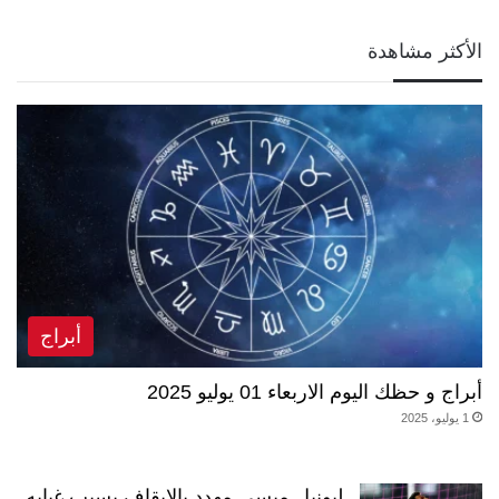
الأكثر مشاهدة
أبراج
أبراج و حظك اليوم الاربعاء 01 يوليو 2025
1 يوليو، 2025
ليونيل ميسي مهدد بالإيقاف بسبب غيابه