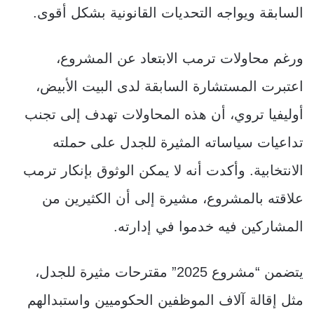
السابقة ويواجه التحديات القانونية بشكل أقوى.
ورغم محاولات ترمب الابتعاد عن المشروع،
اعتبرت المستشارة السابقة لدى البيت الأبيض،
أوليفيا تروي، أن هذه المحاولات تهدف إلى تجنب
تداعيات سياساته المثيرة للجدل على حملته
الانتخابية. وأكدت أنه لا يمكن الوثوق بإنكار ترمب
علاقته بالمشروع، مشيرة إلى أن الكثيرين من
المشاركين فيه خدموا في إدارته.
يتضمن “مشروع 2025” مقترحات مثيرة للجدل،
مثل إقالة آلاف الموظفين الحكوميين واستبدالهم