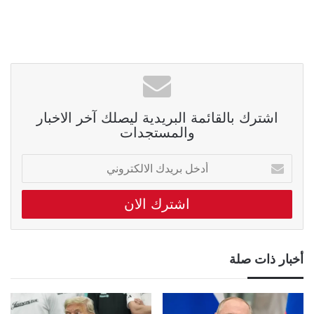
اشترك بالقائمة البريدية ليصلك آخر الاخبار
والمستجدات
أدخل
بريدك
الالكتروني
أخبار ذات صلة