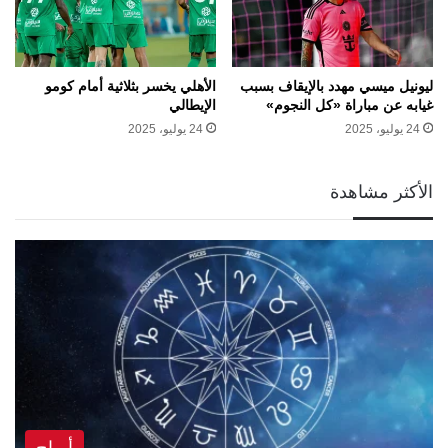
ليونيل ميسي مهدد بالإيقاف بسبب
الأهلي يخسر بثلاثية أمام كومو
غيابه عن مباراة «كل النجوم»
الإيطالي
24 يوليو، 2025
24 يوليو، 2025
الأكثر مشاهدة
أبراج