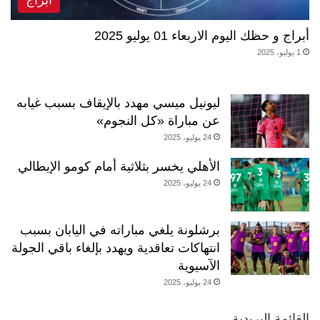
أبراج و حظك اليوم الاربعاء 01 يوليو 2025
1 يوليو، 2025
ليونيل ميسي مهدد بالإيقاف بسبب غيابه
عن مباراة «كل النجوم»
24 يوليو، 2025
الأهلي يخسر بثلاثية أمام كومو الإيطالي
24 يوليو، 2025
برشلونة يلغي مباراته في اليابان بسبب
انتهاكات تعاقدية ويهدد بإلغاء باقي الجولة
الآسيوية
24 يوليو، 2025
القائمة البريدية