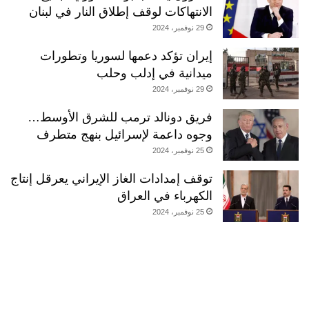
الانتهاكات لوقف إطلاق النار في لبنان
29 نوفمبر، 2024
إيران تؤكد دعمها لسوريا وتطورات
ميدانية في إدلب وحلب
29 نوفمبر، 2024
فريق دونالد ترمب للشرق الأوسط…
وجوه داعمة لإسرائيل بنهج متطرف
25 نوفمبر، 2024
توقف إمدادات الغاز الإيراني يعرقل إنتاج
الكهرباء في العراق
25 نوفمبر، 2024