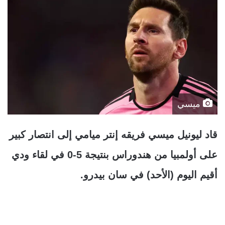
ميسي
قاد ليونيل ميسي فريقه إنتر ميامي إلى انتصار كبير
على أولمبيا من هندوراس بنتيجة 5-0 في لقاء ودي
أقيم اليوم (الأحد) في سان بيدرو.