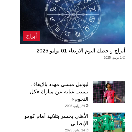
أبراج
أبراج و حظك اليوم الاربعاء 01 يوليو 2025
1 يوليو، 2025
ليونيل ميسي مهدد بالإيقاف
بسبب غيابه عن مباراة «كل
النجوم»
24 يوليو، 2025
الأهلي يخسر بثلاثية أمام كومو
الإيطالي
24 يوليو، 2025