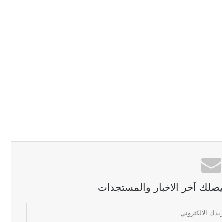
ليصلك آخر الاخبار والمستجدات