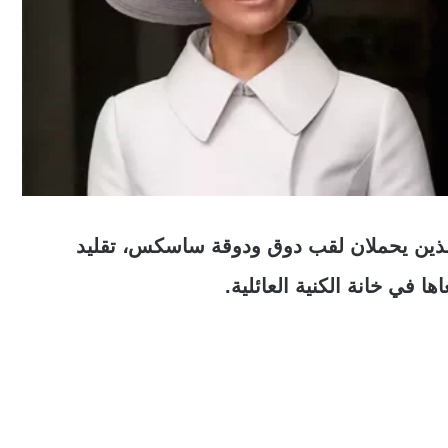
الذين يحملان لقب دوق ودوقة ساسكس، تقليد
 في خانة الكنية العائلية.