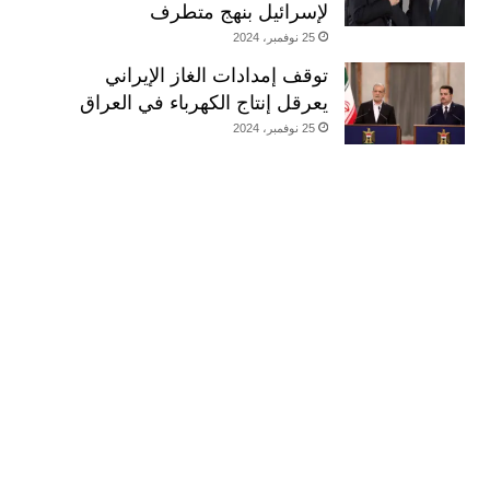
لإسرائيل بنهج متطرف
25 نوفمبر، 2024
توقف إمدادات الغاز الإيراني
يعرقل إنتاج الكهرباء في العراق
25 نوفمبر، 2024