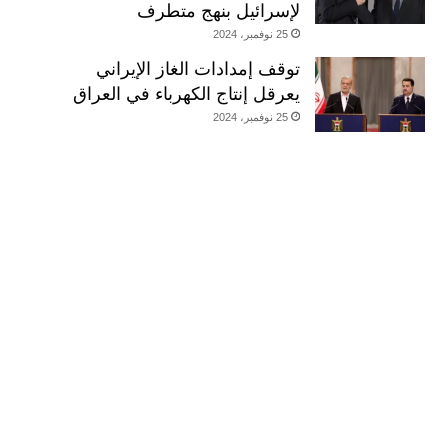
لإسرائيل بنهج متطرف
25 نوفمبر، 2024
توقف إمدادات الغاز الإيراني
يعرقل إنتاج الكهرباء في العراق
25 نوفمبر، 2024