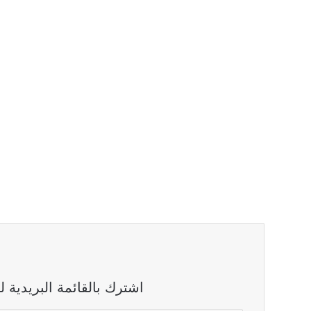
اشترك بالقائمة البريدية 