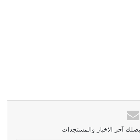
ليصلك آخر الاخبار والمستجدات