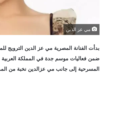
مي عز الدين
بدأت الفنانة المصرية مي عز الدين الترويج 
ضمن فعاليات موسم جدة في المملكة العربية
المسرحية إلى جانب مي عزالدين نخبة من الممث