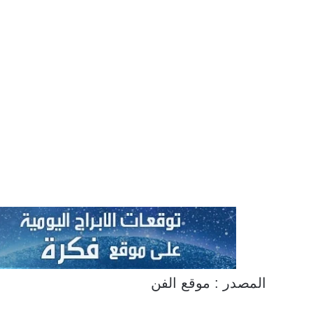
المصدر : موقع الفن