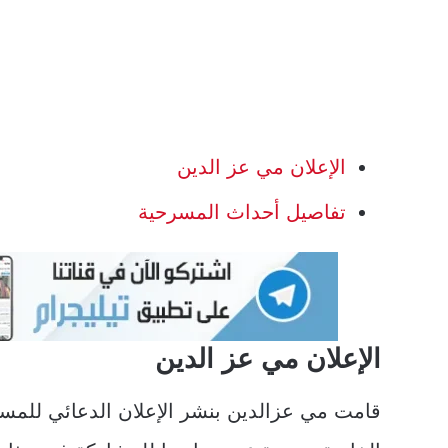
الإعلان مي عز الدين
تفاصيل أحداث المسرحية
الإعلان مي عز الدين
قامت مي عزالدين بنشر الإعلان الدعائي للمس