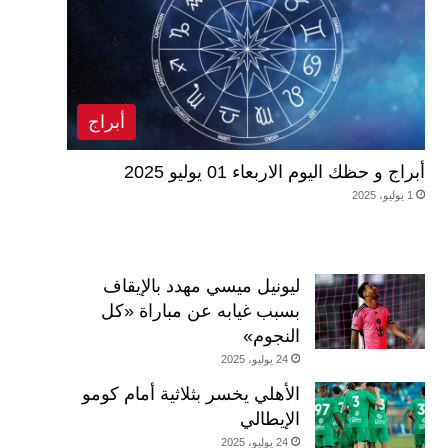
أبراج
أبراج و حظك اليوم الاربعاء 01 يوليو 2025
1 يوليو، 2025
ليونيل ميسي مهدد بالإيقاف
بسبب غيابه عن مباراة «كل
النجوم»
24 يوليو، 2025
الأهلي يخسر بثلاثية أمام كومو
الإيطالي
24 يوليو، 2025