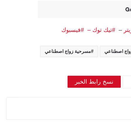
يتر
–
#تيك توك –
#فيسبوك
واج اصطناعي
مسرحية زواج اصطناعي
نسخ رابط الخبر