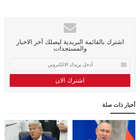
اشترك بالقائمة البريدية ليصلك آخر الاخبار
والمستجدات
أدخل
بريدك
الالكتروني
أخبار ذات صلة