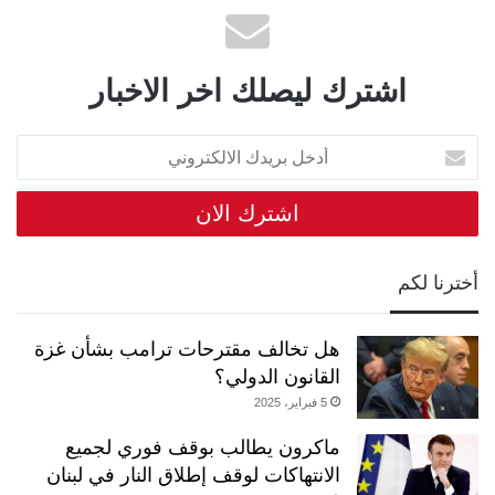
اشترك ليصلك اخر الاخبار
أدخل
بريدك
الالكتروني
أخترنا لكم
هل تخالف مقترحات ترامب بشأن غزة
القانون الدولي؟
5 فبراير، 2025
ماكرون يطالب بوقف فوري لجميع
الانتهاكات لوقف إطلاق النار في لبنان