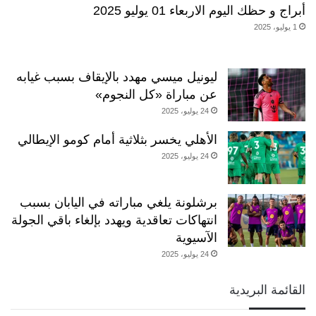
أبراج و حظك اليوم الاربعاء 01 يوليو 2025
1 يوليو، 2025
ليونيل ميسي مهدد بالإيقاف بسبب غيابه
عن مباراة «كل النجوم»
24 يوليو، 2025
الأهلي يخسر بثلاثية أمام كومو الإيطالي
24 يوليو، 2025
برشلونة يلغي مباراته في اليابان بسبب
انتهاكات تعاقدية ويهدد بإلغاء باقي الجولة
الآسيوية
24 يوليو، 2025
القائمة البريدية