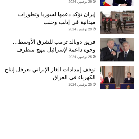
29 نوفمبر، 2024
إيران تؤكد دعمها لسوريا وتطورات
ميدانية في إدلب وحلب
29 نوفمبر، 2024
فريق دونالد ترمب للشرق الأوسط…
وجوه داعمة لإسرائيل بنهج متطرف
25 نوفمبر، 2024
توقف إمدادات الغاز الإيراني يعرقل إنتاج
الكهرباء في العراق
25 نوفمبر، 2024