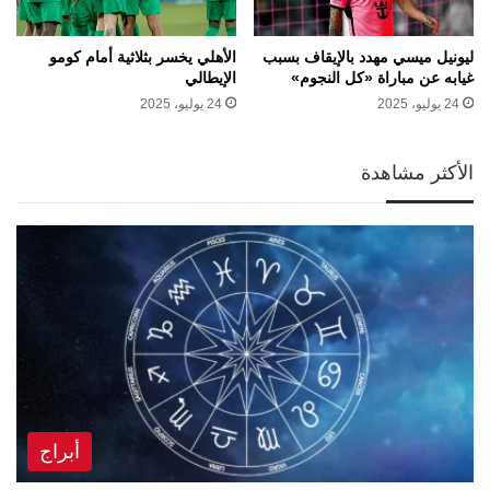
ليونيل ميسي مهدد بالإيقاف بسبب
الأهلي يخسر بثلاثية أمام كومو
غيابه عن مباراة «كل النجوم»
الإيطالي
24 يوليو، 2025
24 يوليو، 2025
الأكثر مشاهدة
أبراج