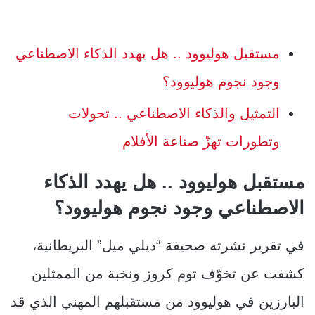
مستقبل هوليوود .. هل يهدد الذكاء الاصطناعي
وجود نجوم هوليوود؟
التمثيل والذكاء الاصطناعي .. تحولات
وتطورات تهزّ صناعة الأفلام
مستقبل هوليوود .. هل يهدد الذكاء
الاصطناعي وجود نجوم هوليوود؟
في تقرير نشرته صحيفة “ديلي ميل” البريطانية،
كشفت عن تخوّف توم كروز ونخبة من الممثلين
البارزين في هوليوود من مستقبلهم المهني الذي قد