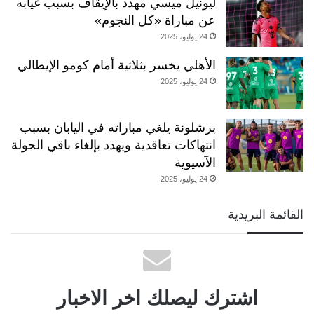
ليونيل ميسي مهدد بالإيقاف بسبب غيابه
عن مباراة «كل النجوم»
24 يوليو، 2025
الأهلي يخسر بثلاثية أمام كومو الإيطالي
24 يوليو، 2025
برشلونة يلغي مباراته في اليابان بسبب
انتهاكات تعاقدية ويهدد بإلغاء باقي الجولة
الآسيوية
24 يوليو، 2025
القائمة البريدية
اشترك ليصلك اخر الاخبار