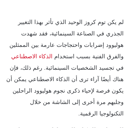
لم يكن توم كروز الوحيد الذي تأثر بهذا التغيير
الجذري في الصناعة السينمائية، فقد شهدت
هوليوود إضرابات واحتجاجات عارمة بين الممثلين
والفرق الفنية بسبب استخدام
الذكاء الاصطناعي
في تجسيد الشخصيات السينمائية. رغم ذلك، فإن
هناك أيضًا آراء ترى أن الذكاء الاصطناعي يمكن أن
يكون فرصة لإحياء ذكرى نجوم هوليوود الراحلين
وجلبهم مرة أخرى إلى الشاشة من خلال
التكنولوجيا الرقمية.