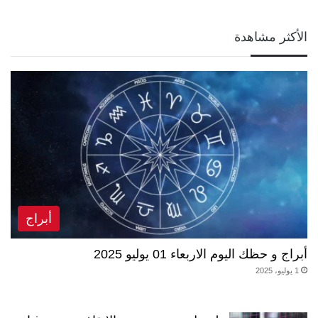
الأكثر مشاهدة
أبراج
أبراج و حظك اليوم الاربعاء 01 يوليو 2025
1 يوليو، 2025