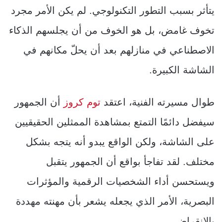
يتأثر بسبب التطور التكنولوجي. لم يكن الأمر مجرد
تخوف غامض، بل هو الخوف من أن يجلسهم الذكاء
الاصطناعي في منازلهم بعد أن يحلّ مكانهم في
الشاشة الكبيرة.
طوال مسيرته الفنية، اعتقد
توم كروز
أن الجمهور
سيفضل دائمًا التمتع بمشاهدة الممثلين الحقيقيين
على الشاشة، ولكن الواقع يبدو أنه يتجه بشكل
مختلف. لقد تفاجأ بواقع أن الجمهور يتقبل
ويستحسن أداء الشخصيات الرقمية والمؤثرات
البصرية، الأمر الذي يجعله يشعر بأن مهنته مهددة
بالانقراض.