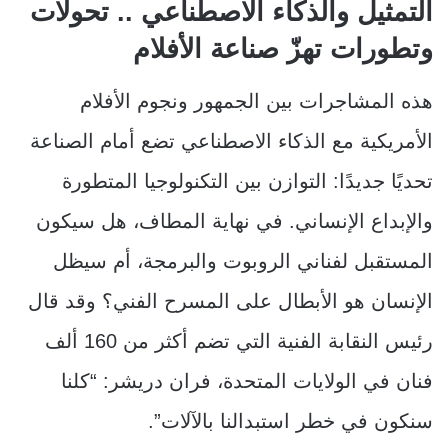
التمثيل والذكاء الاصطناعي .. تحولات
وتطورات تهزّ صناعة الأفلام
هذه المشاجرات بين الجمهور ونجوم الأفلام
الأمريكية مع الذكاء الاصطناعي تضع أمام الصناعة
تحديًا جديدًا: التوازن بين التكنولوجيا المتطورة
والإبداع الإنساني. في نهاية المطاف، هل سيكون
المستقبل لفناني الروبوت والبرمجة، أم سيظل
الإنسان هو الأبطال على المسرح الفني؟ وقد قال
رئيس النقابة الفنية التي تضم أكثر من 160 ألف
فنان في الولايات المتحدة، فران دريشر: “كلنا
سنكون في خطر استبدالنا بالآلات”.