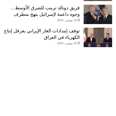
فريق دونالد ترمب للشرق الأوسط…
وجوه داعمة لإسرائيل بنهج متطرف
25 نوفمبر، 2024
توقف إمدادات الغاز الإيراني يعرقل إنتاج
الكهرباء في العراق
25 نوفمبر، 2024