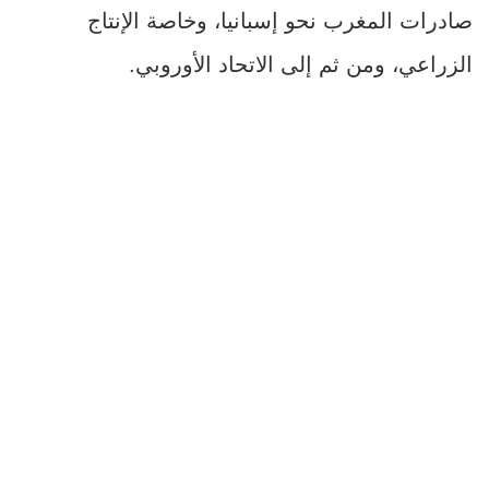
صادرات المغرب نحو إسبانيا، وخاصة الإنتاج
الزراعي، ومن ثم إلى الاتحاد الأوروبي.