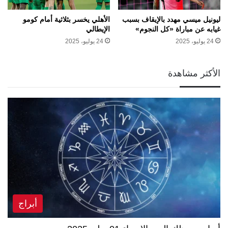
ليونيل ميسي مهدد بالإيقاف بسبب
الأهلي يخسر بثلاثية أمام كومو
غيابه عن مباراة «كل النجوم»
الإيطالي
24 يوليو، 2025
24 يوليو، 2025
الأكثر مشاهدة
أبراج