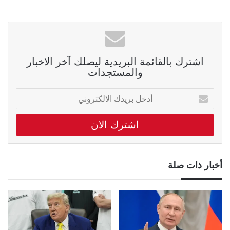
اشترك بالقائمة البريدية ليصلك آخر الاخبار
والمستجدات
أدخل
بريدك
الالكتروني
أخبار ذات صلة