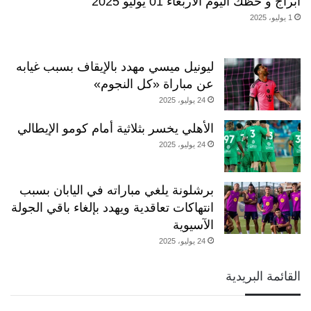
أبراج و حظك اليوم الاربعاء 01 يوليو 2025
1 يوليو، 2025
ليونيل ميسي مهدد بالإيقاف بسبب غيابه
عن مباراة «كل النجوم»
24 يوليو، 2025
الأهلي يخسر بثلاثية أمام كومو الإيطالي
24 يوليو، 2025
برشلونة يلغي مباراته في اليابان بسبب
انتهاكات تعاقدية ويهدد بإلغاء باقي الجولة
الآسيوية
24 يوليو، 2025
القائمة البريدية