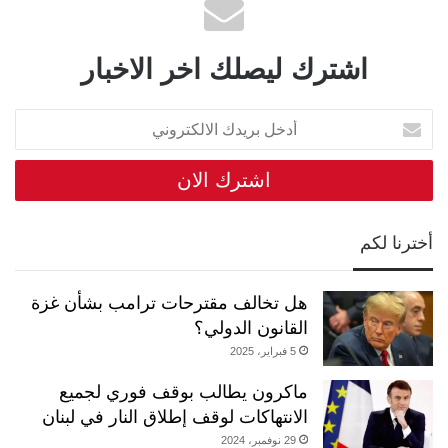
اشترك ليصلك اخر الاخبار
أدخل
بريدك
الالكتروني
أخترنا لكم
هل تخالف مقترحات ترامب بشأن غزة
القانون الدولي؟
5 فبراير، 2025
ماكرون يطالب بوقف فوري لجميع
الانتهاكات لوقف إطلاق النار في لبنان
29 نوفمبر، 2024