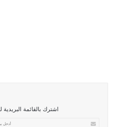
اشترك بالقائمة البريدية 
أدخل
بريدك