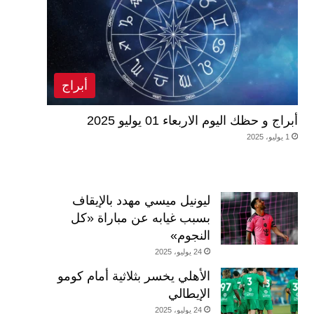
أبراج
أبراج و حظك اليوم الاربعاء 01 يوليو 2025
1 يوليو، 2025
ليونيل ميسي مهدد بالإيقاف
بسبب غيابه عن مباراة «كل
النجوم»
24 يوليو، 2025
الأهلي يخسر بثلاثية أمام كومو
الإيطالي
24 يوليو، 2025