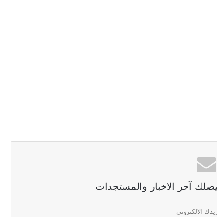
ليصلك آخر الاخبار والمستجدات