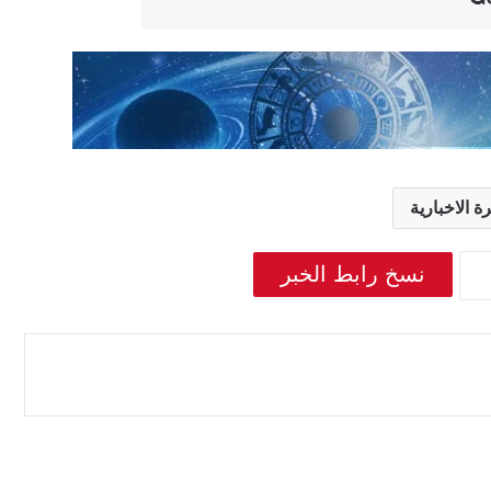
 الاخبارية
نسخ رابط الخبر