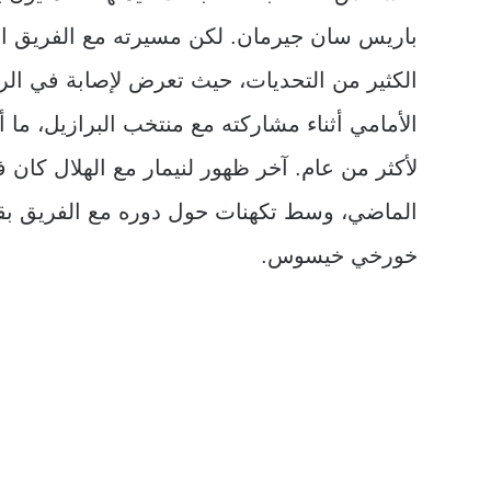
باريس سان جيرمان. لكن مسيرته مع الفريق ا
الكثير من التحديات، حيث تعرض لإصابة في الر
الأمامي أثناء مشاركته مع منتخب البرازيل، ما 
لأكثر من عام. آخر ظهور لنيمار مع الهلال كان 
الماضي، وسط تكهنات حول دوره مع الفريق بق
خورخي خيسوس.