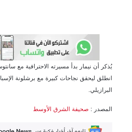
يُذكر أن نيمار بدأ مسيرته الاحترافية مع سانتو
انطلق ليحقق نجاحات كبيرة مع برشلونة الإسبا
البرازيلي.
المصدر :
صحيفة الشرق الأوسط