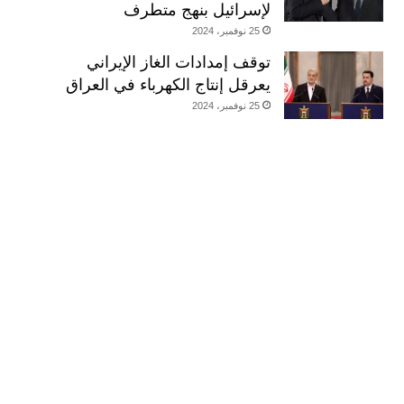
لإسرائيل بنهج متطرف
25 نوفمبر، 2024
توقف إمدادات الغاز الإيراني
يعرقل إنتاج الكهرباء في العراق
25 نوفمبر، 2024