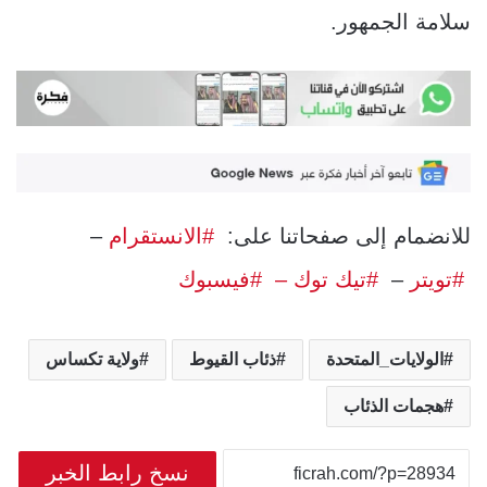
سلامة الجمهور.
للانضمام إلى صفحاتنا على:
#الانستقرام
–
#تويتر
–
#تيك توك –
#فيسبوك
الولايات_المتحدة
ذئاب القيوط
ولاية تكساس
هجمات الذئاب
نسخ رابط الخبر