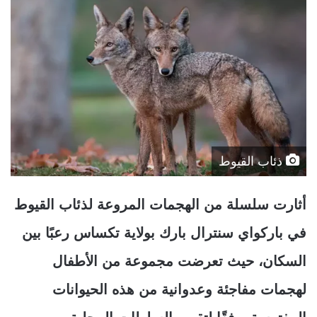
ذئاب القيوط
أثارت سلسلة من الهجمات المروعة لذئاب القيوط
في باركواي سنترال بارك بولاية تكساس رعبًا بين
السكان، حيث تعرضت مجموعة من الأطفال
لهجمات مفاجئة وعدوانية من هذه الحيوانات