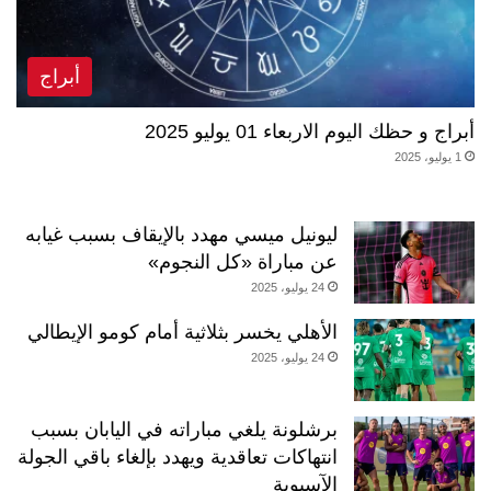
أبراج
أبراج و حظك اليوم الاربعاء 01 يوليو 2025
1 يوليو، 2025
ليونيل ميسي مهدد بالإيقاف بسبب غيابه
عن مباراة «كل النجوم»
24 يوليو، 2025
الأهلي يخسر بثلاثية أمام كومو الإيطالي
24 يوليو، 2025
برشلونة يلغي مباراته في اليابان بسبب
انتهاكات تعاقدية ويهدد بإلغاء باقي الجولة
الآسيوية