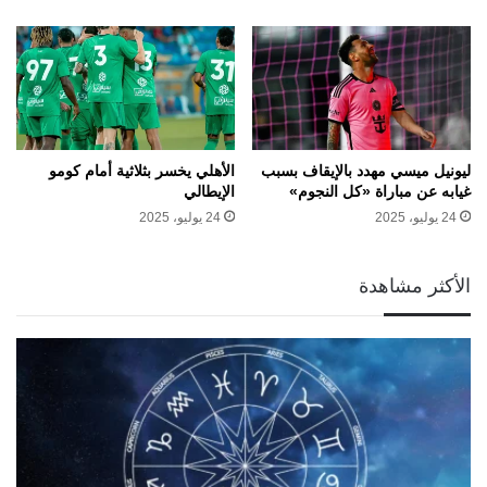
ليونيل ميسي مهدد بالإيقاف بسبب
الأهلي يخسر بثلاثية أمام كومو
غيابه عن مباراة «كل النجوم»
الإيطالي
24 يوليو، 2025
24 يوليو، 2025
الأكثر مشاهدة