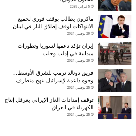
5 فبراير، 2025
ماكرون يطالب بوقف فوري لجميع
الانتهاكات لوقف إطلاق النار في لبنان
29 نوفمبر، 2024
إيران تؤكد دعمها لسوريا وتطورات
ميدانية في إدلب وحلب
29 نوفمبر، 2024
فريق دونالد ترمب للشرق الأوسط…
وجوه داعمة لإسرائيل بنهج متطرف
25 نوفمبر، 2024
توقف إمدادات الغاز الإيراني يعرقل إنتاج
الكهرباء في العراق
25 نوفمبر، 2024