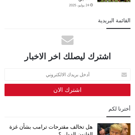
24 يوليو، 2025
القائمة البريدية
اشترك ليصلك اخر الاخبار
أدخل
بريدك
الالكتروني
أخترنا لكم
هل تخالف مقترحات ترامب بشأن غزة
القانون الدولي؟