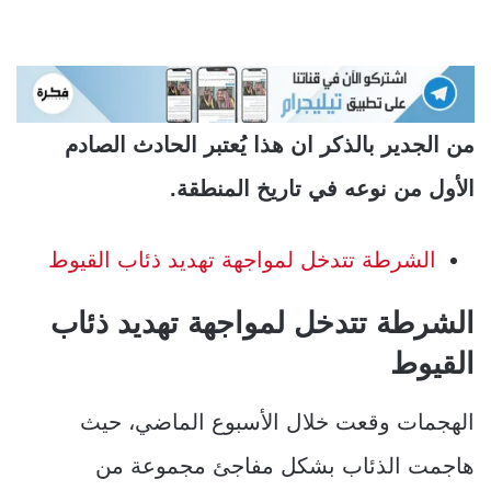
من الجدير بالذكر ان هذا يُعتبر الحادث الصادم
الأول من نوعه في تاريخ المنطقة.
الشرطة تتدخل لمواجهة تهديد ذئاب القيوط
الشرطة تتدخل لمواجهة تهديد ذئاب
القيوط
الهجمات وقعت خلال الأسبوع الماضي، حيث
هاجمت الذئاب بشكل مفاجئ مجموعة من