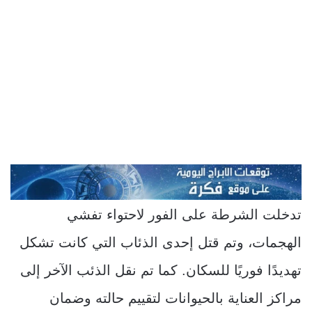
تدخلت الشرطة على الفور لاحتواء تفشي
الهجمات، وتم قتل إحدى الذئاب التي كانت تشكل
تهديدًا فوريًا للسكان. كما تم نقل الذئب الآخر إلى
مراكز العناية بالحيوانات لتقييم حالته وضمان