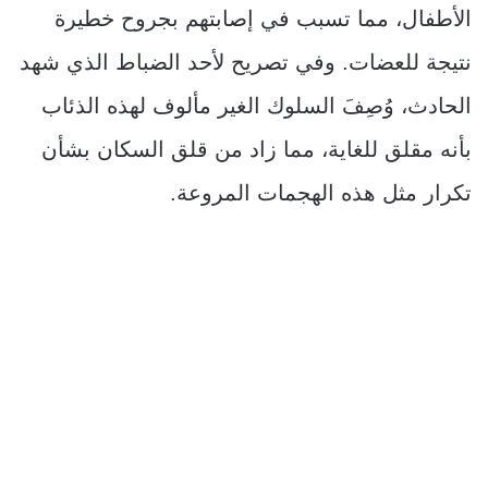
الأطفال، مما تسبب في إصابتهم بجروح خطيرة
نتيجة للعضات. وفي تصريح لأحد الضباط الذي شهد
الحادث، وُصِفَ السلوك الغير مألوف لهذه الذئاب
بأنه مقلق للغاية، مما زاد من قلق السكان بشأن
تكرار مثل هذه الهجمات المروعة.