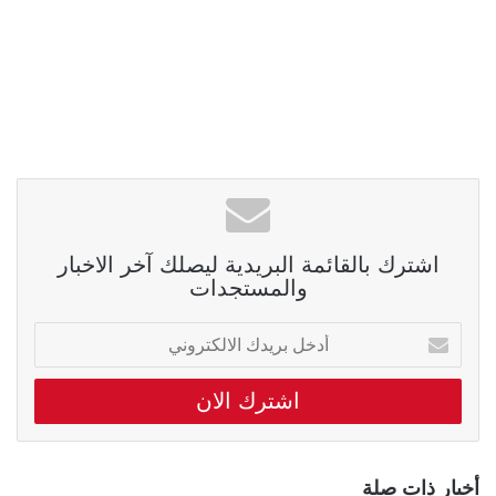
اشترك بالقائمة البريدية ليصلك آخر الاخبار
والمستجدات
أدخل
بريدك
الالكتروني
أخبار ذات صلة