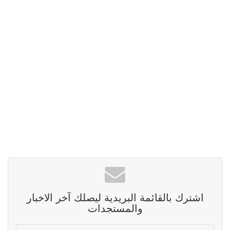
اشترك بالقائمة البريدية ليصلك آخر الاخبار
والمستجدات
أدخل