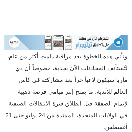
وتأتي هذه الخطوة بعد مراقبة دامت أكثر من عام،
لتُستأنف المحادثات الآن بجدية، خصوصاً أن دي
ماريا سيكون لاعباً حراً بعد مشاركته في كأس
العالم للأندية، ما يمنح إنتر ميامي فرصة ذهبية
لإتمام الصفقة قبل انطلاق فترة الانتقالات الصيفية
في الولايات المتحدة، الممتدة من 24 يوليو حتى 21
أغسطس.