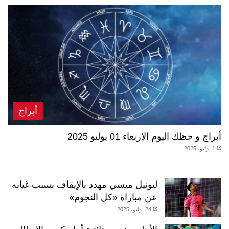
أبراج
أبراج و حظك اليوم الاربعاء 01 يوليو 2025
1 يوليو، 2025
ليونيل ميسي مهدد بالإيقاف بسبب غيابه
عن مباراة «كل النجوم»
24 يوليو، 2025