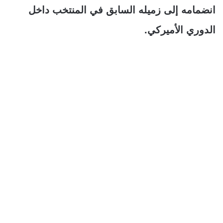
انضمامه إلى زميله السابق في المنتخب داخل
الدوري الأميركي.