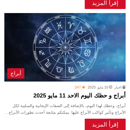
إقرأ المزيد
أبراج
اخبار
10 مايو، 2025
547
أبراج و حظك اليوم الاحد 11 مايو 2025
أبراج، وحظك لهذا اليوم، بالإضافة إلى الصفات الإيجابية والسلبية لكل
الأبراج وتأثير كواكب الأبراج عليها. يمكنكم متابعة أحدث تطورات الأبراج…
إقرأ المزيد