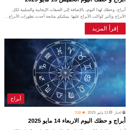
أبراج، وحظك لهذا اليوم، بالإضافة إلى الصفات الإيجابية والسلبية لكل
الأبراج وتأثير كواكب الأبراج عليها. يمكنكم متابعة أحدث تطورات الأبراج…
إقرأ المزيد
أبراج
اخبار
13 مايو، 2025
538
أبراج و حظك اليوم الاربعاء 14 مايو 2025