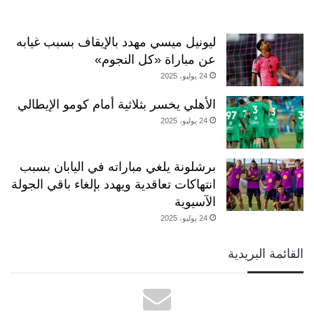
ليونيل ميسي مهدد بالإيقاف بسبب غيابه
عن مباراة «كل النجوم»
24 يوليو، 2025
الأهلي يخسر بثلاثية أمام كومو الإيطالي
24 يوليو، 2025
برشلونة يلغي مباراته في اليابان بسبب
انتهاكات تعاقدية ويهدد بإلغاء باقي الجولة
الآسيوية
24 يوليو، 2025
القائمة البريدية