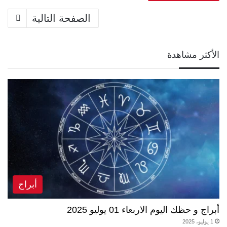
الصفحة التالية
الأكثر مشاهدة
أبراج
أبراج و حظك اليوم الاربعاء 01 يوليو 2025
1 يوليو، 2025