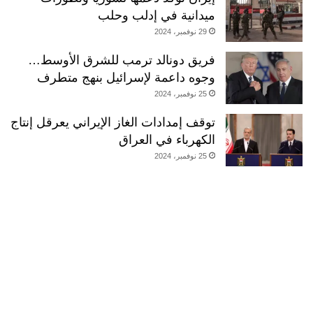
ي
ميدانية في إدلب وحلب
29 نوفمبر، 2024
فريق دونالد ترمب للشرق الأوسط…
وجوه داعمة لإسرائيل بنهج متطرف
25 نوفمبر، 2024
توقف إمدادات الغاز الإيراني يعرقل إنتاج
الكهرباء في العراق
25 نوفمبر، 2024