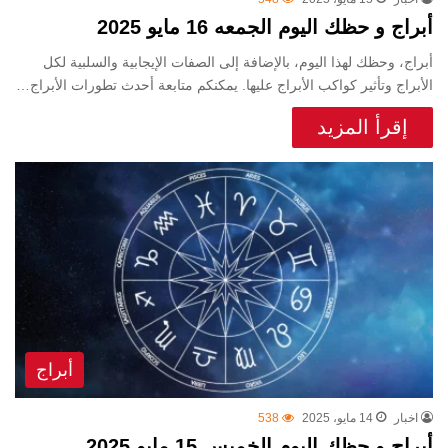
أبراج و حظك اليوم الجمعه 16 مايو 2025
أبراج، وحظك لهذا اليوم، بالإضافة إلى الصفات الإيجابية والسلبية لكل
الأبراج وتأثير كواكب الأبراج عليها. يمكنكم متابعة أحدث تطورات الأبراج…
إقرأ المزيد
أبراج
اخبار
14 مايو، 2025
538
أبراج و حظك اليوم الخميس 15 مايو 2025