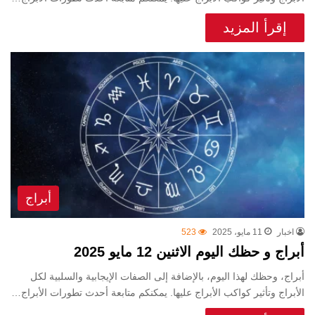
إقرأ المزيد
أبراج
اخبار
11 مايو، 2025
523
أبراج و حظك اليوم الاثنين 12 مايو 2025
أبراج، وحظك لهذا اليوم، بالإضافة إلى الصفات الإيجابية والسلبية لكل
الأبراج وتأثير كواكب الأبراج عليها. يمكنكم متابعة أحدث تطورات الأبراج…