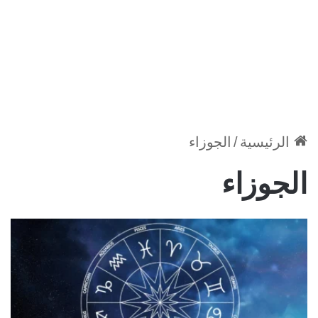
الرئيسية
/
الجوزاء
الجوزاء