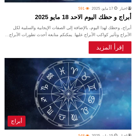
اخبار
17 مايو، 2025
591
أبراج و حظك اليوم الاحد 18 مايو 2025
أبراج، وحظك لهذا اليوم، بالإضافة إلى الصفات الإيجابية والسلبية لكل
الأبراج وتأثير كواكب الأبراج عليها. يمكنكم متابعة أحدث تطورات الأبراج…
إقرأ المزيد
أبراج
اخبار
15 مايو، 2025
548