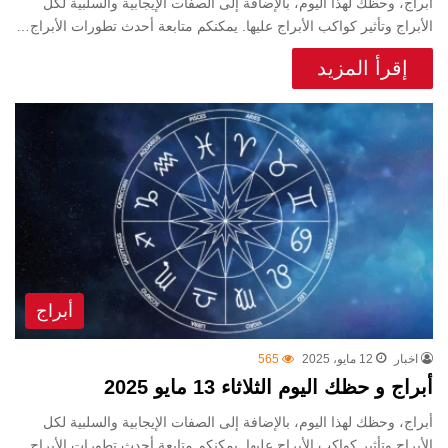
أبراج، وحظك لهذا اليوم، بالإضافة إلى الصفات الإيجابية والسلبية لكل
الأبراج وتأثير كواكب الأبراج عليها. يمكنكم متابعة أحدث تطورات الأبراج…
إقرأ المزيد
أبراج
اخبار
12 مايو، 2025
565
أبراج و حظك اليوم الثلاثاء 13 مايو 2025
أبراج، وحظك لهذا اليوم، بالإضافة إلى الصفات الإيجابية والسلبية لكل
الأبراج وتأثير كواكب الأبراج عليها. يمكنكم متابعة أحدث تطورات الأبراج…