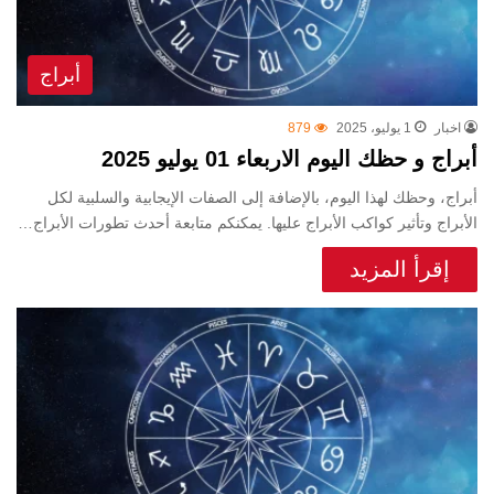
أبراج
اخبار
1 يوليو، 2025
879
أبراج و حظك اليوم الاربعاء 01 يوليو 2025
أبراج، وحظك لهذا اليوم، بالإضافة إلى الصفات الإيجابية والسلبية لكل
الأبراج وتأثير كواكب الأبراج عليها. يمكنكم متابعة أحدث تطورات الأبراج…
إقرأ المزيد