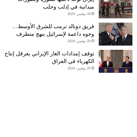
ي
ميدانية في إدلب وحلب
29 نوفمبر، 2024
فريق دونالد ترمب للشرق الأوسط…
وجوه داعمة لإسرائيل بنهج متطرف
25 نوفمبر، 2024
توقف إمدادات الغاز الإيراني يعرقل إنتاج
الكهرباء في العراق
25 نوفمبر، 2024