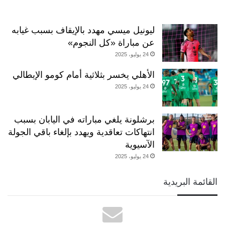
ليونيل ميسي مهدد بالإيقاف بسبب غيابه
عن مباراة «كل النجوم»
24 يوليو، 2025
الأهلي يخسر بثلاثية أمام كومو الإيطالي
24 يوليو، 2025
برشلونة يلغي مباراته في اليابان بسبب
انتهاكات تعاقدية ويهدد بإلغاء باقي الجولة
الآسيوية
24 يوليو، 2025
القائمة البريدية