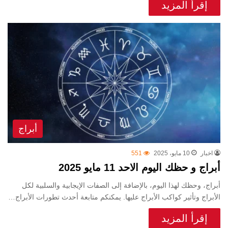
إقرأ المزيد
أبراج
اخبار
10 مايو، 2025
551
أبراج و حظك اليوم الاحد 11 مايو 2025
أبراج، وحظك لهذا اليوم، بالإضافة إلى الصفات الإيجابية والسلبية لكل
الأبراج وتأثير كواكب الأبراج عليها. يمكنكم متابعة أحدث تطورات الأبراج…
إقرأ المزيد