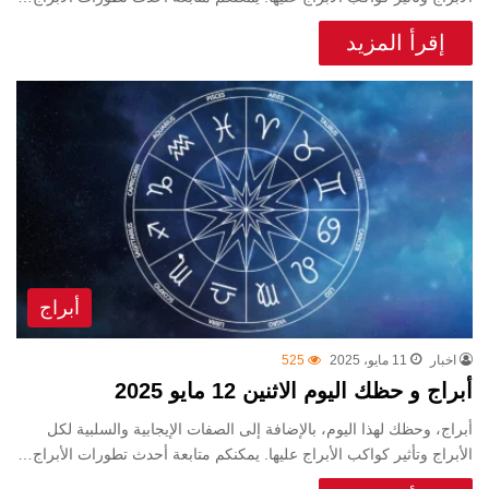
إقرأ المزيد
أبراج
اخبار
11 مايو، 2025
525
أبراج و حظك اليوم الاثنين 12 مايو 2025
أبراج، وحظك لهذا اليوم، بالإضافة إلى الصفات الإيجابية والسلبية لكل
الأبراج وتأثير كواكب الأبراج عليها. يمكنكم متابعة أحدث تطورات الأبراج…