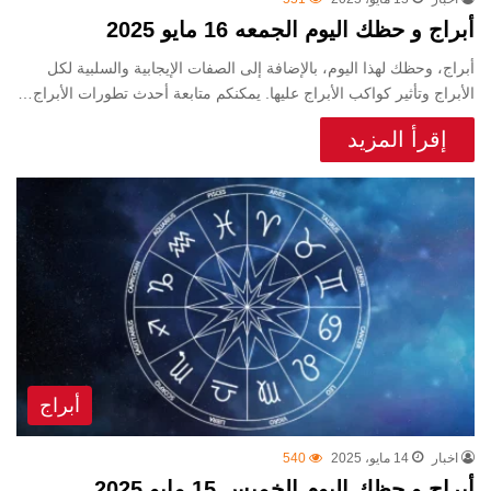
أبراج و حظك اليوم الجمعه 16 مايو 2025
أبراج، وحظك لهذا اليوم، بالإضافة إلى الصفات الإيجابية والسلبية لكل
الأبراج وتأثير كواكب الأبراج عليها. يمكنكم متابعة أحدث تطورات الأبراج…
إقرأ المزيد
أبراج
اخبار
14 مايو، 2025
540
أبراج و حظك اليوم الخميس 15 مايو 2025