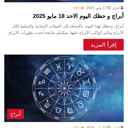
اخبار
17 مايو، 2025
593
أبراج و حظك اليوم الاحد 18 مايو 2025
أبراج، وحظك لهذا اليوم، بالإضافة إلى الصفات الإيجابية والسلبية لكل
الأبراج وتأثير كواكب الأبراج عليها. يمكنكم متابعة أحدث تطورات الأبراج…
إقرأ المزيد
أبراج
اخبار
15 مايو، 2025
551