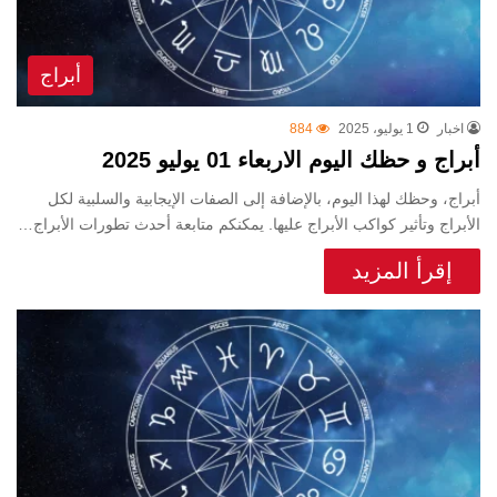
أبراج
اخبار
1 يوليو، 2025
884
أبراج و حظك اليوم الاربعاء 01 يوليو 2025
أبراج، وحظك لهذا اليوم، بالإضافة إلى الصفات الإيجابية والسلبية لكل
الأبراج وتأثير كواكب الأبراج عليها. يمكنكم متابعة أحدث تطورات الأبراج…
إقرأ المزيد