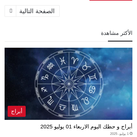
الصفحة التالية
الأكثر مشاهدة
أبراج
أبراج و حظك اليوم الاربعاء 01 يوليو 2025
1 يوليو، 2025