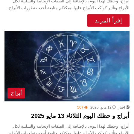
أبراج، وحظك لهذا اليوم، بالإضافة إلى الصفات الإيجابية والسلبية لكل
الأبراج وتأثير كواكب الأبراج عليها. يمكنكم متابعة أحدث تطورات الأبراج…
إقرأ المزيد
أبراج
اخبار
12 مايو، 2025
567
أبراج و حظك اليوم الثلاثاء 13 مايو 2025
أبراج، وحظك لهذا اليوم، بالإضافة إلى الصفات الإيجابية والسلبية لكل
الأبراج وتأثير كواكب الأبراج عليها. يمكنكم متابعة أحدث تطورات الأبراج…