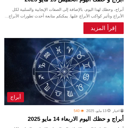
أبراج، وحظك لهذا اليوم، بالإضافة إلى الصفات الإيجابية والسلبية لكل
الأبراج وتأثير كواكب الأبراج عليها. يمكنكم متابعة أحدث تطورات الأبراج…
إقرأ المزيد
أبراج
اخبار
13 مايو، 2025
540
أبراج و حظك اليوم الاربعاء 14 مايو 2025