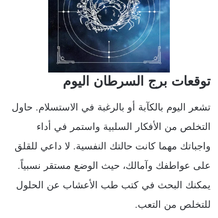
توقعات برج السرطان اليوم
تشعر اليوم بالكآبة أو بالرغبة في الاستسلام. حاول
التخلص من الأفكار السلبية واستمر في أداء
واجباتك مهما كانت حالتك النفسية. لا داعي للقلق
على عواطفك وآمالك، حيث الوضع مستقر نسبياً.
يمكنك البحث في كتب طب الأعشاب عن الحلول
للتخلص من التعب.