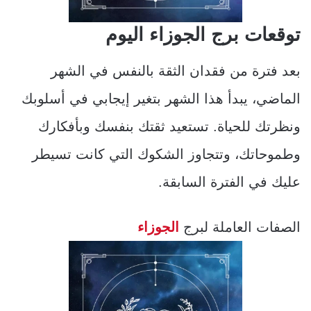
توقعات برج الجوزاء اليوم
بعد فترة من فقدان الثقة بالنفس في الشهر
الماضي، يبدأ هذا الشهر بتغير إيجابي في أسلوبك
ونظرتك للحياة. تستعيد ثقتك بنفسك وبأفكارك
وطموحاتك، وتتجاوز الشكوك التي كانت تسيطر
عليك في الفترة السابقة.
الصفات العاملة لبرج
الجوزاء