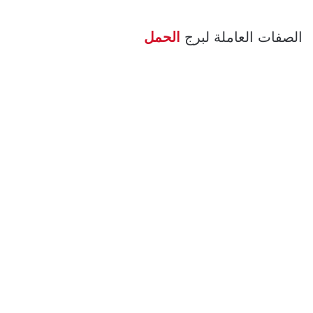
الصفات العاملة لبرج
الحمل