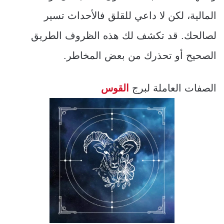
المالية، لكن لا داعي للقلق فالأحداث تسير
لصالحك. قد تكشف لك هذه الظروف الطريق
الصحيح أو تحذرك من بعض المخاطر.
الصفات العاملة لبرج
القوس