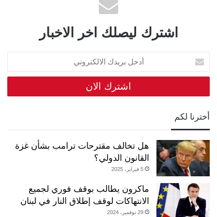
اشترك ليصلك اخر الاخبار
أدخل
بريدك
الالكتروني
أخترنا لكم
هل تخالف مقترحات ترامب بشأن غزة
القانون الدولي؟
5 فبراير، 2025
ماكرون يطالب بوقف فوري لجميع
الانتهاكات لوقف إطلاق النار في لبنان
29 نوفمبر، 2024