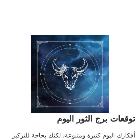
توقعات برج الثور اليوم
أفكارك اليوم كثيرة ومتنوعة، لكنك بحاجة للتركيز