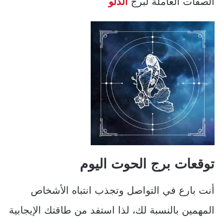
الصفات العاملة لبرج
الدلو
توقعات برج الحوت اليوم
أنت بارع في التواصل وتجذب انتباه الأشخاص
المهمين بالنسبة لك، لذا استفد من طاقتك الإيجابية