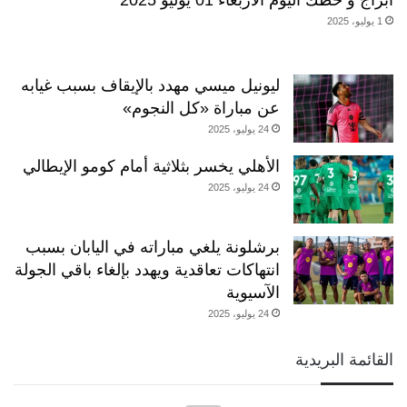
أبراج و حظك اليوم الاربعاء 01 يوليو 2025
1 يوليو، 2025
ليونيل ميسي مهدد بالإيقاف بسبب غيابه
عن مباراة «كل النجوم»
24 يوليو، 2025
الأهلي يخسر بثلاثية أمام كومو الإيطالي
24 يوليو، 2025
برشلونة يلغي مباراته في اليابان بسبب
انتهاكات تعاقدية ويهدد بإلغاء باقي الجولة
الآسيوية
24 يوليو، 2025
القائمة البريدية