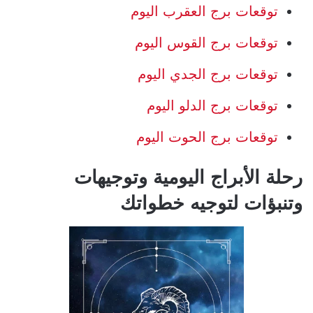
توقعات برج العقرب اليوم
توقعات برج القوس اليوم
توقعات برج الجدي اليوم
توقعات برج الدلو اليوم
توقعات برج الحوت اليوم
رحلة الأبراج اليومية وتوجيهات
وتنبؤات لتوجيه خطواتك