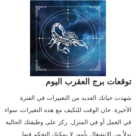
توقعات برج العقرب اليوم
شهدت حياتك العديد من التغييرات في الفترة
الأخيرة. حان الوقت للتكيف مع هذه التغيرات، سواء
في العمل أو في المنزل. ركز على وظيفتك الحالية
بدلاً من الانشغال بأمور لا يمكنك التحكم فيها.