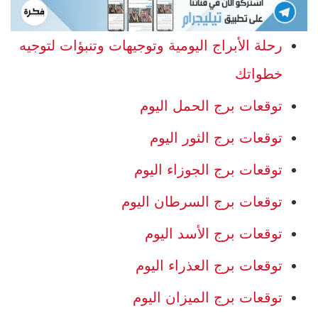
رحلة الأبراج اليومية وتوجيهات وتنبؤات لتوجيه
خطواتك
توقعات برج الحمل اليوم
توقعات برج الثور اليوم
توقعات برج الجوزاء اليوم
توقعات برج السرطان اليوم
توقعات برج الأسد اليوم
توقعات برج العذراء اليوم
توقعات برج الميزان اليوم