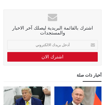
اشترك بالقائمة البريدية ليصلك آخر الاخبار
والمستجدات
أدخل
بريدك
الالكتروني
أخبار ذات صلة