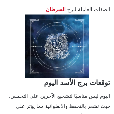
الصفات العاملة لبرج
السرطان
توقعات برج الأسد اليوم
اليوم ليس مناسبًا لتشجيع الآخرين على التحمس،
حيث تشعر بالتحفظ والانطوائية مما يؤثر على