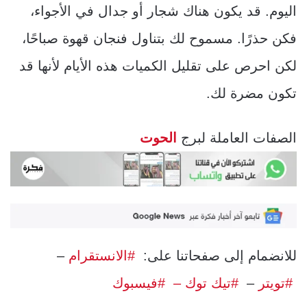
اليوم. قد يكون هناك شجار أو جدال في الأجواء،
فكن حذرًا. مسموح لك بتناول فنجان قهوة صباحًا،
لكن احرص على تقليل الكميات هذه الأيام لأنها قد
تكون مضرة لك.
الصفات العاملة لبرج
الحوت
للانضمام إلى صفحاتنا على:
#الانستقرام
–
#تويتر
–
#تيك توك –
#فيسبوك