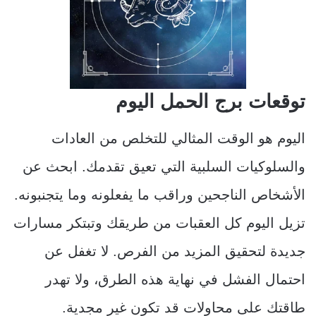
توقعات برج الحمل اليوم
اليوم هو الوقت المثالي للتخلص من العادات
والسلوكيات السلبية التي تعيق تقدمك. ابحث عن
الأشخاص الناجحين وراقب ما يفعلونه وما يتجنبونه.
تزيل اليوم كل العقبات من طريقك وتبتكر مسارات
جديدة لتحقيق المزيد من الفرص. لا تغفل عن
احتمال الفشل في نهاية هذه الطرق، ولا تهدر
طاقتك على محاولات قد تكون غير مجدية.