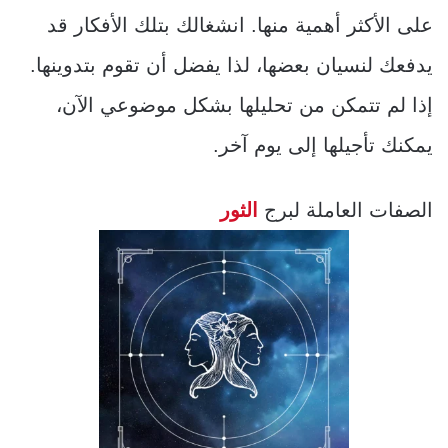
على الأكثر أهمية منها. انشغالك بتلك الأفكار قد
يدفعك لنسيان بعضها، لذا يفضل أن تقوم بتدوينها.
إذا لم تتمكن من تحليلها بشكل موضوعي الآن،
يمكنك تأجيلها إلى يوم آخر.
الصفات العاملة لبرج
الثور