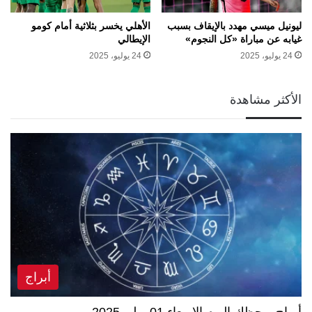
ليونيل ميسي مهدد بالإيقاف بسبب
الأهلي يخسر بثلاثية أمام كومو
غيابه عن مباراة «كل النجوم»
الإيطالي
24 يوليو، 2025
24 يوليو، 2025
الأكثر مشاهدة
أبراج