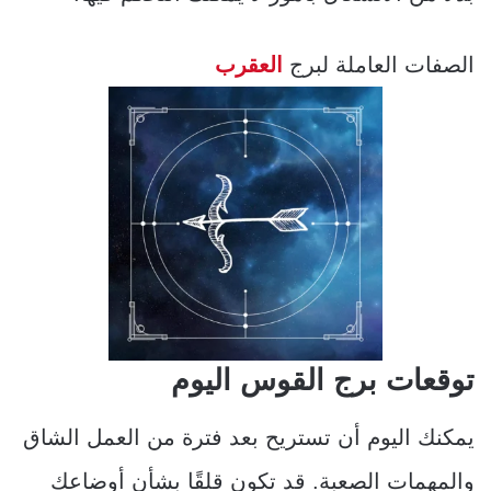
الصفات العاملة لبرج
العقرب
توقعات برج القوس اليوم
يمكنك اليوم أن تستريح بعد فترة من العمل الشاق
والمهمات الصعبة. قد تكون قلقًا بشأن أوضاعك