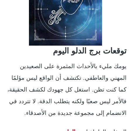
توقعات برج الدلو اليوم
يومك مليء بالأحداث المثمرة على الصعيدين
المهني والعاطفي. تكتشف أن الواقع ليس مؤلمًا
كما كنت تظن. استغل كل جهودك لكشف الحقيقة،
فالأمر ليس صعبًا ولكنه يتطلب الدقة. لا تتردد في
الانضمام إلى مجموعة جديدة من الأصدقاء.