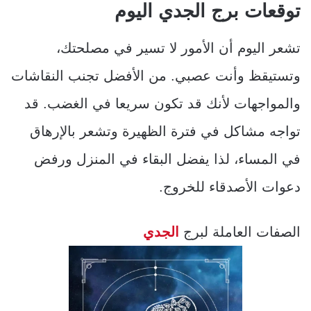
توقعات برج الجدي اليوم
تشعر اليوم أن الأمور لا تسير في مصلحتك،
وتستيقظ وأنت عصبي. من الأفضل تجنب النقاشات
والمواجهات لأنك قد تكون سريعا في الغضب. قد
تواجه مشاكل في فترة الظهيرة وتشعر بالإرهاق
في المساء، لذا يفضل البقاء في المنزل ورفض
دعوات الأصدقاء للخروج.
الصفات العاملة لبرج
الجدي