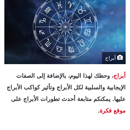
أبراج
أبراج
، وحظك لهذا اليوم، بالإضافة إلى الصفات
الإيجابية والسلبية لكل الأبراج وتأثير كواكب الأبراج
عليها. يمكنكم متابعة أحدث تطورات الأبراج على
موقع فكرة
.