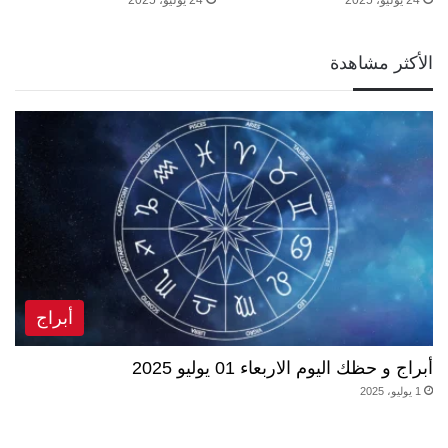
الأكثر مشاهدة
أبراج
أبراج و حظك اليوم الاربعاء 01 يوليو 2025
1 يوليو، 2025