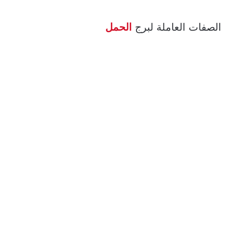
الصفات العاملة لبرج
الحمل