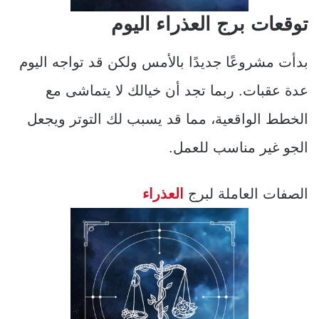
توقعات برج العذراء اليوم
بدأت مشروعًا جديدًا بالأمس ولكن قد تواجه اليوم
عدة عقبات. ربما تجد أن خيالك لا يتماشى مع
الخطط الواقعية، مما قد يسبب لك التوتر ويجعل
الجو غير مناسب للعمل.
الصفات العاملة لبرج
العذراء