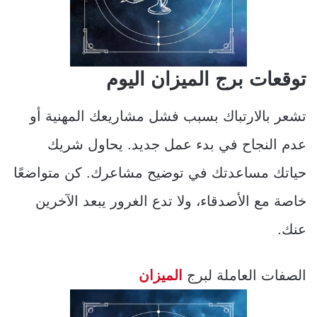
توقعات برج الميزان اليوم
تشعر بالارتباك بسبب فشل مشاريعك المهنية أو
عدم النجاح في بدء عمل جديد. يحاول شريك
حياتك مساعدتك في توضيح مشاعرك. كن متواضعًا
خاصة مع الأصدقاء، ولا تدع الغرور يبعد الآخرين
عنك.
الصفات العاملة لبرج
الميزان