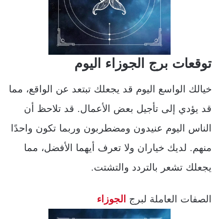
توقعات برج الجوزاء اليوم
خيالك الواسع اليوم قد يجعلك تبتعد عن الواقع، مما
قد يؤدي إلى تأجيل بعض الأعمال. قد تلاحظ أن
الناس اليوم عنيدون ومضطربون وربما تكون واحدًا
منهم. لديك خياران ولا تعرف أيهما الأفضل، مما
يجعلك تشعر بالتردد والتشتت.
الصفات العاملة لبرج
الجوزاء