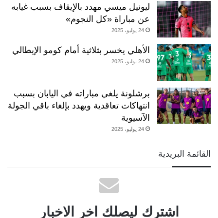
ليونيل ميسي مهدد بالإيقاف بسبب غيابه
عن مباراة «كل النجوم»
24 يوليو، 2025
الأهلي يخسر بثلاثية أمام كومو الإيطالي
24 يوليو، 2025
برشلونة يلغي مباراته في اليابان بسبب
انتهاكات تعاقدية ويهدد بإلغاء باقي الجولة
الآسيوية
24 يوليو، 2025
القائمة البريدية
اشترك ليصلك اخر الاخبار