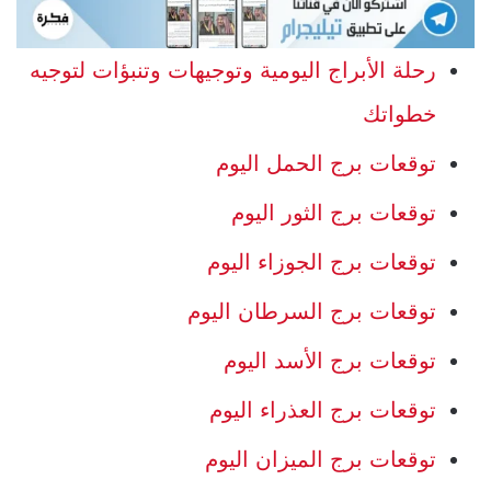
رحلة الأبراج اليومية وتوجيهات وتنبؤات لتوجيه
خطواتك
توقعات برج الحمل اليوم
توقعات برج الثور اليوم
توقعات برج الجوزاء اليوم
توقعات برج السرطان اليوم
توقعات برج الأسد اليوم
توقعات برج العذراء اليوم
توقعات برج الميزان اليوم