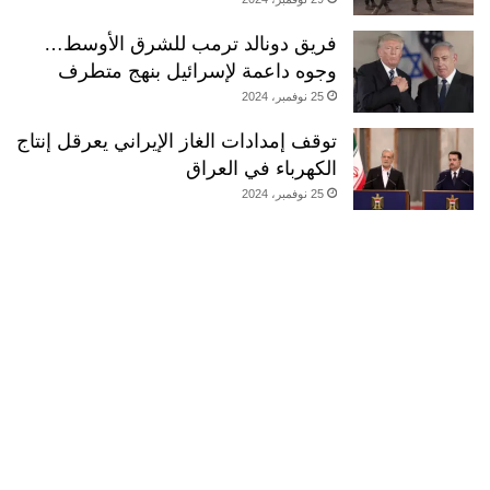
فريق دونالد ترمب للشرق الأوسط…
وجوه داعمة لإسرائيل بنهج متطرف
25 نوفمبر، 2024
توقف إمدادات الغاز الإيراني يعرقل إنتاج
الكهرباء في العراق
25 نوفمبر، 2024