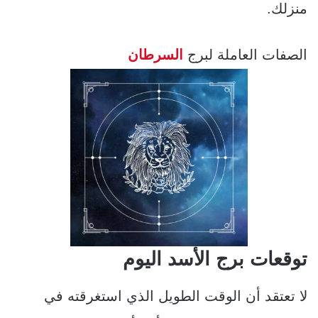
منزلك.
الصفات العاملة لبرج
السرطان
توقعات برج الأسد اليوم
لا تعتقد أن الوقت الطويل الذي استغرقته في