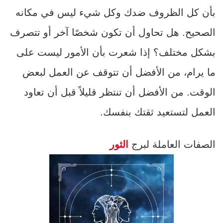
بأن كل الظروف ضدك وكل شيء ليس في مكانه
الصحيح. هل تحاول أن تكون شخصًا آخر أو تتصرف
بشكل مختلف؟ إذا شعرت بأن الأمور ليست على
ما يرام، من الأفضل أن تتوقف عن العمل لبعض
الوقت. من الأفضل أن تنتظر قليلاً قبل أن تعاود
العمل لتستعيد ثقتك بنفسك.
الصفات العاملة لبرج
الثور