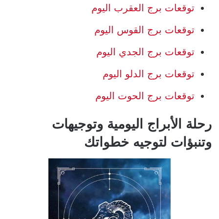
توقعات برج العقرب اليوم
توقعات برج القوس اليوم
توقعات برج الجدي اليوم
توقعات برج الدلو اليوم
توقعات برج الحوت اليوم
رحلة الأبراج اليومية وتوجيهات
وتنبؤات لتوجيه خطواتك