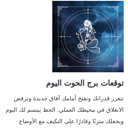
توقعات برج الحوت اليوم
تتعزز قدراتك وتفتح أمامك آفاق جديدة وترفض
الانغلاق في محيطك العملي. الحظ يبتسم لك اليوم
ويجعلك متزنًا وقادرًا على التكيف مع الأوضاع