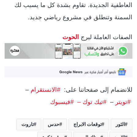
العاطفية الجديدة. تقاوم بشدة كل ما يسبب لك
السمنة وتنطلق في مشروع رياضي جديد.
الصفات العاملة لبرج
الحوت
للانضمام إلى صفحاتنا على:
#الانستقرام
–
#تويتر
–
#تيك توك –
#فيسبوك
الثور
توقعات الابراج
حدس
تاروت