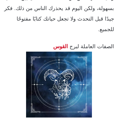
بسهولة، ولكن اليوم قد يحذرك الناس من ذلك. فكر
جيدًا قبل التحدث ولا تجعل حياتك كتابًا مفتوحًا
للجميع.
الصفات العاملة لبرج
القوس