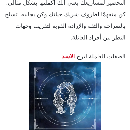
التحضير لمشاريعك يعني أنك أكملتها بشكل مثالي.
كن متفهمًا لظروف شريك حياتك وكن بجانبه. تسلح
بالصراحة والثقة والإرادة القوية لتقريب وجهات
النظر بين أفراد العائلة.
الصفات العاملة لبرج
الاسد