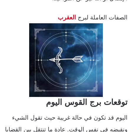
الصفات العاملة لبرج
العقرب
توقعات برج القوس اليوم
اليوم قد تكون في حالة غريبة حيث تقول الشيء
ونقيضه في نفس الوقت. عادة ما تنتقل بين القضايا