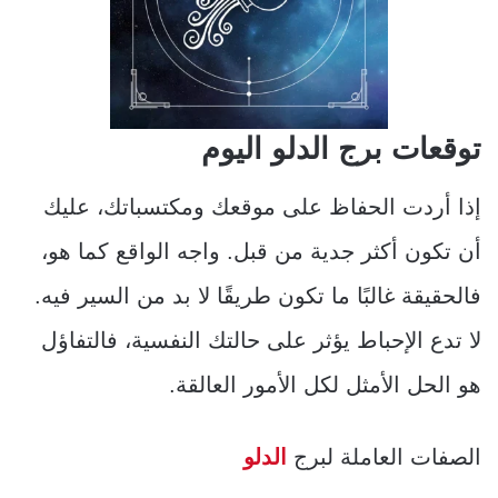
توقعات برج الدلو اليوم
إذا أردت الحفاظ على موقعك ومكتسباتك، عليك
أن تكون أكثر جدية من قبل. واجه الواقع كما هو،
فالحقيقة غالبًا ما تكون طريقًا لا بد من السير فيه.
لا تدع الإحباط يؤثر على حالتك النفسية، فالتفاؤل
هو الحل الأمثل لكل الأمور العالقة.
الصفات العاملة لبرج
الدلو