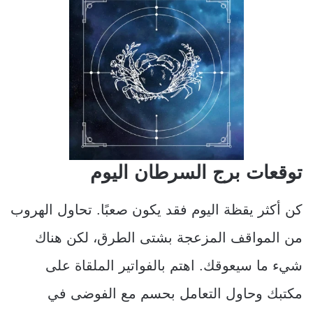
توقعات برج السرطان اليوم
كن أكثر يقظة اليوم فقد يكون صعبًا. تحاول الهروب
من المواقف المزعجة بشتى الطرق، لكن هناك
شيء ما سيعوقك. اهتم بالفواتير الملقاة على
مكتبك وحاول التعامل بحسم مع الفوضى في