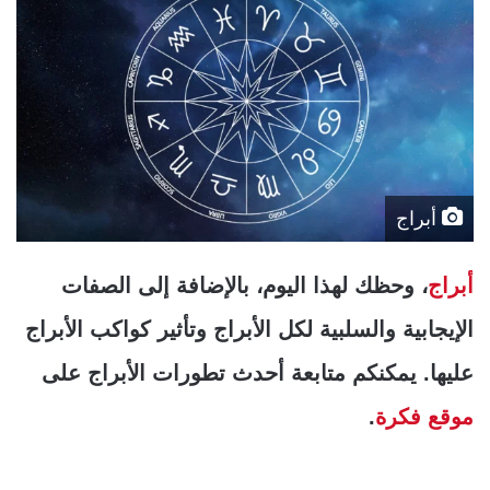
أبراج
أبراج
، وحظك لهذا اليوم، بالإضافة إلى الصفات
الإيجابية والسلبية لكل الأبراج وتأثير كواكب الأبراج
عليها. يمكنكم متابعة أحدث تطورات الأبراج على
موقع فكرة
.