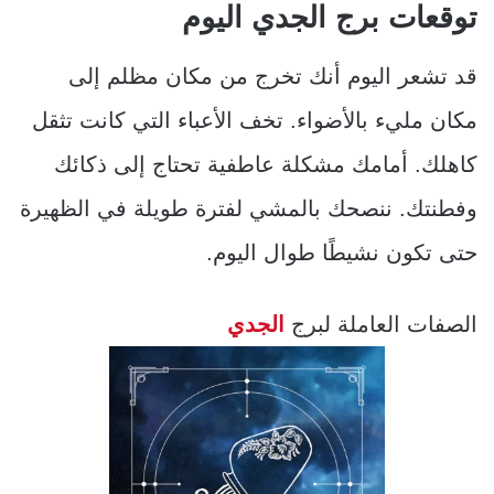
توقعات برج الجدي اليوم
قد تشعر اليوم أنك تخرج من مكان مظلم إلى
مكان مليء بالأضواء. تخف الأعباء التي كانت تثقل
كاهلك. أمامك مشكلة عاطفية تحتاج إلى ذكائك
وفطنتك. ننصحك بالمشي لفترة طويلة في الظهيرة
حتى تكون نشيطًا طوال اليوم.
الصفات العاملة لبرج
الجدي