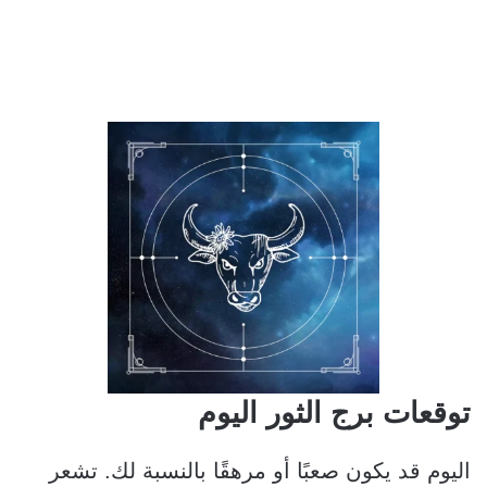
توقعات برج الثور اليوم
اليوم قد يكون صعبًا أو مرهقًا بالنسبة لك. تشعر