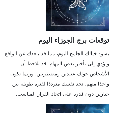
توقعات برج الجوزاء اليوم
يسود خيالك الجامح اليوم، مما قد يبعدك عن الواقع
ويؤدي إلى تأخير بعض المهام. قد تلاحظ أن
الأشخاص حولك عنيدين ومضطربين، وربما تكون
واحدًا منهم. تجد نفسك مترددًا لفترة طويلة بين
خيارين دون قدرة على اتخاذ القرار المناسب.