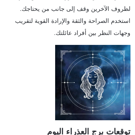
لظروف الآخرين وقف إلى جانب من يحتاجك.
استخدم الصراحة والثقة والإرادة القوية لتقريب
وجهات النظر بين أفراد عائلتك.
توقعات برج العذراء اليوم