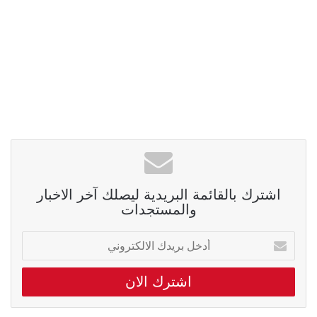
اشترك بالقائمة البريدية ليصلك آخر الاخبار
والمستجدات
أدخل
بريدك
الالكتروني