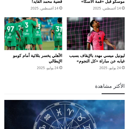
موسكو قبل «قمة ألاسكا»
قضية محمد الفايد!
14 أغسطس، 2025
14 أغسطس، 2025
ليونيل ميسي مهدد بالإيقاف بسبب
الأهلي يخسر بثلاثية أمام كومو
غيابه عن مباراة «كل النجوم»
الإيطالي
24 يوليو، 2025
24 يوليو، 2025
الأكثر مشاهدة