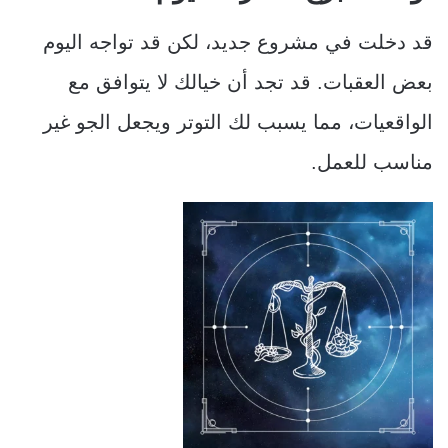
قد دخلت في مشروع جديد، لكن قد تواجه اليوم
بعض العقبات. قد تجد أن خيالك لا يتوافق مع
الواقعيات، مما يسبب لك التوتر ويجعل الجو غير
مناسب للعمل.