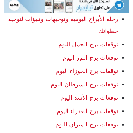
رحلة الأبراج اليومية وتوجيهات وتنبؤات لتوجيه
خطواتك
توقعات برج الحمل اليوم
توقعات برج الثور اليوم
توقعات برج الجوزاء اليوم
توقعات برج السرطان اليوم
توقعات برج الأسد اليوم
توقعات برج العذراء اليوم
توقعات برج الميزان اليوم