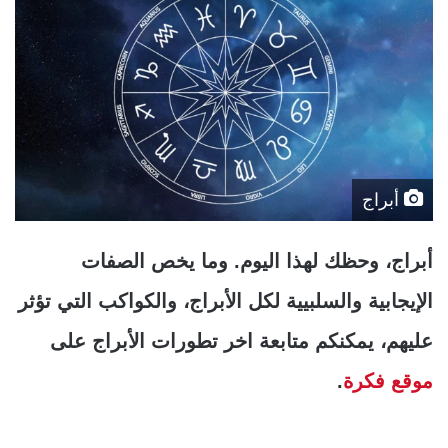
أبراج
أبراج، وحظك لهذا اليوم. وما يخص الصفات
الإيجابية والسلبيية لكل الأبراج، والكواكب التي تؤثر
عليهم، يمكنكم متابعة اخر تطورات الأبراج على
موقع فكرة
.