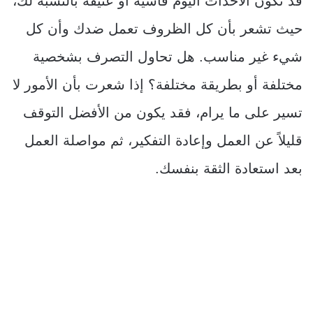
قد تكون الأحداث اليوم قاسية أو عنيفة بالنسبة لك،
حيث تشعر بأن كل الظروف تعمل ضدك وأن كل
شيء غير مناسب. هل تحاول التصرف بشخصية
مختلفة أو بطريقة مختلفة؟ إذا شعرت بأن الأمور لا
تسير على ما يرام، فقد يكون من الأفضل التوقف
قليلاً عن العمل وإعادة التفكير، ثم مواصلة العمل
بعد استعادة الثقة بنفسك.