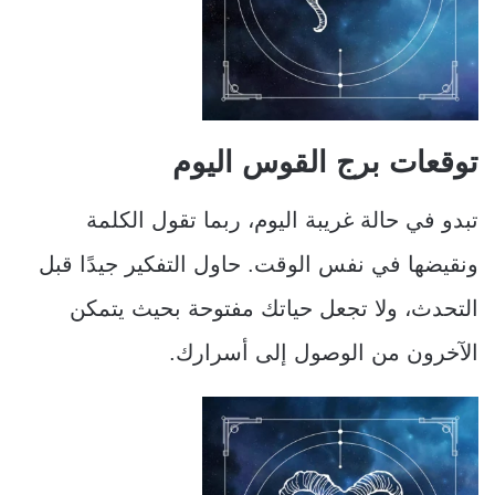
توقعات برج القوس اليوم
تبدو في حالة غريبة اليوم، ربما تقول الكلمة
ونقيضها في نفس الوقت. حاول التفكير جيدًا قبل
التحدث، ولا تجعل حياتك مفتوحة بحيث يتمكن
الآخرون من الوصول إلى أسرارك.