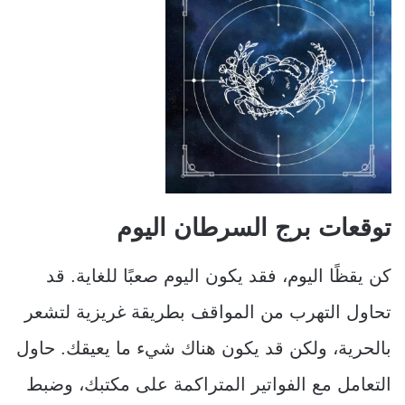
توقعات برج السرطان اليوم
كن يقظًا اليوم، فقد يكون اليوم صعبًا للغاية. قد
تحاول التهرب من المواقف بطريقة غريزية لتشعر
بالحرية، ولكن قد يكون هناك شيء ما يعيقك. حاول
التعامل مع الفواتير المتراكمة على مكتبك، وضبط