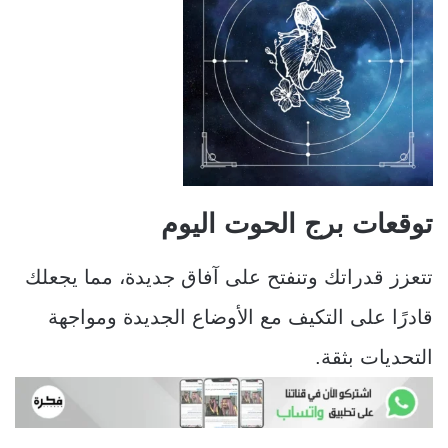
توقعات برج الحوت اليوم
تتعزز قدراتك وتنفتح على آفاق جديدة، مما يجعلك
قادرًا على التكيف مع الأوضاع الجديدة ومواجهة
التحديات بثقة.