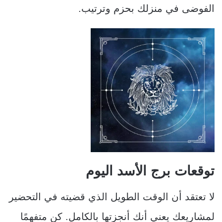
الفوضى في منزلك بحزم وترتيب.
توقعات برج الأسد اليوم
لا تعتقد أن الوقت الطويل الذي قضيته في التحضير
لمشاريعك يعني أنك أنجزتها بالكامل. كن متفهمًا