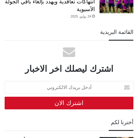
انتهاكات تعاقدية ويهدد بإلغاء باقي الجولة
الآسيوية
24 يوليو، 2025
القائمة البريدية
اشترك ليصلك اخر الاخبار
أدخل
بريدك
الالكتروني
أخترنا لكم