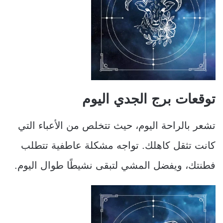
توقعات برج الجدي اليوم
تشعر بالراحة اليوم، حيث تتخلص من الأعباء التي
كانت تثقل كاهلك. تواجه مشكلة عاطفية تتطلب
فطنتك، ويفضل المشي لتبقى نشيطًا طوال اليوم.