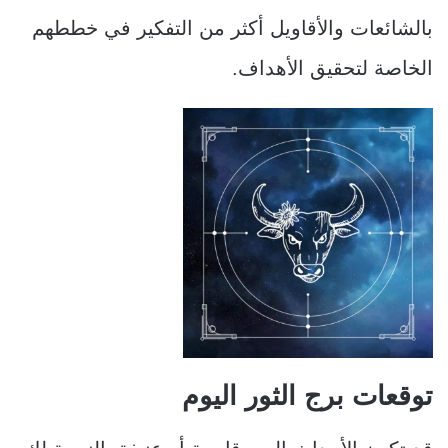
بالشائعات والأقاويل أكثر من التفكير في خططهم
الخاصة لتحقيق الأهداف.
توقعات برج الثور اليوم