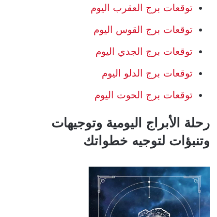
توقعات برج العقرب اليوم
توقعات برج القوس اليوم
توقعات برج الجدي اليوم
توقعات برج الدلو اليوم
توقعات برج الحوت اليوم
رحلة الأبراج اليومية وتوجيهات
وتنبؤات لتوجيه خطواتك