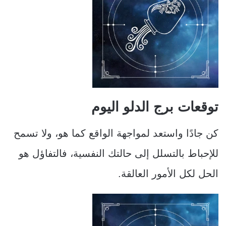
توقعات برج الدلو اليوم
كن جادًا واستعد لمواجهة الواقع كما هو، ولا تسمح
للإحباط بالتسلل إلى حالتك النفسية، فالتفاؤل هو
الحل لكل الأمور العالقة.