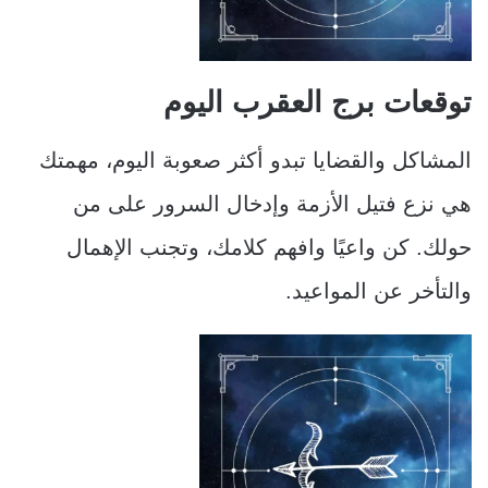
توقعات برج العقرب اليوم
المشاكل والقضايا تبدو أكثر صعوبة اليوم، مهمتك
هي نزع فتيل الأزمة وإدخال السرور على من
حولك. كن واعيًا وافهم كلامك، وتجنب الإهمال
والتأخر عن المواعيد.