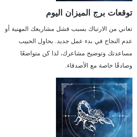
توقعات برج الميزان اليوم
تعاني من الارتباك بسبب فشل مشاريعك المهنية أو
عدم النجاح في بدء عمل جديد. يحاول الحبيب
مساعدتك وتوضيح مشاعرك، لذا كن متواضعًا
وصادقًا خاصة مع الأصدقاء.