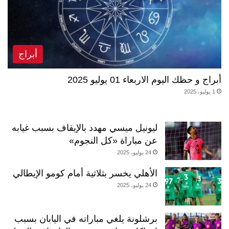
أبراج
أبراج و حظك اليوم الاربعاء 01 يوليو 2025
1 يوليو، 2025
ليونيل ميسي مهدد بالإيقاف بسبب غيابه
عن مباراة «كل النجوم»
24 يوليو، 2025
الأهلي يخسر بثلاثية أمام كومو الإيطالي
24 يوليو، 2025
برشلونة يلغي مباراته في اليابان بسبب