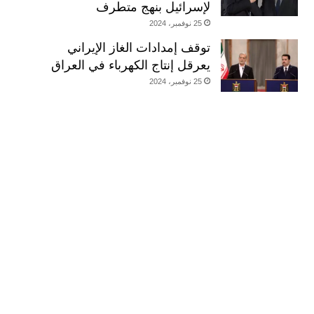
لإسرائيل بنهج متطرف
25 نوفمبر، 2024
توقف إمدادات الغاز الإيراني
يعرقل إنتاج الكهرباء في العراق
25 نوفمبر، 2024