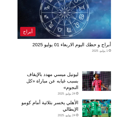
أبراج
أبراج و حظك اليوم الاربعاء 01 يوليو 2025
1 يوليو، 2025
ليونيل ميسي مهدد بالإيقاف
بسبب غيابه عن مباراة «كل
النجوم»
24 يوليو، 2025
الأهلي يخسر بثلاثية أمام كومو
الإيطالي
24 يوليو، 2025