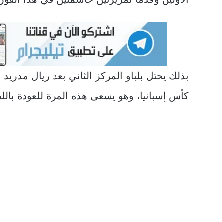
بذلك يحتل بلباو المركز الثاني بعد ريال مدريد
كأس إسبانيا، وهو يسعى هذه المرة للعودة باللقب 