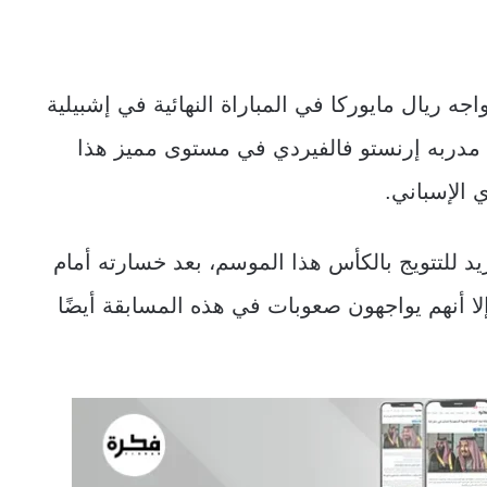
اجه ريال مايوركا في المباراة النهائية في إشبيلية
 مدربه إرنستو فالفيردي في مستوى مميز هذا
الإسباني.
يد للتتويج بالكأس هذا الموسم، بعد خسارته أمام
لا أنهم يواجهون صعوبات في هذه المسابقة أيضًا