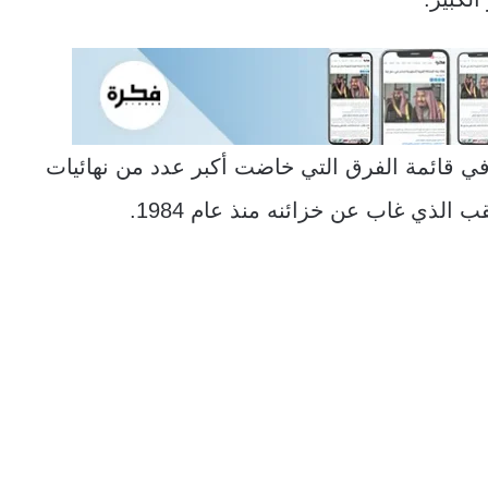
 في قائمة الفرق التي خاضت أكبر عدد من نهائيات
الذي غاب عن خزائنه منذ عام 1984.