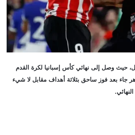
ل، حيث وصل إلى نهائي كأس إسبانيا لكرة القدم
جاز الباهر جاء بعد فوز ساحق بثلاثة أهداف مقابل لا شيء
لنهائي.