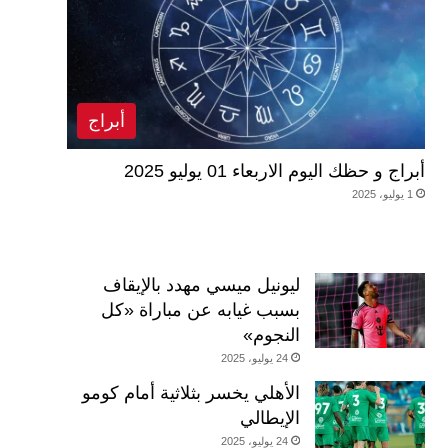
أبراج
أبراج و حظك اليوم الاربعاء 01 يوليو 2025
1 يوليو، 2025
ليونيل ميسي مهدد بالإيقاف
بسبب غيابه عن مباراة «كل
النجوم»
24 يوليو، 2025
الأهلي يخسر بثلاثية أمام كومو
الإيطالي
24 يوليو، 2025