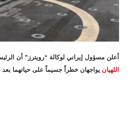
أعلن مسؤول إيراني لوكالة “رويترز” أن الرئ
اللهيان
يواجهان خطراً جسيماً على حياتهما بعد 