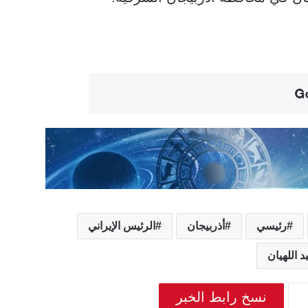
رئيسي
أذربيجان
الرئيس الإيراني
 اللهيان
نسخ رابط الخبر