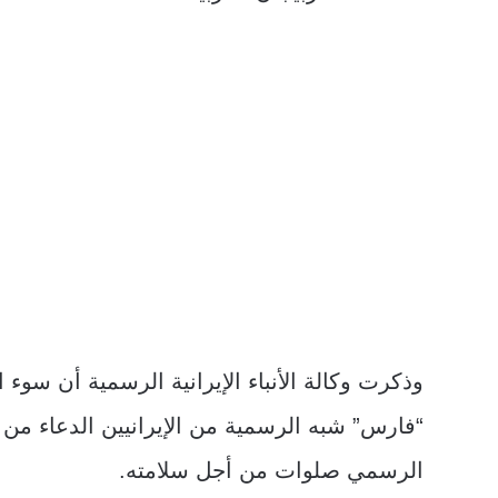
وذكرت وكالة الأنباء الإيرانية الرسمية أن سوء ا
“فارس” شبه الرسمية من الإيرانيين الدعاء من 
الرسمي صلوات من أجل سلامته.