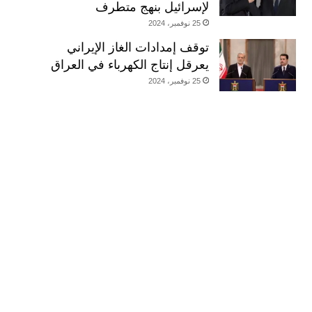
لإسرائيل بنهج متطرف
25 نوفمبر، 2024
توقف إمدادات الغاز الإيراني
يعرقل إنتاج الكهرباء في العراق
25 نوفمبر، 2024