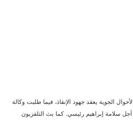
لأحوال الجوية يعقد جهود الإنقاذ، فيما طلبت وكالة
أجل سلامة إبراهيم رئيسي. كما بث التلفزيون