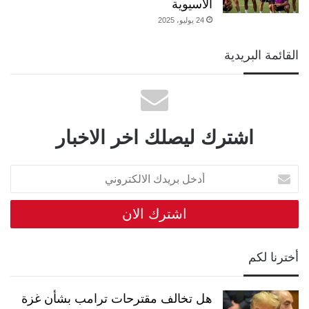
الآسيوية
24 يوليو، 2025
القائمة البريدية
اشترك ليصلك اخر الاخبار
أدخل
بريدك
الالكتروني
أخترنا لكم
هل تخالف مقترحات ترامب بشأن غزة