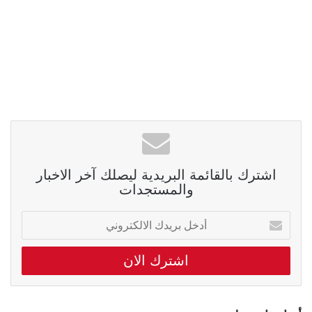
اشترك بالقائمة البريدية ليصلك آخر الاخبار
والمستجدات
أدخل
بريدك
الالكتروني