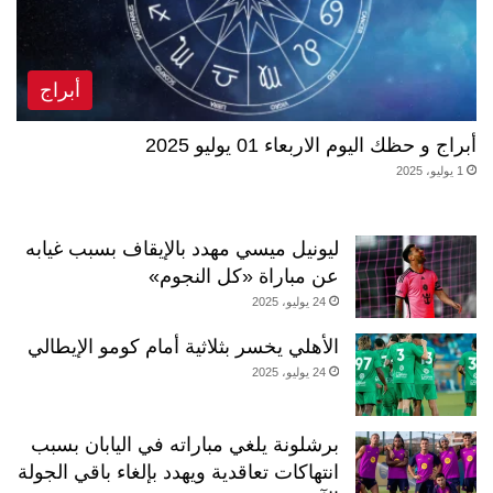
أبراج
أبراج و حظك اليوم الاربعاء 01 يوليو 2025
1 يوليو، 2025
ليونيل ميسي مهدد بالإيقاف بسبب غيابه
عن مباراة «كل النجوم»
24 يوليو، 2025
الأهلي يخسر بثلاثية أمام كومو الإيطالي
24 يوليو، 2025
برشلونة يلغي مباراته في اليابان بسبب
انتهاكات تعاقدية ويهدد بإلغاء باقي الجولة