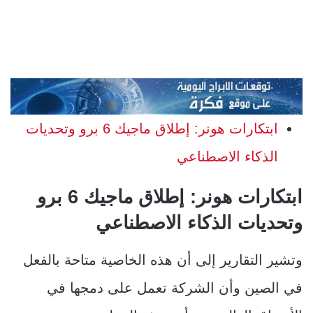
ابتكارات هونر: إطلاق ماجيك 6 برو وتحديات
الذكاء الاصطناعي
ابتكارات هونر: إطلاق ماجيك 6 برو
وتحديات الذكاء الاصطناعي
وتشير التقارير إلى أن هذه الخاصية متاحة بالفعل
في الصين وأن الشركة تعمل على دمجها في