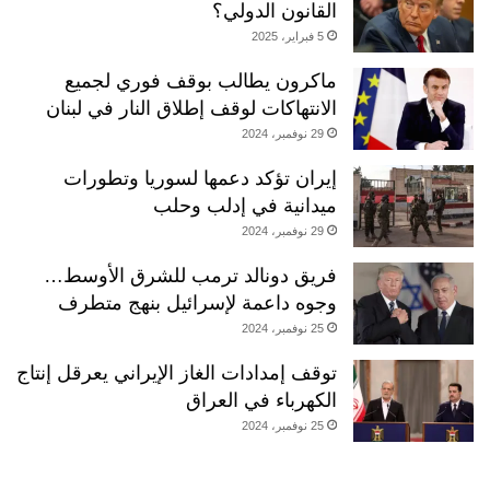
القانون الدولي؟
5 فبراير، 2025
ماكرون يطالب بوقف فوري لجميع
الانتهاكات لوقف إطلاق النار في لبنان
29 نوفمبر، 2024
إيران تؤكد دعمها لسوريا وتطورات
ميدانية في إدلب وحلب
29 نوفمبر، 2024
فريق دونالد ترمب للشرق الأوسط…
وجوه داعمة لإسرائيل بنهج متطرف
25 نوفمبر، 2024
توقف إمدادات الغاز الإيراني يعرقل إنتاج
الكهرباء في العراق
25 نوفمبر، 2024