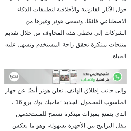
حول الآثار القانونية والأخلاقية لتطبيقات الذكاء
الاصطناعي قائمًا. وتسعى هونر وغيرها من
الشركات إلى تخطي هذه المخاوف من خلال تقديم
منتجات مبتكرة تحقق راحة المستخدم وتسهل عليه
الحياة.
وإلى جانب إطلاق الهاتف، تعلن هونر أيضًا عن جهاز
الحاسوب المحمول الجديد “ماجيك بوك برو 16″،
الذي يتمتع بميزات مبتكرة تسمح للمستخدمين
بنقل البرامج بين الأجهزة بسهولة، وهو ما يعكس