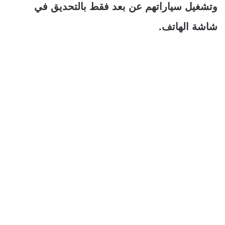
وتشغيل سياراتهم عن بعد فقط بالتحديق في
شاشة الهاتف.