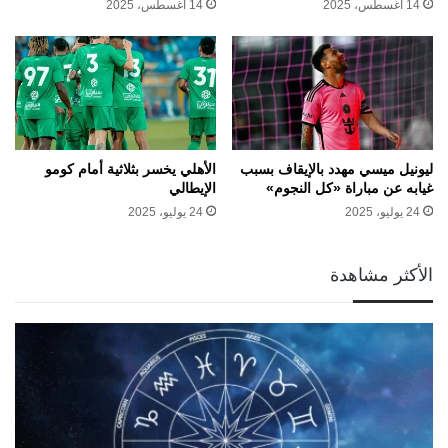
14 أغسطس، 2025
14 أغسطس، 2025
ليونيل ميسي مهدد بالإيقاف بسبب
الأهلي يخسر بثلاثية أمام كومو
غيابه عن مباراة «كل النجوم»
الإيطالي
24 يوليو، 2025
24 يوليو، 2025
الأكثر مشاهدة