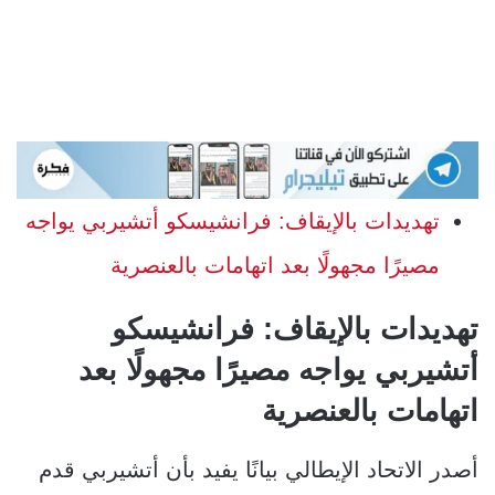
تهديدات بالإيقاف: فرانشيسكو أتشيربي يواجه
مصيرًا مجهولًا بعد اتهامات بالعنصرية
تهديدات بالإيقاف: فرانشيسكو
أتشيربي يواجه مصيرًا مجهولًا بعد
اتهامات بالعنصرية
أصدر الاتحاد الإيطالي بيانًا يفيد بأن أتشيربي قدم