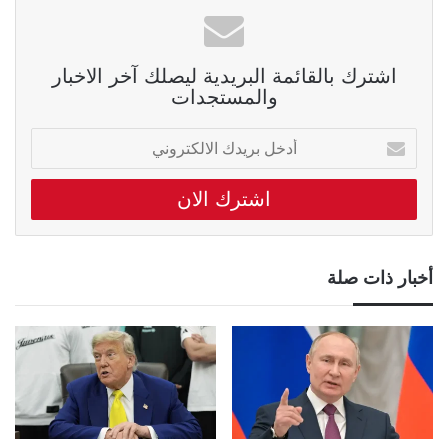
اشترك بالقائمة البريدية ليصلك آخر الاخبار
والمستجدات
أدخل
بريدك
الالكتروني
أخبار ذات صلة