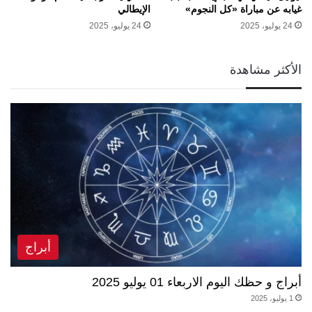
غيابه عن مباراة «كل النجوم»
الإيطالي
24 يوليو، 2025
24 يوليو، 2025
الأكثر مشاهدة
أبراج
أبراج و حظك اليوم الاربعاء 01 يوليو 2025
1 يوليو، 2025