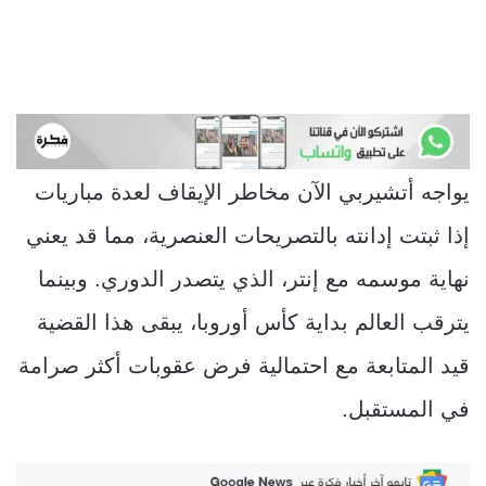
يواجه أتشيربي الآن مخاطر الإيقاف لعدة مباريات
إذا ثبتت إدانته بالتصريحات العنصرية، مما قد يعني
نهاية موسمه مع إنتر، الذي يتصدر الدوري. وبينما
يترقب العالم بداية كأس أوروبا، يبقى هذا القضية
قيد المتابعة مع احتمالية فرض عقوبات أكثر صرامة
في المستقبل.