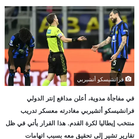
فرانشيسكو أتشيربي
في مفاجأة مدوية، أعلن مدافع إنتر الدولي
فرانشيسكو أتشيربي مغادرته معسكر تدريب
منتخب إيطاليا لكرة القدم. هذا القرار يأتي في ظل
تقارير تشير إلى تحقيق معه بسبب اتهامات