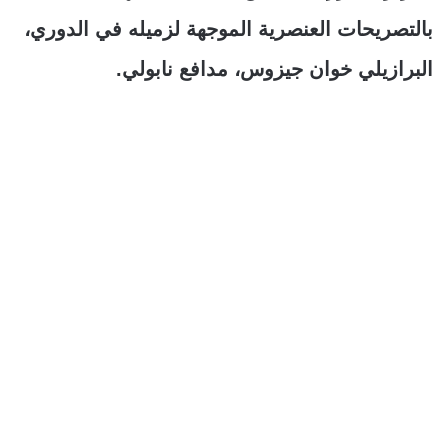
بالتصريحات العنصرية الموجهة لزميله في الدوري،
البرازيلي خوان جيزوس، مدافع نابولي.