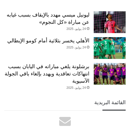
ليونيل ميسي مهدد بالإيقاف بسبب غيابه
عن مباراة «كل النجوم»
24 يوليو، 2025
الأهلي يخسر بثلاثية أمام كومو الإيطالي
24 يوليو، 2025
برشلونة يلغي مباراته في اليابان بسبب
انتهاكات تعاقدية ويهدد بإلغاء باقي الجولة
الآسيوية
24 يوليو، 2025
القائمة البريدية