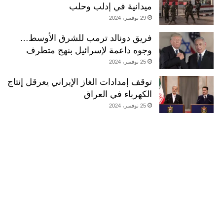
ميدانية في إدلب وحلب
29 نوفمبر، 2024
فريق دونالد ترمب للشرق الأوسط…
وجوه داعمة لإسرائيل بنهج متطرف
25 نوفمبر، 2024
توقف إمدادات الغاز الإيراني يعرقل إنتاج
الكهرباء في العراق
25 نوفمبر، 2024