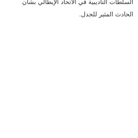
السلطات التأديبية في الاتحاد الإيطالي بشأن
الحادث المثير للجدل.