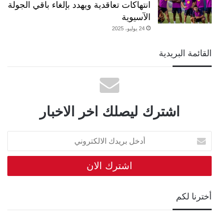
انتهاكات تعاقدية ويهدد بإلغاء باقي الجولة
الآسيوية
24 يوليو، 2025
القائمة البريدية
اشترك ليصلك اخر الاخبار
أدخل
بريدك
الالكتروني
أخترنا لكم