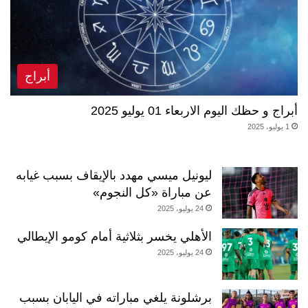
أبراج
أبراج و حظك اليوم الاربعاء 01 يوليو 2025
1 يوليو، 2025
ليونيل ميسي مهدد بالإيقاف بسبب غيابه
عن مباراة «كل النجوم»
24 يوليو، 2025
الأهلي يخسر بثلاثية أمام كومو الإيطالي
24 يوليو، 2025
برشلونة يلغي مباراته في اليابان بسبب