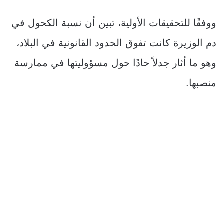
ووفقًا للتحقيقات الأولية، تبين أن نسبة الكحول في
دم الوزيرة كانت تفوق الحدود القانونية في البلاد،
وهو ما أثار جدلاً حادًا حول مسؤوليتها في ممارسة
منصبها.