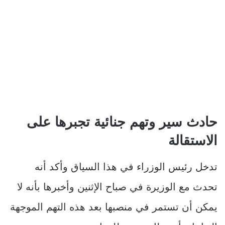
حادث سير وتهم جنائية تجبرها على
الاستقالة
تدخل رئيس الوزراء في هذا السياق وأكد أنه
تحدث مع الوزيرة في صباح الإثنين وأخبرها بأنه لا
يمكن أن تستمر في منصبها بعد هذه التهم الموجهة