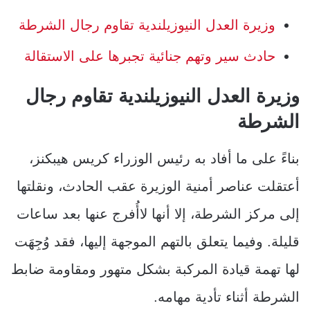
وزيرة العدل النيوزيلندية تقاوم رجال الشرطة
حادث سير وتهم جنائية تجبرها على الاستقالة
وزيرة العدل النيوزيلندية تقاوم رجال
الشرطة
بناءً على ما أفاد به رئيس الوزراء كريس هيبكنز،
أعتقلت عناصر أمنية الوزيرة عقب الحادث، ونقلتها
إلى مركز الشرطة، إلا أنها لاأُفرج عنها بعد ساعات
قليلة. وفيما يتعلق بالتهم الموجهة إليها، فقد وُجِهَت
لها تهمة قيادة المركبة بشكل متهور ومقاومة ضابط
الشرطة أثناء تأدية مهامه.