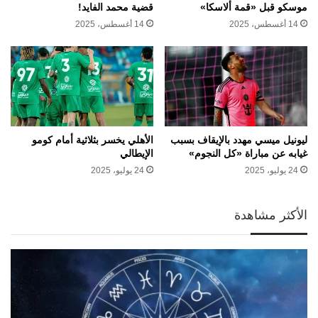
موسكو قبل «قمة ألاسكا»
قضية محمد الفايد!
14 أغسطس، 2025
14 أغسطس، 2025
ليونيل ميسي مهدد بالإيقاف بسبب
الأهلي يخسر بثلاثية أمام كومو
غيابه عن مباراة «كل النجوم»
الإيطالي
24 يوليو، 2025
24 يوليو، 2025
الأكثر مشاهدة