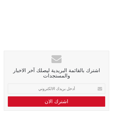
اشترك بالقائمة البريدية ليصلك آخر الاخبار
والمستجدات
أدخل
بريدك
الالكتروني