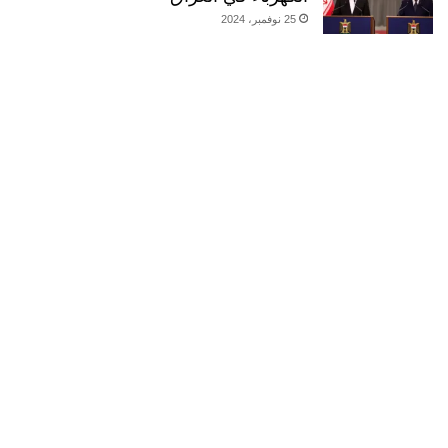
25 نوفمبر، 2024