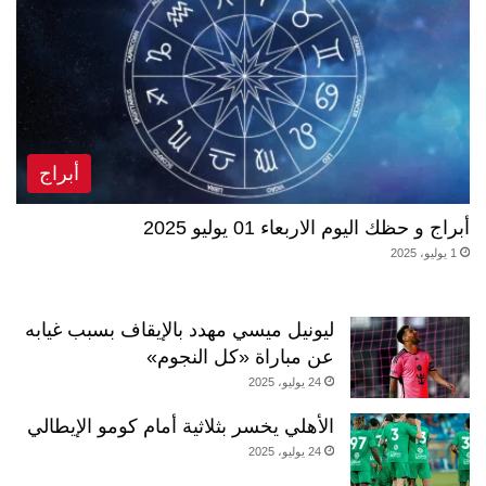
أبراج
أبراج و حظك اليوم الاربعاء 01 يوليو 2025
1 يوليو، 2025
ليونيل ميسي مهدد بالإيقاف بسبب غيابه
عن مباراة «كل النجوم»
24 يوليو، 2025
الأهلي يخسر بثلاثية أمام كومو الإيطالي
24 يوليو، 2025