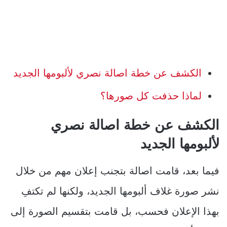
الكشف عن خطة اصالة نصري لألبومها الجديد
لماذا حذفت كل صورها؟
الكشف عن خطة اصالة نصري
لألبومها الجديد
فيما بعد، قامت اصالة بتجنب إعلان مهم من خلال
نشر صورة غلاف ألبومها الجديد، ولكنها لم تكتفِ
بهذا الإعلان فحسب، بل قامت بتقسيم الصورة إلى