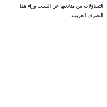
التساؤلات بين متابعيها عن السبب وراء هذا
التصرف الغريب.