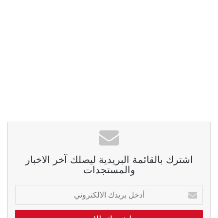
اشترك بالقائمة البريدية ليصلك آخر الاخبار
والمستجدات
أدخل
بريدك
الالكتروني