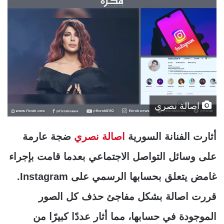
اصالة نصري
أثارت الفنانة السورية
اصالة نصري
ضجة عارمة
على وسائل التواصل الاجتماعي بعدما قامت بإجراء
غامض يتعلق بحسابها الرسمي على Instagram.
قررت اصالة بشكل مفاجئ حذف كل الصور
الموجودة في حسابها، مما أثار عددًا كبيرًا من