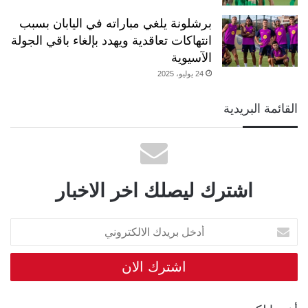
برشلونة يلغي مباراته في اليابان بسبب
انتهاكات تعاقدية ويهدد بإلغاء باقي الجولة
الآسيوية
24 يوليو، 2025
القائمة البريدية
اشترك ليصلك اخر الاخبار
أدخل
بريدك
الالكتروني