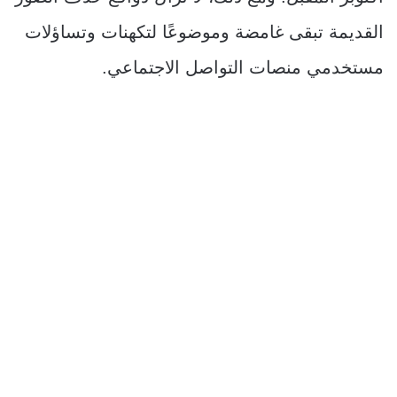
القديمة تبقى غامضة وموضوعًا لتكهنات وتساؤلات
مستخدمي منصات التواصل الاجتماعي.