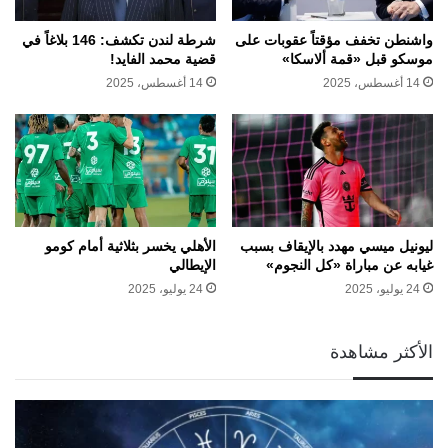
واشنطن تخفف مؤقتاً عقوبات على
شرطة لندن تكشف: 146 بلاغاً في
موسكو قبل «قمة ألاسكا»
قضية محمد الفايد!
14 أغسطس، 2025
14 أغسطس، 2025
ليونيل ميسي مهدد بالإيقاف بسبب
الأهلي يخسر بثلاثية أمام كومو
غيابه عن مباراة «كل النجوم»
الإيطالي
24 يوليو، 2025
24 يوليو، 2025
الأكثر مشاهدة