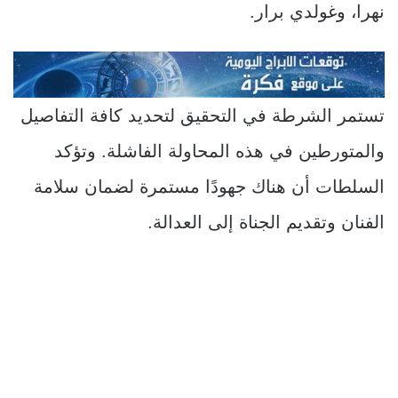
نهرا، وغولدي برار.
تستمر الشرطة في التحقيق لتحديد كافة التفاصيل
والمتورطين في هذه المحاولة الفاشلة. وتؤكد
السلطات أن هناك جهودًا مستمرة لضمان سلامة
الفنان وتقديم الجناة إلى العدالة.