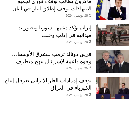
ماكرون يطالب بوقف فوري لجميع
الانتهاكات لوقف إطلاق النار في لبنان
29 نوفمبر، 2024
إيران تؤكد دعمها لسوريا وتطورات
ميدانية في إدلب وحلب
29 نوفمبر، 2024
فريق دونالد ترمب للشرق الأوسط…
وجوه داعمة لإسرائيل بنهج متطرف
25 نوفمبر، 2024
توقف إمدادات الغاز الإيراني يعرقل إنتاج
الكهرباء في العراق
25 نوفمبر، 2024