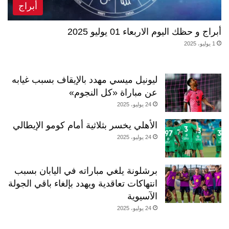
أبراج
أبراج و حظك اليوم الاربعاء 01 يوليو 2025
1 يوليو، 2025
ليونيل ميسي مهدد بالإيقاف بسبب غيابه
عن مباراة «كل النجوم»
24 يوليو، 2025
الأهلي يخسر بثلاثية أمام كومو الإيطالي
24 يوليو، 2025
برشلونة يلغي مباراته في اليابان بسبب
انتهاكات تعاقدية ويهدد بإلغاء باقي الجولة
الآسيوية
24 يوليو، 2025