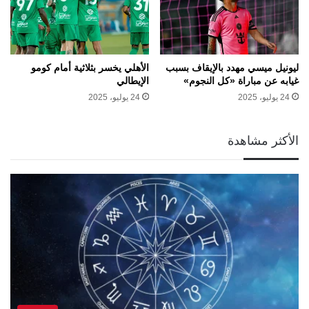
ليونيل ميسي مهدد بالإيقاف بسبب
الأهلي يخسر بثلاثية أمام كومو
غيابه عن مباراة «كل النجوم»
الإيطالي
24 يوليو، 2025
24 يوليو، 2025
الأكثر مشاهدة