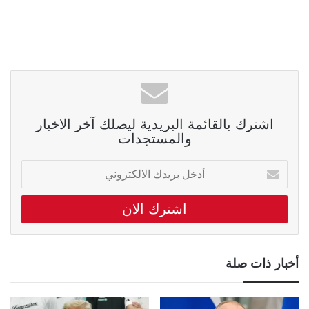
اشترك بالقائمة البريدية ليصلك آخر الاخبار
والمستجدات
أدخل
بريدك
الالكتروني
أخبار ذات صلة