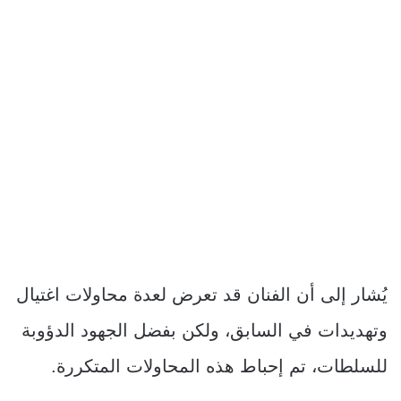
يُشار إلى أن الفنان قد تعرض لعدة محاولات اغتيال
وتهديدات في السابق، ولكن بفضل الجهود الدؤوبة
للسلطات، تم إحباط هذه المحاولات المتكررة.