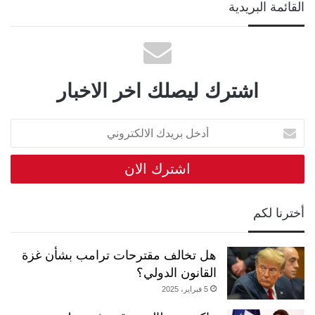
القائمة البريدية
اشترك ليصلك اخر الاخبار
أدخل
بريدك
الالكتروني
أخترنا لكم
هل تخالف مقترحات ترامب بشأن غزة
القانون الدولي؟
5 فبراير، 2025