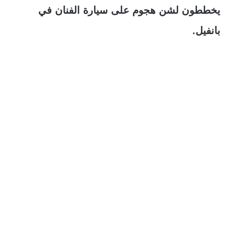
يخططون لشن هجوم على سيارة الفنان في
بانفيل.