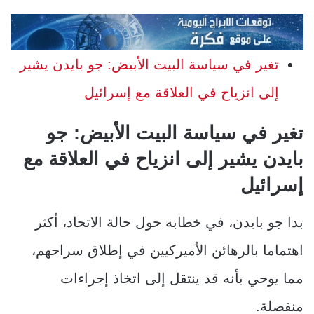
تغير في سياسة البيت الأبيض: جو بايدن يشير
إلى انزياح في العلاقة مع إسرائيل
تغير في سياسة البيت الأبيض: جو
بايدن يشير إلى انزياح في العلاقة مع
إسرائيل
بدا جو بايدن، في خطابه حول حالة الاتحاد، أكثر
اهتماما بالرهائن الأميركيين في إطلاق سراحهم،
مما يوحي بأنه قد ينتقل إلى اتخاذ إجراءات
منفصلة.