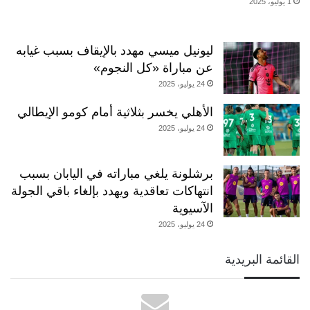
1 يوليو، 2025
ليونيل ميسي مهدد بالإيقاف بسبب غيابه
عن مباراة «كل النجوم»
24 يوليو، 2025
الأهلي يخسر بثلاثية أمام كومو الإيطالي
24 يوليو، 2025
برشلونة يلغي مباراته في اليابان بسبب
انتهاكات تعاقدية ويهدد بإلغاء باقي الجولة
الآسيوية
24 يوليو، 2025
القائمة البريدية