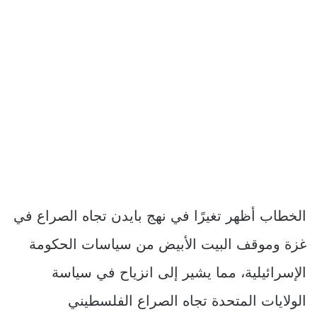
الخطاب أظهر تغيرًا في نهج بايدن تجاه الصراع في
غزة وموقف البيت الأبيض من سياسات الحكومة
الإسرائيلية، مما يشير إلى انزياح في سياسة
الولايات المتحدة تجاه الصراع الفلسطيني