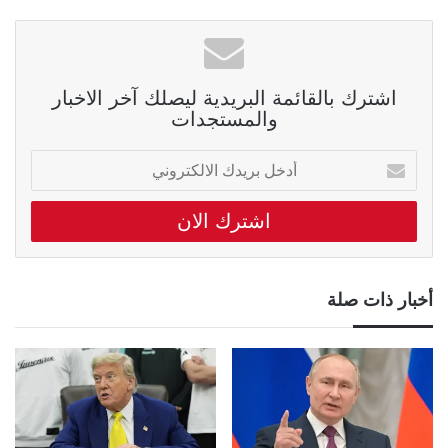
اشترك بالقائمة البريدية ليصلك آخر الاخبار
والمستجدات
أدخل
بريدك
الالكتروني
أخبار ذات صلة