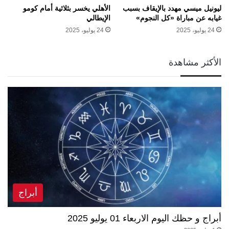
ليونيل ميسي مهدد بالإيقاف بسبب
الأهلي يخسر بثلاثية أمام كومو
غيابه عن مباراة «كل النجوم»
الإيطالي
24 يوليو، 2025
24 يوليو، 2025
الأكثر مشاهدة
أبراج
أبراج و حظك اليوم الاربعاء 01 يوليو 2025