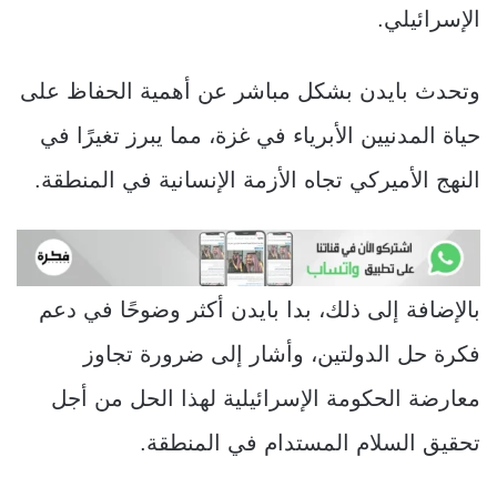
الإسرائيلي.
وتحدث بايدن بشكل مباشر عن أهمية الحفاظ على
حياة المدنيين الأبرياء في غزة، مما يبرز تغيرًا في
النهج الأميركي تجاه الأزمة الإنسانية في المنطقة.
بالإضافة إلى ذلك، بدا بايدن أكثر وضوحًا في دعم
فكرة حل الدولتين، وأشار إلى ضرورة تجاوز
معارضة الحكومة الإسرائيلية لهذا الحل من أجل
تحقيق السلام المستدام في المنطقة.