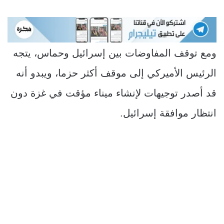
ومع توقف المفاوضات بين إسرائيل وحماس، يتجه
الرئيس الأميركي إلى موقف أكثر حزما، ويبدو أنه
قد أصدر توجيهات لإنشاء ميناء مؤقت في غزة دون
انتظار موافقة إسرائيل.