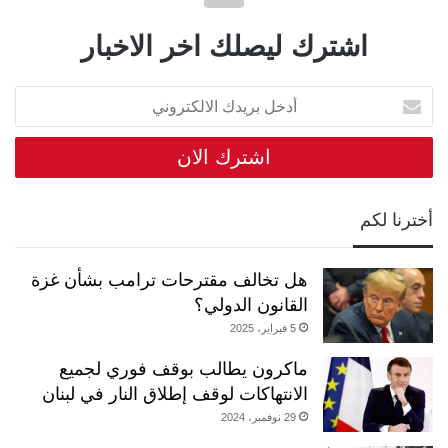
اشترك ليصلك اخر الاخبار
أدخل
بريدك
الالكتروني
أخترنا لكم
هل تخالف مقترحات ترامب بشأن غزة
القانون الدولي؟
5 فبراير، 2025
ماكرون يطالب بوقف فوري لجميع
الانتهاكات لوقف إطلاق النار في لبنان
29 نوفمبر، 2024