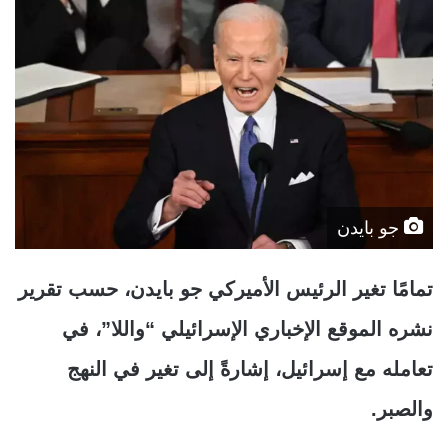
جو بايدن
تمامًا تغير الرئيس الأميركي جو بايدن، حسب تقرير
نشره الموقع الإخباري الإسرائيلي “واللا”، في
تعامله مع إسرائيل، إشارةً إلى تغير في النهج
والصبر.