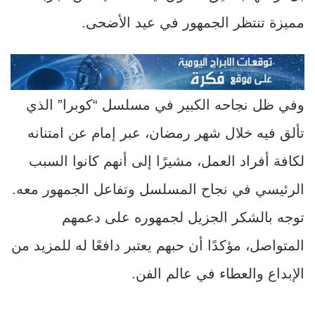
مميزة تنتظر الجمهور في عيد الأضحى.
وفي ظل نجاحه الكبير في مسلسل “كوبرا” الذي
تألق فيه خلال شهر رمضان، عبر إمام عن امتنانه
لكافة أفراد العمل، مشيرًا إلى أنهم كانوا السبب
الرئيسي في نجاح المسلسل وتفاعل الجمهور معه.
توجه بالشكر الجزيل لجمهوره على دعمهم
المتواصل، مؤكدًا أن حبهم يعتبر دافعًا له للمزيد من
الإبداع والعطاء في عالم الفن.