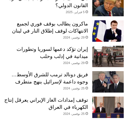
القانون الدولي؟
5 فبراير، 2025
ماكرون يطالب بوقف فوري لجميع
الانتهاكات لوقف إطلاق النار في لبنان
29 نوفمبر، 2024
إيران تؤكد دعمها لسوريا وتطورات
ميدانية في إدلب وحلب
29 نوفمبر، 2024
فريق دونالد ترمب للشرق الأوسط…
وجوه داعمة لإسرائيل بنهج متطرف
25 نوفمبر، 2024
توقف إمدادات الغاز الإيراني يعرقل إنتاج
الكهرباء في العراق
25 نوفمبر، 2024