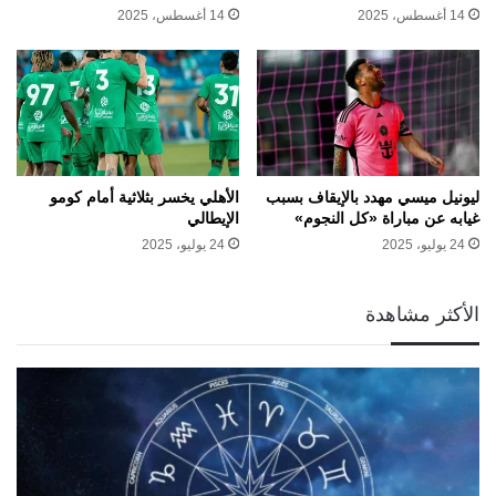
14 أغسطس، 2025
14 أغسطس، 2025
ليونيل ميسي مهدد بالإيقاف بسبب
الأهلي يخسر بثلاثية أمام كومو
غيابه عن مباراة «كل النجوم»
الإيطالي
24 يوليو، 2025
24 يوليو، 2025
الأكثر مشاهدة