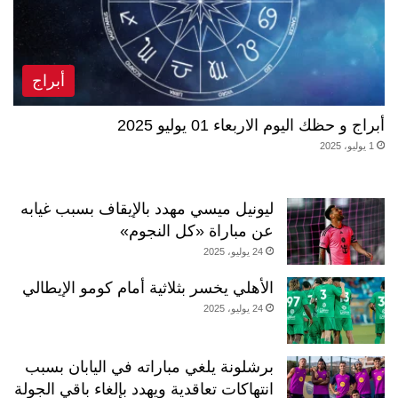
أبراج
أبراج و حظك اليوم الاربعاء 01 يوليو 2025
1 يوليو، 2025
ليونيل ميسي مهدد بالإيقاف بسبب غيابه
عن مباراة «كل النجوم»
24 يوليو، 2025
الأهلي يخسر بثلاثية أمام كومو الإيطالي
24 يوليو، 2025
برشلونة يلغي مباراته في اليابان بسبب
انتهاكات تعاقدية ويهدد بإلغاء باقي الجولة