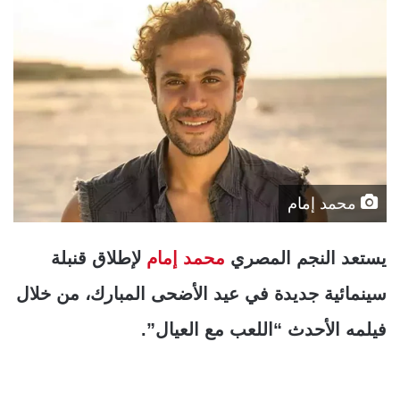
محمد إمام
يستعد النجم المصري
محمد إمام
لإطلاق قنبلة
سينمائية جديدة في عيد الأضحى المبارك، من خلال
فيلمه الأحدث “اللعب مع العيال”.