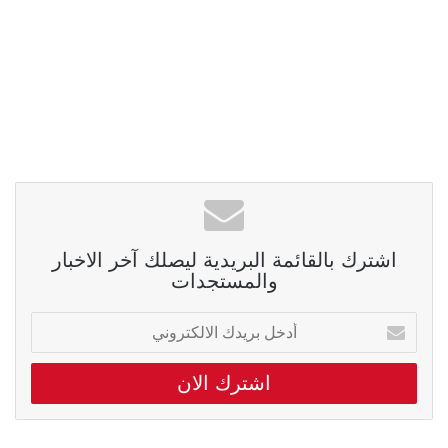
اشترك بالقائمة البريدية ليصلك آخر الاخبار
والمستجدات
أدخل
بريدك
الالكتروني