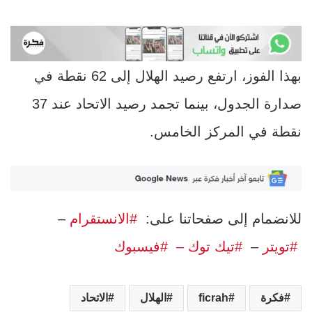
بهذا الفوز، ارتفع رصيد الهلال إلى 62 نقطة في
صدارة الجدول، بينما تجمد رصيد الاتحاد عند 37
نقطة في المركز الخامس.
للانضمام إلى صفحاتنا على:
#الانستقرام
–
#تويتر
–
#تيك توك –
#فيسبوك
فكرة
ficrah
الهلال
الاتحاد