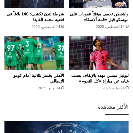
واشنطن تخفف مؤقتاً عقوبات على
شرطة لندن تكشف: 146 بلاغاً في
موسكو قبل «قمة ألاسكا»
قضية محمد الفايد!
14 أغسطس، 2025
14 أغسطس، 2025
ليونيل ميسي مهدد بالإيقاف بسبب
الأهلي يخسر بثلاثية أمام كومو
غيابه عن مباراة «كل النجوم»
الإيطالي
24 يوليو، 2025
24 يوليو، 2025
الأكثر مشاهدة