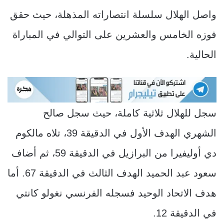
واصل الهلال سلسلة انتصاراته المذهلة، حيث حقق
فوزه الخامس والعشرين على التوالي في المباراة
الحالية.
سجل للهلال ثلاثية كاملة، حيث سجل صالح
الشهري الهدف الأول في الدقيقة 39، تلاه مالكوم
دي أوليفيرا من البرازيل في الدقيقة 59، ثم أضاف
سعود عبد الحميد الهدف الثالث في الدقيقة 67. أما
هدف الاتحاد الوحيد فسجله الفرنسي نغولو كانتي
في الدقيقة 12.