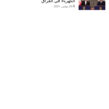
الكهرباء في العراق
25 نوفمبر، 2024