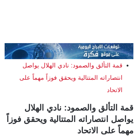
قمة التألق والصمود: نادي الهلال يواصل
انتصاراته المتتالية ويحقق فوزاً مهماً على
الاتحاد
قمة التألق والصمود: نادي الهلال
يواصل انتصاراته المتتالية ويحقق فوزاً
مهماً على الاتحاد