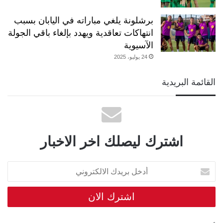
برشلونة يلغي مباراته في اليابان بسبب
انتهاكات تعاقدية ويهدد بإلغاء باقي الجولة
الآسيوية
24 يوليو، 2025
القائمة البريدية
اشترك ليصلك اخر الاخبار
أدخل
بريدك
الالكتروني