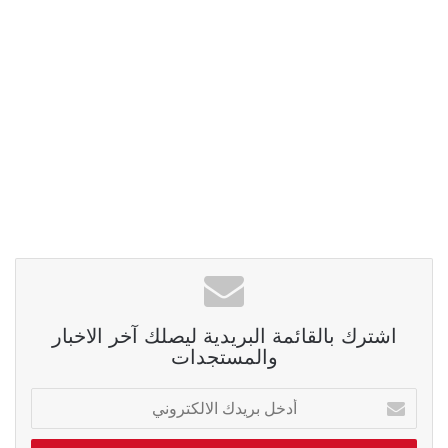
اشترك بالقائمة البريدية ليصلك آخر الاخبار
والمستجدات
أدخل
بريدك
الالكتروني