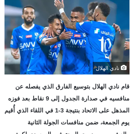
نادي الهلال
قام نادي الهلال بتوسيع الفارق الذي يفصله عن
منافسيه في صدارة الجدول إلى 9 نقاط بعد فوزه
المذهل على الاتحاد بنتيجة 3-1 في اللقاء الذي أُقيم
يوم الجمعة، ضمن منافسات الجولة الثانية