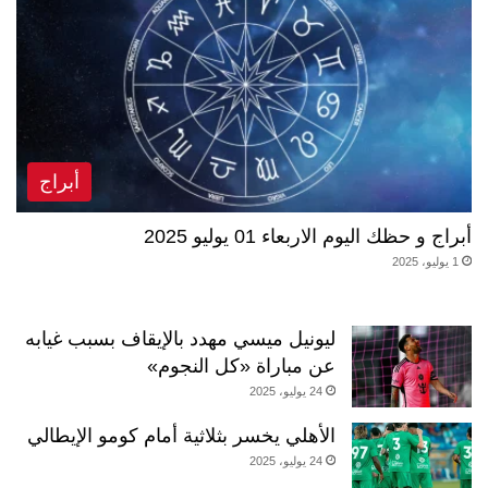
أبراج
أبراج و حظك اليوم الاربعاء 01 يوليو 2025
1 يوليو، 2025
ليونيل ميسي مهدد بالإيقاف بسبب غيابه
عن مباراة «كل النجوم»
24 يوليو، 2025
الأهلي يخسر بثلاثية أمام كومو الإيطالي
24 يوليو، 2025