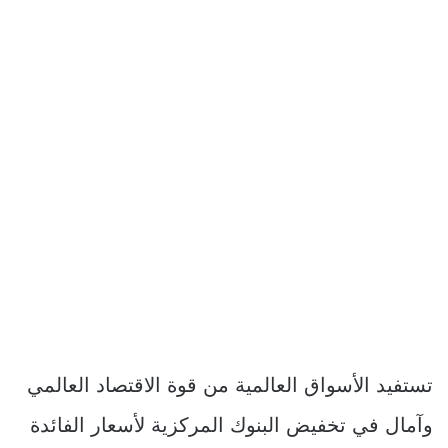
تستفيد الأسواق العالمية من قوة الاقتصاد العالمي
وآمال في تخفيض البنوك المركزية لأسعار الفائدة