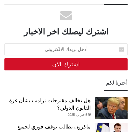
اشترك ليصلك اخر الاخبار
أدخل
بريدك
الالكتروني
أخترنا لكم
هل تخالف مقترحات ترامب بشأن غزة
القانون الدولي؟
5 فبراير، 2025
ماكرون يطالب بوقف فوري لجميع