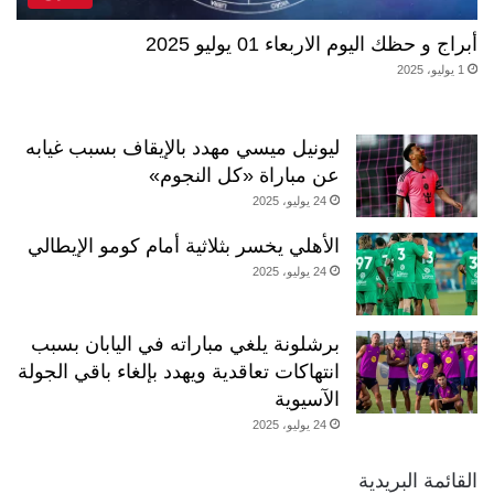
أبراج و حظك اليوم الاربعاء 01 يوليو 2025
1 يوليو، 2025
ليونيل ميسي مهدد بالإيقاف بسبب غيابه
عن مباراة «كل النجوم»
24 يوليو، 2025
الأهلي يخسر بثلاثية أمام كومو الإيطالي
24 يوليو، 2025
برشلونة يلغي مباراته في اليابان بسبب
انتهاكات تعاقدية ويهدد بإلغاء باقي الجولة
الآسيوية
24 يوليو، 2025
القائمة البريدية