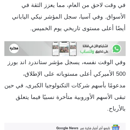
في وقت لاحق من العام، مما يعزز الثقة في
الأسواق. وفي آسيا، سجل المؤشر نيكي الياباني
أيضًا أعلى مستوى تاريخي يوم الخميس.
وفي الوقت نفسه، يسجل مؤشر ستاندرد اند بورز
500 الأميركي أعلى مستوياته على الإطلاق،
مدعومًا بأسهم شركات التكنولوجيا الكبرى، في حين
تبقى الأسهم الأوروبية متأخرة نسبيًا فيما يتعلق
بالأرباح.