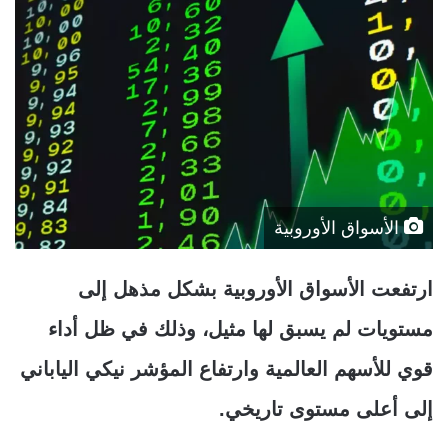
الأسواق الأوروبية
ارتفعت الأسواق الأوروبية بشكل مذهل إلى
مستويات لم يسبق لها مثيل، وذلك في ظل أداء
قوي للأسهم العالمية وارتفاع المؤشر نيكي الياباني
إلى أعلى مستوى تاريخي.