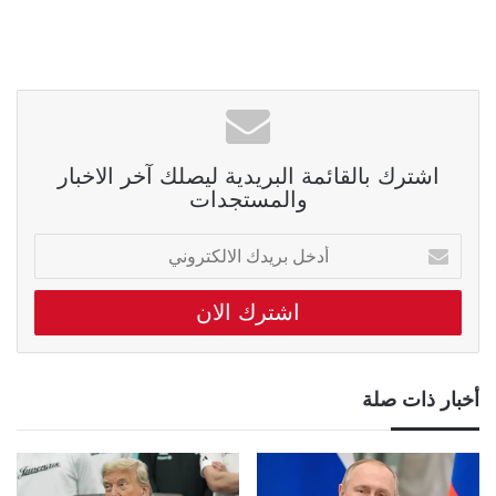
اشترك بالقائمة البريدية ليصلك آخر الاخبار
والمستجدات
أدخل
بريدك
الالكتروني
أخبار ذات صلة