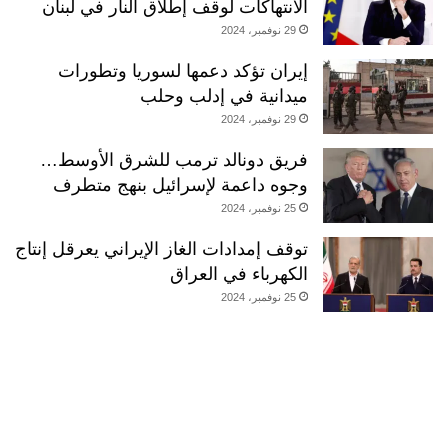
الانتهاكات لوقف إطلاق النار في لبنان
29 نوفمبر، 2024
إيران تؤكد دعمها لسوريا وتطورات
ميدانية في إدلب وحلب
29 نوفمبر، 2024
فريق دونالد ترمب للشرق الأوسط…
وجوه داعمة لإسرائيل بنهج متطرف
25 نوفمبر، 2024
توقف إمدادات الغاز الإيراني يعرقل إنتاج
الكهرباء في العراق
25 نوفمبر، 2024