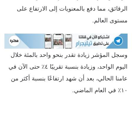
الرقائق، مما دفع بالمعنويات إلى الارتفاع على
مستوى العالم.
وسجل المؤشر زيادة تقدر بنحو واحد بالمئة خلال
اليوم الواحد، وزيادة بنسبة تقريبًا ٤٪ حتى الآن في
عامنا الحالي، بعد أن شهد ارتفاعًا بنسبة أكثر من
١٠٪ في العام الماضي.