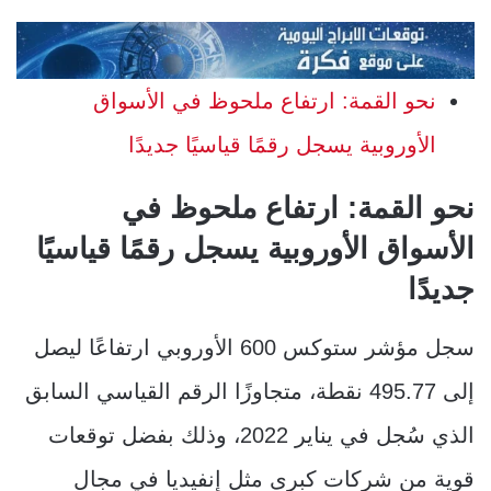
نحو القمة: ارتفاع ملحوظ في الأسواق
الأوروبية يسجل رقمًا قياسيًا جديدًا
نحو القمة: ارتفاع ملحوظ في
الأسواق الأوروبية يسجل رقمًا قياسيًا
جديدًا
سجل مؤشر ستوكس 600 الأوروبي ارتفاعًا ليصل
إلى 495.77 نقطة، متجاوزًا الرقم القياسي السابق
الذي سُجل في يناير 2022، وذلك بفضل توقعات
قوية من شركات كبرى مثل إنفيديا في مجال