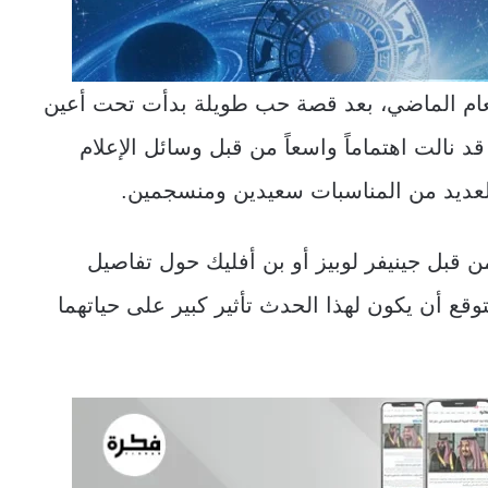
 العام الماضي، بعد قصة حب طويلة بدأت تحت أعين
 نالت اهتماماً واسعاً من قبل وسائل الإعلام
العديد من المناسبات سعيدين ومنسجمين.
قبل جينيفر لوبيز أو بن أفليك حول تفاصيل
قع أن يكون لهذا الحدث تأثير كبير على حياتهما