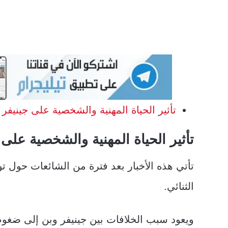
تأثير الحياة المهنية والشخصية على جينيفر 
تأثير الحياة المهنية والشخصية على 
تأتي هذه الأخبار بعد فترة من الشائعات حول تو
الثنائي.
ويعود سبب الخلافات بين جينيفر وبن إلى ضغوط 