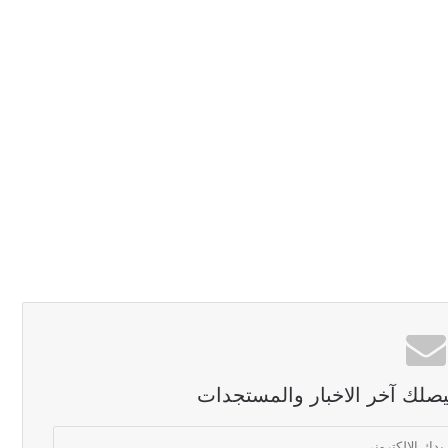
ليصلك آخر الاخبار والمستجدات