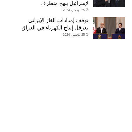
لإسرائيل بنهج متطرف
25 نوفمبر، 2024
توقف إمدادات الغاز الإيراني
يعرقل إنتاج الكهرباء في العراق
25 نوفمبر، 2024