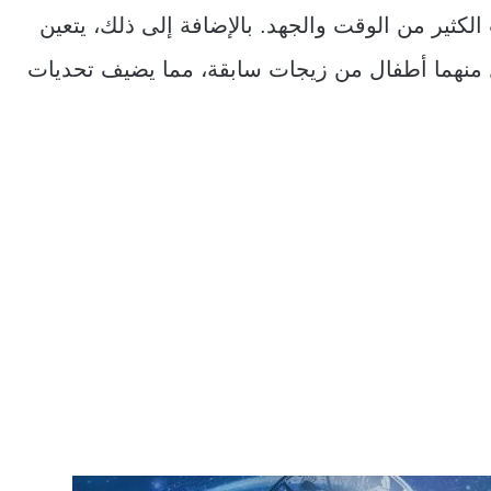
لكثير من الوقت والجهد. بالإضافة إلى ذلك، يتعين
كل منهما أطفال من زيجات سابقة، مما يضيف تحديات