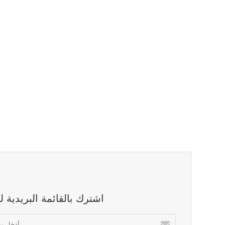
اشترك بالقائمة البريدية 
أدخل