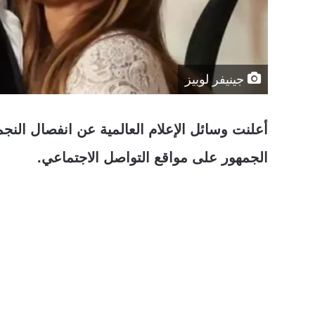
جينيفر لوبيز
أعلنت وسائل الإعلام العالمية عن انفصال النجمي
الجمهور على مواقع التواصل الاجتماعي.