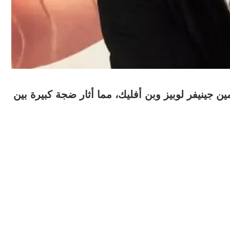
ن جينيفر لوبيز وبن أفليك، مما أثار ضجة كبيرة بين