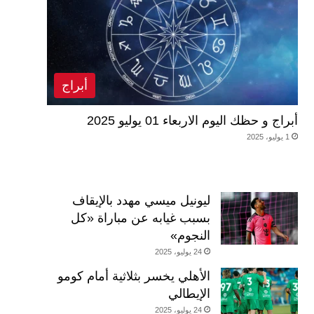
أبراج
أبراج و حظك اليوم الاربعاء 01 يوليو 2025
1 يوليو، 2025
ليونيل ميسي مهدد بالإيقاف
بسبب غيابه عن مباراة «كل
النجوم»
24 يوليو، 2025
الأهلي يخسر بثلاثية أمام كومو
الإيطالي
24 يوليو، 2025