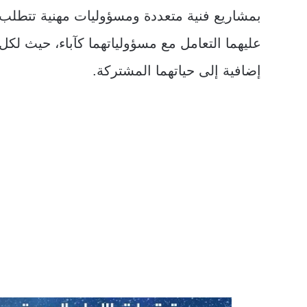
بمشاريع فنية متعددة ومسؤوليات مهنية تتطلب ا
عليهما التعامل مع مسؤولياتهما كآباء، حيث ل
إضافية إلى حياتهما المشتركة.