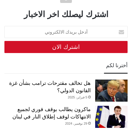
اشترك ليصلك اخر الاخبار
أدخل
بريدك
الالكتروني
أخترنا لكم
هل تخالف مقترحات ترامب بشأن غزة
القانون الدولي؟
5 فبراير، 2025
ماكرون يطالب بوقف فوري لجميع
الانتهاكات لوقف إطلاق النار في لبنان
29 نوفمبر، 2024