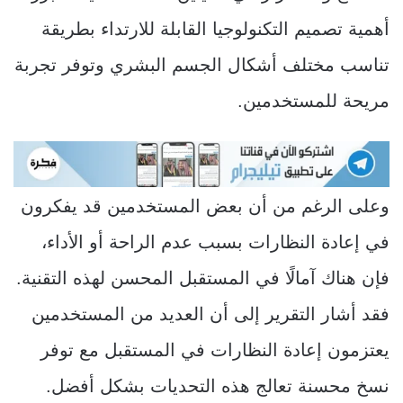
أهمية تصميم التكنولوجيا القابلة للارتداء بطريقة
تناسب مختلف أشكال الجسم البشري وتوفر تجربة
مريحة للمستخدمين.
وعلى الرغم من أن بعض المستخدمين قد يفكرون
في إعادة النظارات بسبب عدم الراحة أو الأداء،
فإن هناك آمالًا في المستقبل المحسن لهذه التقنية.
فقد أشار التقرير إلى أن العديد من المستخدمين
يعتزمون إعادة النظارات في المستقبل مع توفر
نسخ محسنة تعالج هذه التحديات بشكل أفضل.