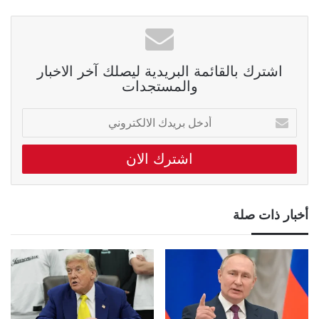
اشترك بالقائمة البريدية ليصلك آخر الاخبار
والمستجدات
أدخل
بريدك
الالكتروني
أخبار ذات صلة