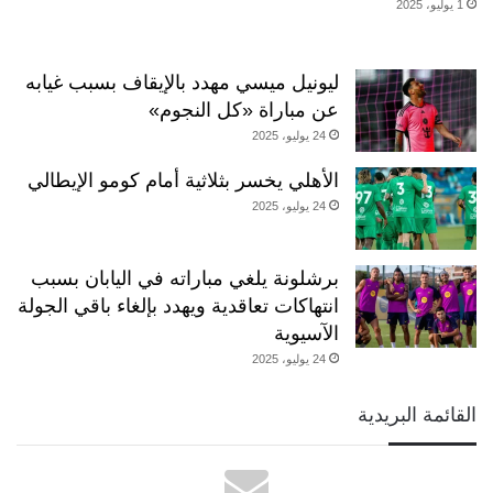
1 يوليو، 2025
ليونيل ميسي مهدد بالإيقاف بسبب غيابه
عن مباراة «كل النجوم»
24 يوليو، 2025
الأهلي يخسر بثلاثية أمام كومو الإيطالي
24 يوليو، 2025
برشلونة يلغي مباراته في اليابان بسبب
انتهاكات تعاقدية ويهدد بإلغاء باقي الجولة
الآسيوية
24 يوليو، 2025
القائمة البريدية