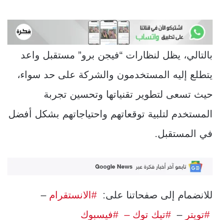
بالتالي، يظل لنظارات “فيجن برو” مستقبل واعد
يتطلع إليه المستخدمون والشركة على حد سواء،
حيث تسعى لتطوير تقنياتها وتحسين تجربة
المستخدم لتلبية توقعاتهم واحتياجاتهم بشكل أفضل
في المستقبل.
للانضمام إلى صفحاتنا على:
#الانستقرام
–
#تويتر
–
#تيك توك –
#فيسبوك