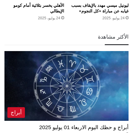
ليونيل ميسي مهدد بالإيقاف بسبب
الأهلي يخسر بثلاثية أمام كومو
غيابه عن مباراة «كل النجوم»
الإيطالي
24 يوليو، 2025
24 يوليو، 2025
الأكثر مشاهدة
أبراج
أبراج و حظك اليوم الاربعاء 01 يوليو 2025