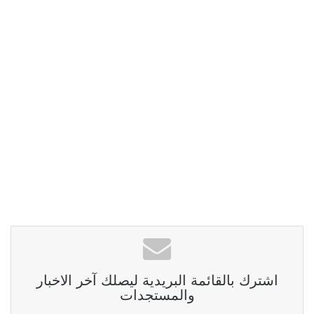
اشترك بالقائمة البريدية ليصلك آخر الاخبار
والمستجدات