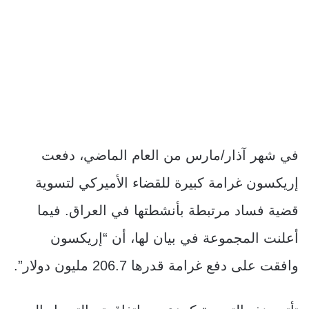
في شهر آذار/مارس من العام الماضي، دفعت
إريكسون غرامة كبيرة للقضاء الأميركي لتسوية
قضية فساد مرتبطة بأنشطتها في العراق. فيما
أعلنت المجموعة في بيان لها، أن “إريكسون
وافقت على دفع غرامة قدرها 206.7 مليون دولار”.