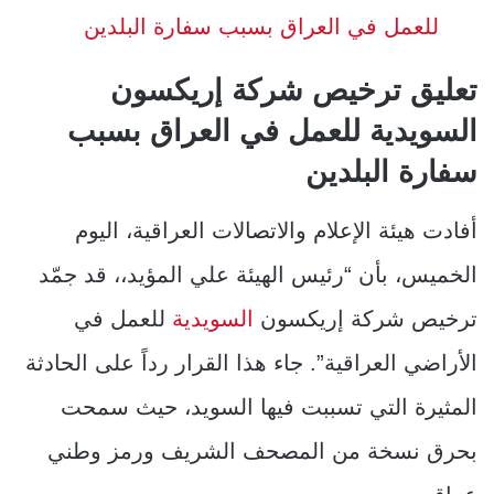
للعمل في العراق بسبب سفارة البلدين
تعليق ترخيص شركة إريكسون
السويدية للعمل في العراق بسبب
سفارة البلدين
أفادت هيئة الإعلام والاتصالات العراقية، اليوم
الخميس، بأن “رئيس الهيئة علي المؤيد،، قد جمّد
ترخيص شركة إريكسون
السويدية
للعمل في
الأراضي العراقية”. جاء هذا القرار رداً على الحادثة
المثيرة التي تسببت فيها السويد، حيث سمحت
بحرق نسخة من المصحف الشريف ورمز وطني