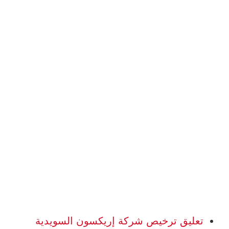
تعليق ترخيص شركة إريكسون السويدية