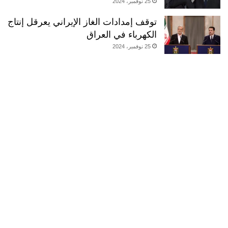
25 نوفمبر، 2024
توقف إمدادات الغاز الإيراني يعرقل إنتاج
الكهرباء في العراق
25 نوفمبر، 2024