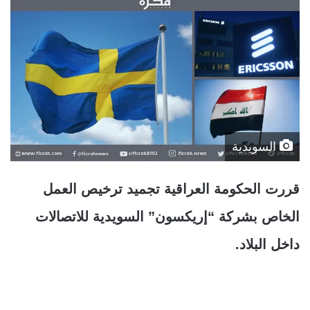
السويدية
قررت الحكومة العراقية تجميد ترخيص العمل
الخاص بشركة “إريكسون” السويدية للاتصالات
داخل البلاد.