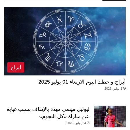
أبراج
أبراج و حظك اليوم الاربعاء 01 يوليو 2025
1 يوليو، 2025
ليونيل ميسي مهدد بالإيقاف بسبب غيابه
عن مباراة «كل النجوم»
24 يوليو، 2025