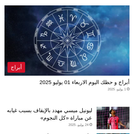
أبراج
أبراج و حظك اليوم الاربعاء 01 يوليو 2025
1 يوليو، 2025
ليونيل ميسي مهدد بالإيقاف بسبب غيابه
عن مباراة «كل النجوم»
24 يوليو، 2025