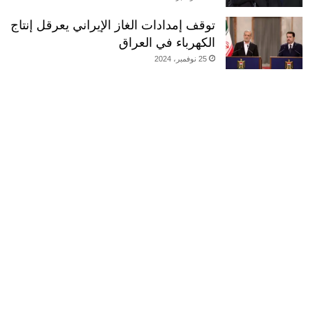
توقف إمدادات الغاز الإيراني يعرقل إنتاج
الكهرباء في العراق
25 نوفمبر، 2024