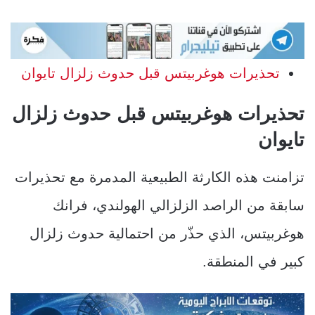
تحذيرات هوغربيتس قبل حدوث زلزال تايوان
تحذيرات هوغربيتس قبل حدوث زلزال
تايوان
تزامنت هذه الكارثة الطبيعية المدمرة مع تحذيرات
سابقة من الراصد الزلزالي الهولندي، فرانك
هوغربيتس، الذي حذّر من احتمالية حدوث زلزال
كبير في المنطقة.