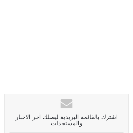
اشترك بالقائمة البريدية ليصلك آخر الاخبار
والمستجدات