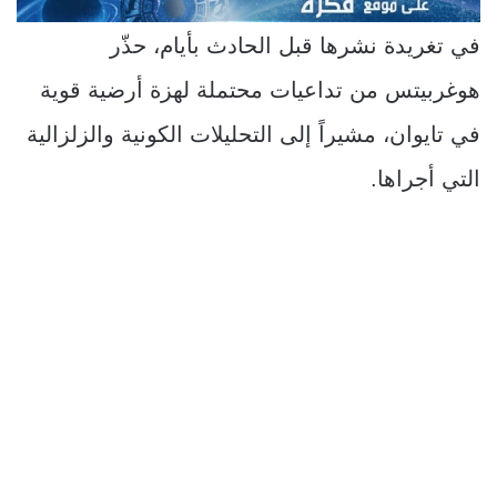
في تغريدة نشرها قبل الحادث بأيام، حذّر
هوغربيتس من تداعيات محتملة لهزة أرضية قوية
في تايوان، مشيراً إلى التحليلات الكونية والزلزالية
التي أجراها.