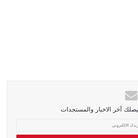
ليصلك آخر الاخبار والمستجدات