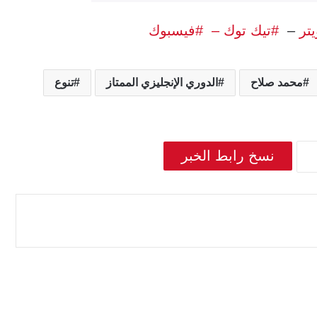
يتر
–
#تيك توك –
#فيسبوك
محمد صلاح
الدوري الإنجليزي الممتاز
تنوع
نسخ رابط الخبر