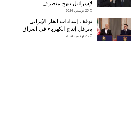
لإسرائيل بنهج متطرف
25 نوفمبر، 2024
توقف إمدادات الغاز الإيراني
يعرقل إنتاج الكهرباء في العراق
25 نوفمبر، 2024