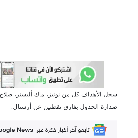
صدارة الجدول بفارق نقطتين عن أرسنال.