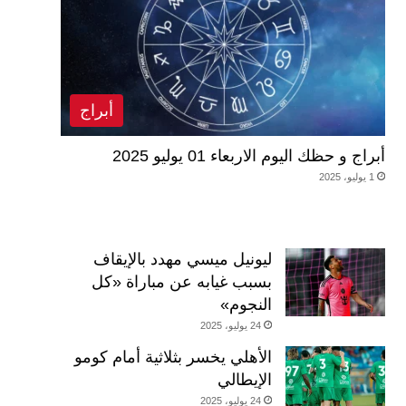
أبراج
أبراج و حظك اليوم الاربعاء 01 يوليو 2025
1 يوليو، 2025
ليونيل ميسي مهدد بالإيقاف
بسبب غيابه عن مباراة «كل
النجوم»
24 يوليو، 2025
الأهلي يخسر بثلاثية أمام كومو
الإيطالي
24 يوليو، 2025