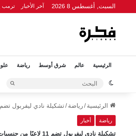
السبت, أغسطس 8 2026
آخر الأخبار
ترمب يل
الرئيسية
عالم
شرق أوسط
رياضة
علوم
الوضع المظلم
البحث
الرئيسية
/
رياضة
/
تشكيلة نادي ليفربول تضم 11 لاعبًا من جنسيات مختلفة للمرة الأو
رياضة
أخبار
تشكيلة نادي ليفربول تضم 11 لاعبًا من جنسيات مختلفة للمرة الأولى