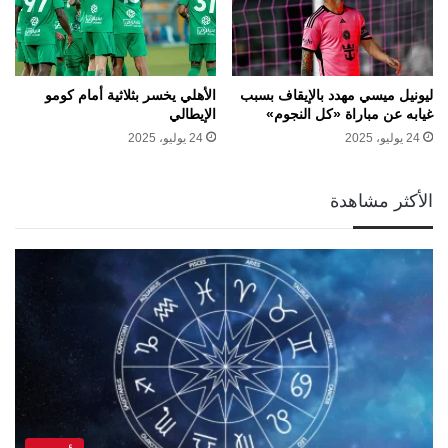
ليونيل ميسي مهدد بالإيقاف بسبب
الأهلي يخسر بثلاثية أمام كومو
غيابه عن مباراة «كل النجوم»
الإيطالي
24 يوليو، 2025
24 يوليو، 2025
الأكثر مشاهدة