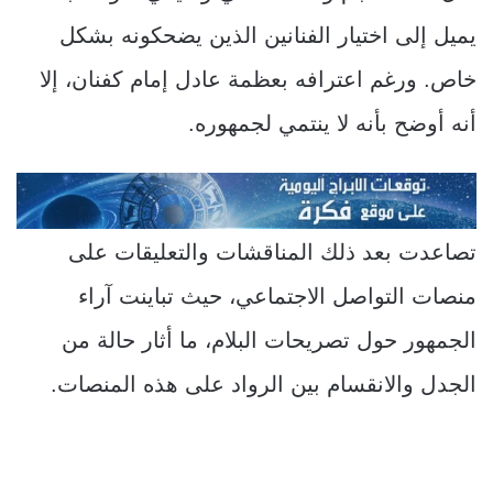
يميل إلى اختيار الفنانين الذين يضحكونه بشكل
خاص. ورغم اعترافه بعظمة عادل إمام كفنان، إلا
أنه أوضح بأنه لا ينتمي لجمهوره.
تصاعدت بعد ذلك المناقشات والتعليقات على
منصات التواصل الاجتماعي، حيث تباينت آراء
الجمهور حول تصريحات البلام، ما أثار حالة من
الجدل والانقسام بين الرواد على هذه المنصات.