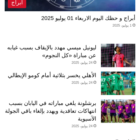
أبراج
أبراج و حظك اليوم الاربعاء 01 يوليو 2025
1 يوليو، 2025
ليونيل ميسي مهدد بالإيقاف بسبب غيابه
عن مباراة «كل النجوم»
24 يوليو، 2025
الأهلي يخسر بثلاثية أمام كومو الإيطالي
24 يوليو، 2025
برشلونة يلغي مباراته في اليابان بسبب
انتهاكات تعاقدية ويهدد بإلغاء باقي الجولة
الآسيوية
24 يوليو، 2025