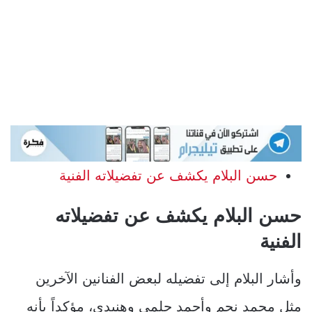
حسن البلام يكشف عن تفضيلاته الفنية
حسن البلام يكشف عن تفضيلاته
الفنية
وأشار البلام إلى تفضيله لبعض الفنانين الآخرين
مثل محمد نجم وأحمد حلمي وهنيدي، مؤكداً بأنه