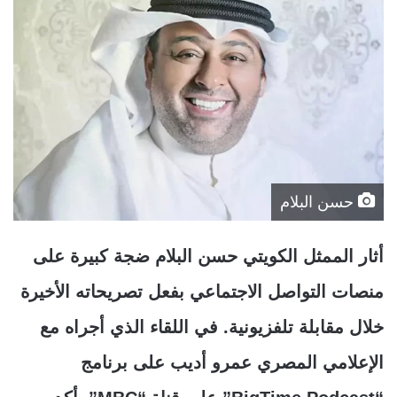
حسن البلام
أثار الممثل الكويتي حسن البلام ضجة كبيرة على
منصات التواصل الاجتماعي بفعل تصريحاته الأخيرة
خلال مقابلة تلفزيونية. في اللقاء الذي أجراه مع
الإعلامي المصري عمرو أديب على برنامج