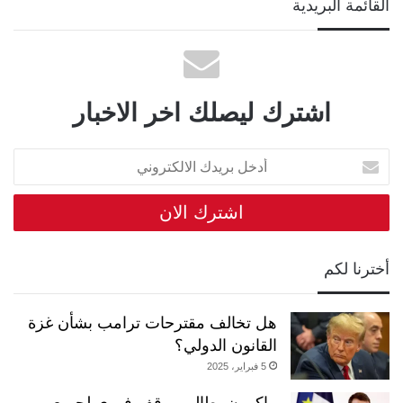
القائمة البريدية
اشترك ليصلك اخر الاخبار
أدخل
بريدك
الالكتروني
أخترنا لكم
هل تخالف مقترحات ترامب بشأن غزة
القانون الدولي؟
5 فبراير، 2025