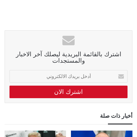
اشترك بالقائمة البريدية ليصلك آخر الاخبار
والمستجدات
أدخل
بريدك
الالكتروني
أخبار ذات صلة