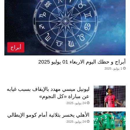
أبراج
أبراج و حظك اليوم الاربعاء 01 يوليو 2025
1 يوليو، 2025
ليونيل ميسي مهدد بالإيقاف بسبب غيابه
عن مباراة «كل النجوم»
24 يوليو، 2025
الأهلي يخسر بثلاثية أمام كومو الإيطالي
24 يوليو، 2025