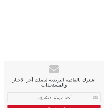
اشترك بالقائمة البريدية ليصلك آخر الاخبار
والمستجدات
أدخل
بريدك
الالكتروني