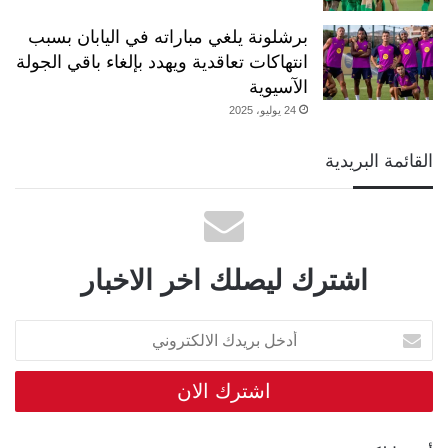
برشلونة يلغي مباراته في اليابان بسبب
انتهاكات تعاقدية ويهدد بإلغاء باقي الجولة
الآسيوية
24 يوليو، 2025
القائمة البريدية
اشترك ليصلك اخر الاخبار
أدخل
بريدك
الالكتروني