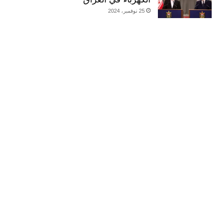
25 نوفمبر، 2024