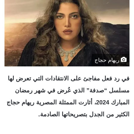
ريهام حجاج
في رد فعل مفاجئ على الانتقادات التي تعرض لها
مسلسل “صدفة” الذي عُرض في شهر رمضان
المبارك 2024، أثارت الممثلة المصرية ريهام حجاج
الكثير من الجدل بتصريحاتها الصادمة.