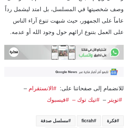
وصف شخصيتها في المسلسل، بل امتد ليشمل رداً
عاماً على الجمهور، حيث شبهت تنوع آراء الناس
على العمل بتنوع ارائهم حول وجود الله أو عدمه.
للانضمام إلى صفحاتنا على:
#الانستقرام
–
#تويتر
–
#تيك توك –
#فيسبوك
فكرة
ficrah
مسلسل صدفة