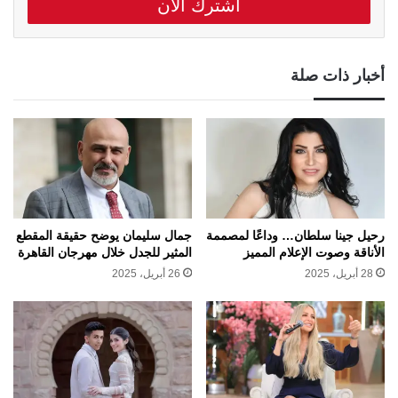
أخبار ذات صلة
رحيل جينا سلطان… وداعًا لمصممة
جمال سليمان يوضح حقيقة المقطع
الأناقة وصوت الإعلام المميز
المثير للجدل خلال مهرجان القاهرة
28 أبريل، 2025
26 أبريل، 2025