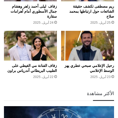
ريم مصطفى تكشف حقيقة
زفاف ليلى أحمد زاهر وهشام
الشائعات حول ارتباطها بمحمد
جمال الأسطوري أمام أهرامات
صلاح
سقارة
25 أبريل، 2025
24 أبريل، 2025
رحيل الإعلامي صبحي عطري يهز
زفاف الفنانة مي الغيطي على
الوسط الإعلامي
الطبيب البريطاني أندرياس براون
23 أبريل، 2025
22 أبريل، 2025
الأكثر مشاهدة