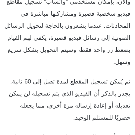
والآن، بإمكان مستخدمي “واتساب” تسجيل مقاطع
فيديو شخصية قصيرة ومشاركتها مباشرة في
المحادثات. عندما يشعرون بالحاجة لتحويل الرسائل
الصوتية إلى رسائل فيديو قصيرة، يكفي لهم القيام
بضغط زر واحد فقط، وسيتم التحويل بشكل سريع
وسهل.
ثم يُمكن تسجيل المقطع لمدة تصل إلى 60 ثانية.
يجدر بالذكر أن الفيديو الذي يتم تسجيله لن يمكن
تعديله أو إعادة إرساله مرة أخرى، مما يجعله
حصريًا للمستلم الوحيد.