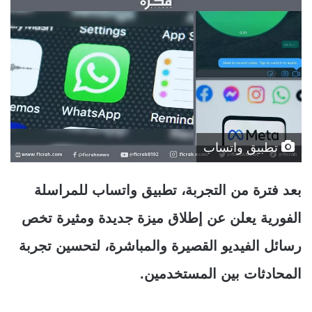
تطبيق واتساب
بعد فترة من التجربة، تطبيق واتساب للمراسلة
الفورية يعلن عن إطلاق ميزة جديدة ومثيرة تخص
رسائل الفيديو القصيرة والمباشرة، لتحسين تجربة
المحادثات بين المستخدمين.