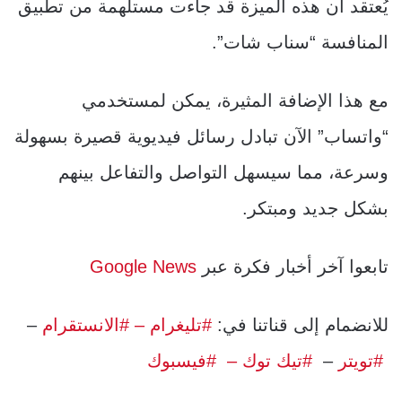
يُعتقد أن هذه الميزة قد جاءت مستلهمة من تطبيق
المنافسة “سناب شات”.
مع هذا الإضافة المثيرة، يمكن لمستخدمي
“واتساب” الآن تبادل رسائل فيديوية قصيرة بسهولة
وسرعة، مما سيسهل التواصل والتفاعل بينهم
بشكل جديد ومبتكر.
تابعوا آخر أخبار فكرة عبر
Google News
للانضمام إلى قناتنا في:
#تليغرام
– #الانستقرام
–
#تويتر
–
#تيك توك –
#فيسبوك