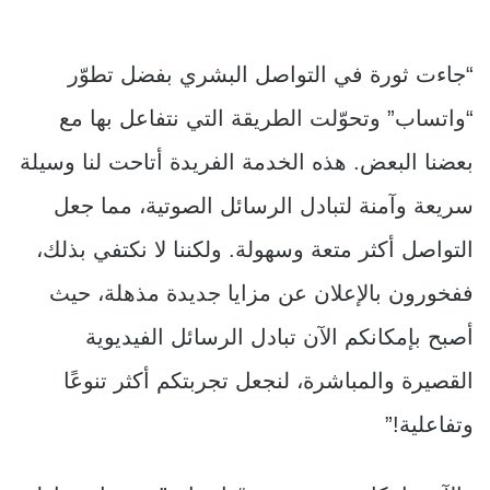
“جاءت ثورة في التواصل البشري بفضل تطوّر
“واتساب” وتحوّلت الطريقة التي نتفاعل بها مع
بعضنا البعض. هذه الخدمة الفريدة أتاحت لنا وسيلة
سريعة وآمنة لتبادل الرسائل الصوتية، مما جعل
التواصل أكثر متعة وسهولة. ولكننا لا نكتفي بذلك،
ففخورون بالإعلان عن مزايا جديدة مذهلة، حيث
أصبح بإمكانكم الآن تبادل الرسائل الفيديوية
القصيرة والمباشرة، لنجعل تجربتكم أكثر تنوعًا
وتفاعلية!”