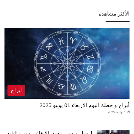
الأكثر مشاهدة
أبراج
أبراج و حظك اليوم الاربعاء 01 يوليو 2025
1 يوليو، 2025
ليونيل ميسي مهدد بالإيقاف بسبب غيابه