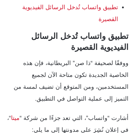
تطبيق واتساب تُدخل الرسائل الفيديوية
القصيرة
تطبيق واتساب تُدخل الرسائل
الفيديوية القصيرة
ووفقًا لصحيفة “ذا صن” البريطانية، فإن هذه
الخاصية الجديدة تكون متاحة الآن لجميع
المستخدمين، ومن المتوقع أن تضيف لمسة من
التميز إلى عملية التواصل في التطبيق.
أشارت “واتساب”، التي تعد جزءًا من شركة “
ميتا
“،
في إعلان نُشِرَ على مدونتها إلى ما يلي: