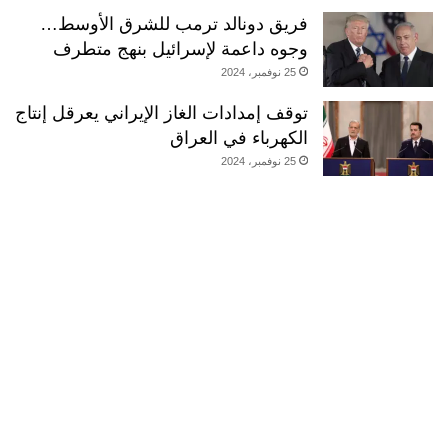
فريق دونالد ترمب للشرق الأوسط…
وجوه داعمة لإسرائيل بنهج متطرف
25 نوفمبر، 2024
توقف إمدادات الغاز الإيراني يعرقل إنتاج
الكهرباء في العراق
25 نوفمبر، 2024