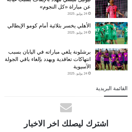
عن مباراة «كل النجوم»
24 يوليو، 2025
الأهلي يخسر بثلاثية أمام كومو الإيطالي
24 يوليو، 2025
برشلونة يلغي مباراته في اليابان بسبب
انتهاكات تعاقدية ويهدد بإلغاء باقي الجولة
الآسيوية
24 يوليو، 2025
القائمة البريدية
اشترك ليصلك اخر الاخبار